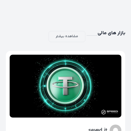
بازار های مالی
مشاهده بیشتر
seyed it