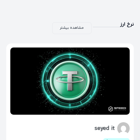
نرخ ارز
مشاهده بیشتر
seyed it