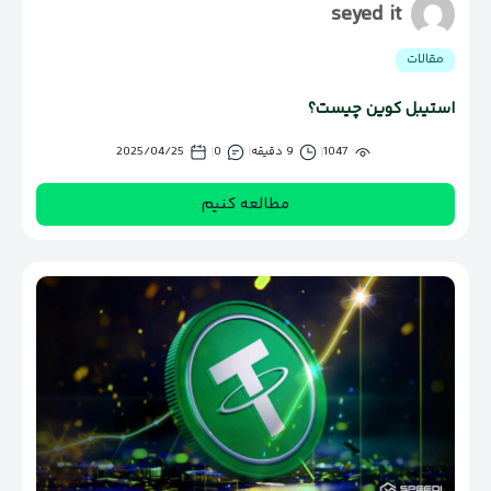
seyed it
مقالات
استیبل کوین چیست؟
1047
9 دقیقه
0
2025/04/25
مطالعه کنیم