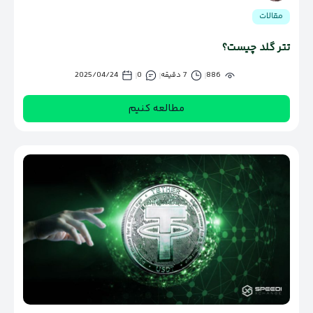
مقالات
تتر گلد چیست؟
886
7 دقیقه
0
2025/04/24
مطالعه کنیم