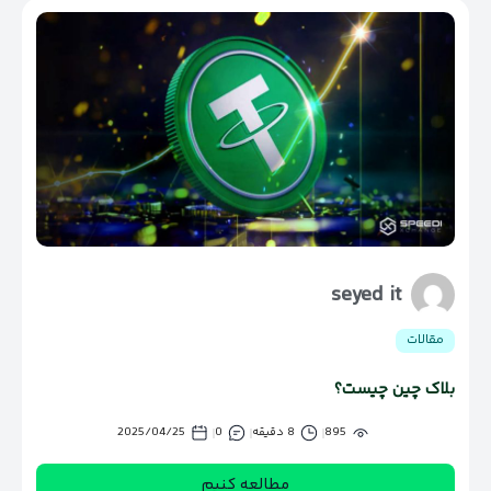
seyed it
مقالات
بلاک چین چیست؟
895
8 دقیقه
0
2025/04/25
مطالعه کنیم