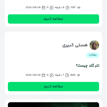
1187
8 دقیقه
0
2025/04/24
مطالعه کنیم
هستی کبیری
مقالات
تتر گلد چیست؟
886
7 دقیقه
0
2025/04/24
مطالعه کنیم