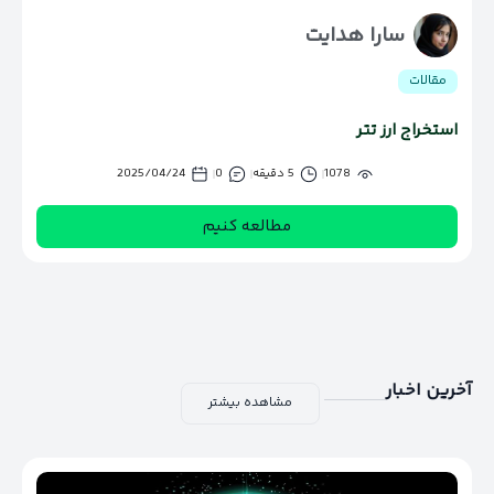
سارا هدایت
مقالات
استخراج ارز تتر
1078
5 دقیقه
0
2025/04/24
مطالعه کنیم
آخرین اخبار
مشاهده بیشتر