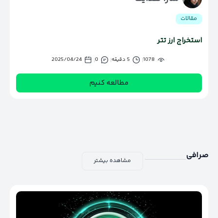
مقالات
استخراج ارز تتر
1078
5 دقیقه
0
2025/04/24
مطالعه کنیم
صرافی
مشاهده بیشتر