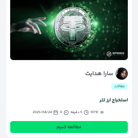
سارا هدایت
مقالات
استخراج ارز تتر
1078
5 دقیقه
0
2025/04/24
مطالعه کنیم