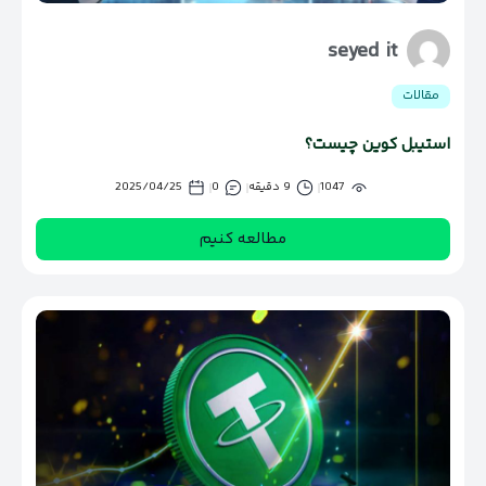
seyed it
مقالات
استیبل کوین چیست؟
1047
9 دقیقه
0
2025/04/25
مطالعه کنیم