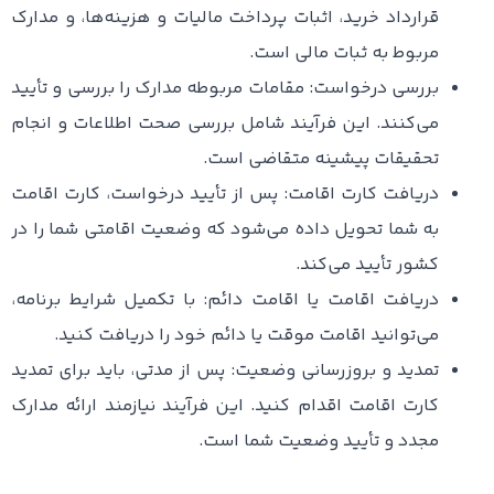
قرارداد خرید، اثبات پرداخت مالیات و هزینه‌ها، و مدارک
مربوط به ثبات مالی است.
بررسی درخواست: مقامات مربوطه مدارک را بررسی و تأیید
می‌کنند. این فرآیند شامل بررسی صحت اطلاعات و انجام
تحقیقات پیشینه متقاضی است.
دریافت کارت اقامت: پس از تأیید درخواست، کارت اقامت
به شما تحویل داده می‌شود که وضعیت اقامتی شما را در
کشور تأیید می‌کند.
دریافت اقامت یا اقامت دائم: با تکمیل شرایط برنامه،
می‌توانید اقامت موقت یا دائم خود را دریافت کنید.
تمدید و بروزرسانی وضعیت: پس از مدتی، باید برای تمدید
کارت اقامت اقدام کنید. این فرآیند نیازمند ارائه مدارک
مجدد و تأیید وضعیت شما است.