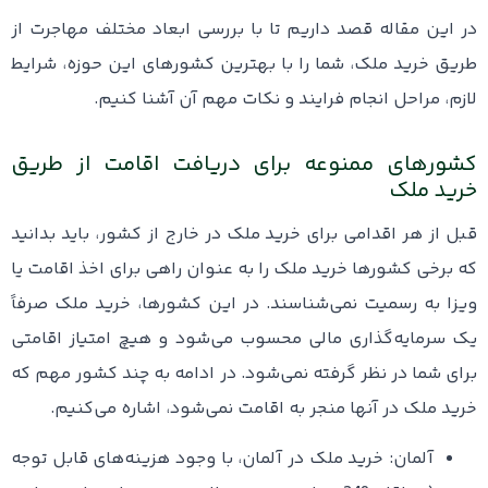
در این مقاله قصد داریم تا با بررسی ابعاد مختلف مهاجرت از
طریق خرید ملک، شما را با بهترین کشورهای این حوزه، شرایط
لازم، مراحل انجام فرایند و نکات مهم آن آشنا کنیم.
کشورهای ممنوعه برای دریافت اقامت از طریق
خرید ملک
قبل از هر اقدامی برای خرید ملک در خارج از کشور، باید بدانید
که برخی کشورها خرید ملک را به عنوان راهی برای اخذ اقامت یا
ویزا به رسمیت نمی‌شناسند. در این کشورها، خرید ملک صرفاً
یک سرمایه‌گذاری مالی محسوب می‌شود و هیچ امتیاز اقامتی
برای شما در نظر گرفته نمی‌شود. در ادامه به چند کشور مهم که
خرید ملک در آنها منجر به اقامت نمی‌شود، اشاره می‌کنیم.
آلمان: خرید ملک در آلمان، با وجود هزینه‌های قابل توجه