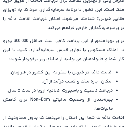
قبرس یکی از بهترین مقاصد برای دریافت اقامت از طریق خرید
ملک است. این کشور با برنامه سرمایه‌گذاری خود که به «ویزای
طلایی قبرس» شناخته می‌شود، امکان دریافت اقامت دائم را
برای سرمایه‌گذاران خارجی فراهم می‌کند.
برای بهره‌مندی از این برنامه، کافی است حداقل 300,000 یورو
در املاک مسکونی یا تجاری قبرس سرمایه‌گذاری کنید. با این
کار، شما و خانواده‌تان می‌توانید از مزایای زیر برخوردار شوید:
اقامت دائم در قبرس یا سفر به این کشور در هر زمان.
امکان اجاره ملک و کسب درآمد از آن.
دریافت تابعیت و پاسپورت اتحادیه اروپا در مدت ۵ سال.
بهره‌مندی از وضعیت مالیاتی Non-Dom برای کاهش
مالیات‌ها.
اقامت دائم به شما این امکان را می‌دهد که بدون محدودیت از
جزیره خارج شوید. البته باید هر دو سال یک‌بار از قبرس بازدید