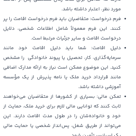
مورد نظر، اعتبار داشته باشد.
فرم درخواست: متقاضیان باید فرم درخواست اقامت را پر
کنند. این فرم معمولاً شامل اطلاعات شخصی، دلایل
درخواست اقامت و سایر جزئیات مرتبط است.
دلیل اقامت: شما باید دلیل اقامت خود مانند
سرمایه‌گذاری، کار، تحصیل یا پیوند خانوادگی را مشخص
کنید. این موضوع ممکن است نیاز به ارائه مدارک اضافی
مانند قرارداد خرید ملک یا نامه پذیرش از یک مؤسسه
آموزشی داشته باشد.
تمکن مالی: بسیاری از کشورها از متقاضیان می‌خواهند
ثابت کنند که توانایی مالی لازم برای خرید ملک، حمایت از
خود و خانواده‌شان را در طول مدت اقامت دارند. این
می‌تواند از طریق شغل، پس‌انداز شخصی یا حمایت مالی
یک اسپانسر تأمین شود.