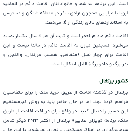
است. این برنامه به شما و خانواده‌تان اقامت دائم در اتحادیه
اروپا با مزایایی همچون آزادی سفر در منطقه شنگن و دسترسی
به استانداردهای بالای زندگی ارائه می‌دهد.
اقامت دائم مادام‌العمر است و کارت آن هر ۵ سال یک‌بار تمدید
می‌شود. همچنین نیازی به اقامت دائم در مالتا نیست و این
اقامت برای چهار نسل (متقاضی، همسر، فرزندان، والدین و
پدربزرگ و مادربزرگ) قابل انتقال است.
کشور پرتغال
پرتغال در گذشته اقامت از طریق خرید ملک را برای متقاضیان
فراهم کرده بود، اما در حال حاضر باید به روش غیرمستقیم
این مسیر را دنبال کنید. در واقع برای دریافت اقامت از طریق
ملک، برنامه «ویزای طلایی» پرتغال از اکتبر ۲۰۲۳ دیگر شامل
سرمایه‌گذاری در املاک مسکونی یا تجاری نمی‌شود. با این حال،