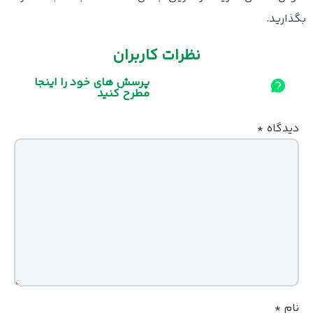
بگذارید.
نظرات کاربران
پرسش های خود را اینجا
مطرح کنید
دیدگاه
*
نام
*