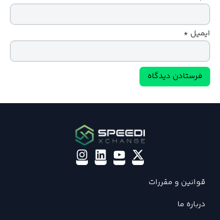
ایمیل
*
قوانین و مقررات
درباره ما