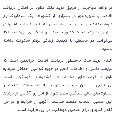
در واقع مهاجرت از طریق خرید ملک علاوه بر امکان دریافت
اقامت یا شهروندی در بسیاری از کشورها، یک سرمایه‌گذاری
هوشمندانه نیز محسوب می‌شود، چراکه با خرید ملک نه‌تنها در
بازار رو به رشد املاک کشور مقصد سرمایه‌گذاری می‌کنید، بلکه
می‌توانید در محیطی با کیفیت زندگی بهتر سکونت داشته
باشید.
البته خرید ملک به‌منظور دریافت اقامت، فرایندی است که
نیازمند دانش و اطلاعات کافی در حوزه قوانین، حداقل سرمایه
لازم و فرصت‌های مختلف در کشورهای گوناگون است.
بی‌اطلاعی از این موارد می‌تواند به تصمیمات اشتباه و
خسارت‌های مالی سنگین منجر شود. از این رو، آگاهی از جزئیات
این مسیر، انتخاب مقصد مناسب، آگهی از شرایط و مراحل،
گامی ضروری برای تضمین موفقیت در این فرایند است.