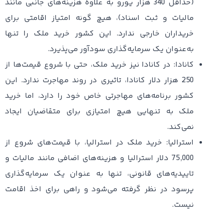
(حداقل 340 هزار یورو به علاوه هزینه‌های جانبی مانند
مالیات و ثبت اسناد)، هیچ گونه امتیاز اقامتی برای
خریداران خارجی ندارد. این کشور خرید ملک را تنها
به‌عنوان یک سرمایه‌گذاری سودآور می‌پذیرد.
کانادا: در کانادا نیز خرید ملک، حتی با شروع قیمت‌ها از
250 هزار دلار کانادا، تاثیری در روند مهاجرت ندارد. این
کشور برنامه‌های مهاجرتی خاص خود را دارد، اما خرید
ملک به تنهایی هیچ امتیازی برای متقاضیان ایجاد
نمی‌کند.
استرالیا: خرید ملک در استرالیا، با قیمت‌های شروع از
75,000 دلار استرالیا و هزینه‌های اضافی مانند مالیات و
تاییدیه‌های قانونی، تنها به عنوان یک سرمایه‌گذاری
پرسود در نظر گرفته می‌شود و راهی برای اخذ اقامت
نیست.