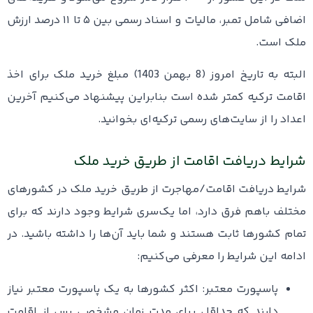
اضافی شامل تمبر، مالیات و اسناد رسمی بین ۵ تا ۱۱ درصد ارزش
ملک است.
البته به تاریخ امروز (8 بهمن 1403) مبلغ خرید ملک برای اخذ
اقامت ترکیه کمتر شده است بنابراین پیشنهاد می‌کنیم آخرین
اعداد را از سایت‌های رسمی ترکیه‌ای بخوانید.
شرایط دریافت اقامت از طریق خرید ملک
شرایط دریافت اقامت/مهاجرت از طریق خرید ملک در کشورهای
مختلف باهم فرق دارد، اما یک‌سری شرایط وجود دارند که برای
تمام کشورها ثابت هستند و شما باید آن‌ها را داشته باشید. در
ادامه این شرایط را معرفی می‌کنیم:
پاسپورت معتبر: اکثر کشورها به یک پاسپورت معتبر نیاز
دارند که حداقل برای مدت زمان مشخصی پس از اقامت