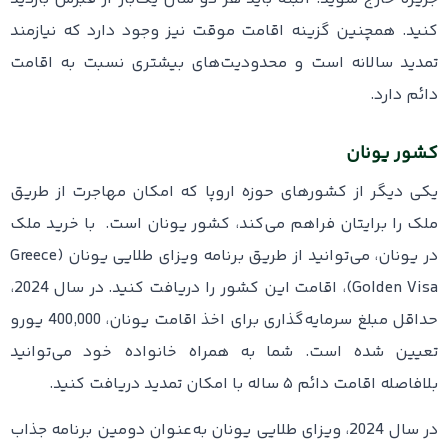
کنید. همچنین گزینه اقامت موقت نیز وجود دارد که نیازمند
تمدید سالانه است و محدودیت‌های بیشتری نسبت به اقامت
دائم دارد.
کشور یونان
یکی دیگر از کشورهای حوزه اروپا که امکان مهاجرت از طریق
ملک را برایتان فراهم می‌کند، کشور یونان است. با خرید ملک
در یونان، می‌توانید از طریق برنامه ویزای طلایی یونان (Greece
Golden Visa)، اقامت این کشور را دریافت کنید. در سال 2024،
حداقل مبلغ سرمایه‌گذاری برای اخذ اقامت یونان، 400,000 یورو
تعیین شده است. شما به همراه خانواده خود می‌توانید
بلافاصله اقامت دائم ۵ ساله با امکان تمدید دریافت کنید.
در سال 2024، ویزای طلایی یونان به‌عنوان دومین برنامه جذاب