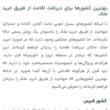
بهترین کشورها برای دریافت اقامت از طریق خرید
ملک
با اینکه کشورهای بسیار خوبی مانند آلمان، کانادا و استرالیا
مهاجرت از طریق خرید ملک را به‌عنوان یک روش رسمی ارائه
نکرده‌اند، اما کشورهای مختلفی وجود دارند که در صورت خرید
ملک، امکان دریافت اقامت را برایتان فراهم کرده‌اند. این
کشورها که بیشتر در منطقه اروپا و خاورمیانه قرار دارند،
هرکدام ویژگی‌ها و خصوصیات منحصربه‌فرد خود را دارند که
باید قبل از هرگونه اقدامی با آن‌ها آشنا شوید. در ادامه
بهترین کشورهایی که مهاجرت از طریق خرید ملک را برایتان
فراهم کرده‌اند را معرفی می‌کنیم:
کشور قبرس