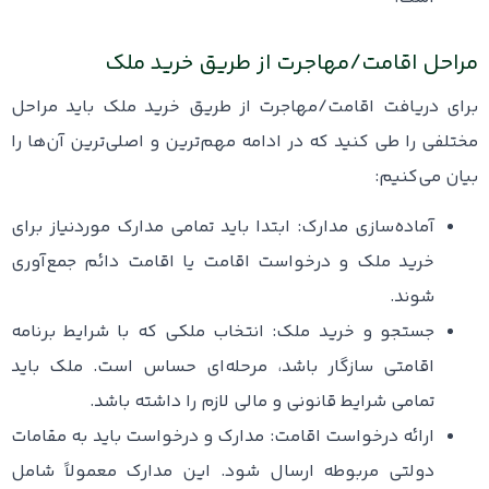
مراحل اقامت/مهاجرت از طریق خرید ملک
برای دریافت اقامت/مهاجرت از طریق خرید ملک باید مراحل
مختلفی را طی کنید که در ادامه مهم‌ترین و اصلی‌ترین آن‌ها را
بیان می‌کنیم:
آماده‌سازی مدارک: ابتدا باید تمامی مدارک موردنیاز برای
خرید ملک و درخواست اقامت یا اقامت دائم جمع‌آوری
شوند.
جستجو و خرید ملک: انتخاب ملکی که با شرایط برنامه
اقامتی سازگار باشد، مرحله‌ای حساس است. ملک باید
تمامی شرایط قانونی و مالی لازم را داشته باشد.
ارائه درخواست اقامت: مدارک و درخواست باید به مقامات
دولتی مربوطه ارسال شود. این مدارک معمولاً شامل