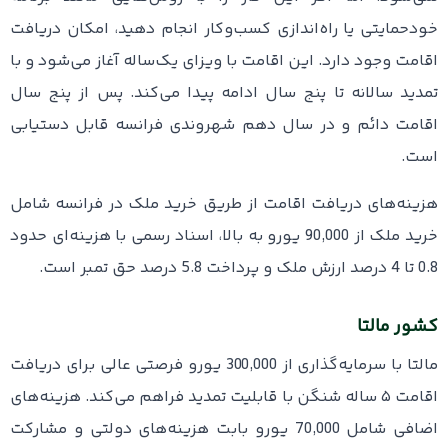
خودحمایتی یا راه‌اندازی کسب‌وکار انجام دهید، امکان دریافت
اقامت وجود دارد. این اقامت با ویزای یک‌ساله آغاز می‌شود و با
تمدید سالانه تا پنج سال ادامه پیدا می‌کند. پس از پنج سال
اقامت دائم و در سال دهم شهروندی فرانسه قابل دستیابی
است.
هزینه‌های دریافت اقامت از طریق خرید ملک در فرانسه شامل
خرید ملک از 90,000 یورو به بالا، اسناد رسمی با هزینه‌ای حدود
0.8 تا 4 درصد ارزش ملک و پرداخت 5.8 درصد حق تمبر است.
کشور مالتا
مالتا با سرمایه‌گذاری از 300,000 یورو فرصتی عالی برای دریافت
اقامت ۵ ساله شنگن با قابلیت تمدید فراهم می‌کند. هزینه‌های
اضافی شامل 70,000 یورو بابت هزینه‌های دولتی و مشارکت