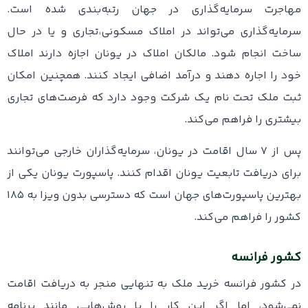
مهاجرت سرمایه‌گذاری در جهان رتبه‌بندی شده است.
سرمایه‌گذاری می‌تواند در املاک مسکونی،تجاری و یا در حال
ساخت انجام شود. مالکان املاک در یونان اجازه دارند املاک
خود را اجاره دهند و درآمد اضافی ایجاد کنند. همچنین امکان
ثبت ملک تحت نام یک شرکت وجود دارد که فرصت‌های تجاری
بیشتری را فراهم می‌کند.
پس از ۷ سال اقامت در یونان، سرمایه‌گذاران خارجی می‌توانند
برای دریافت تابعیت یونان اقدام کنند. پاسپورت یونان یکی از
بهترین پاسپورت‌های جهان است که دسترسی بدون ویزا به ۱۸۵
کشور را فراهم می‌کند.
کشور فرانسه
در کشور فرانسه خرید ملک به تنهایی منجر به دریافت اقامت
نمی‌شود، اما اگر این کار را با روش‌هایی مانند برنامه