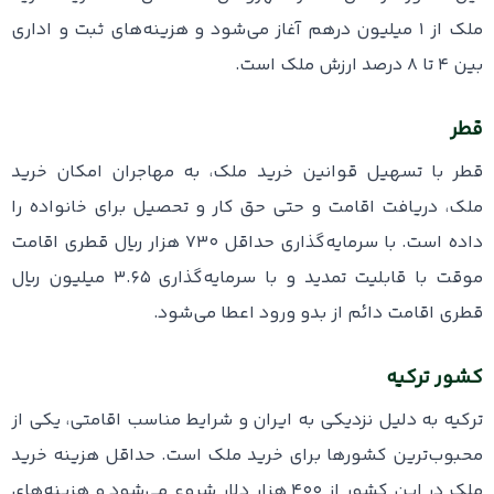
ملک از ۱ میلیون درهم آغاز می‌شود و هزینه‌های ثبت و اداری
بین ۴ تا ۸ درصد ارزش ملک است.
قطر
قطر با تسهیل قوانین خرید ملک، به مهاجران امکان خرید
ملک، دریافت اقامت و حتی حق کار و تحصیل برای خانواده را
داده است. با سرمایه‌گذاری حداقل ۷۳۰ هزار ریال قطری اقامت
موقت با قابلیت تمدید و با سرمایه‌گذاری ۳.۶۵ میلیون ریال
قطری اقامت دائم از بدو ورود اعطا می‌شود.
کشور ترکیه
ترکیه به دلیل نزدیکی به ایران و شرایط مناسب اقامتی، یکی از
محبوب‌ترین کشورها برای خرید ملک است. حداقل هزینه خرید
ملک در این کشور از ۴۰۰ هزار دلار شروع می‌شود و هزینه‌های