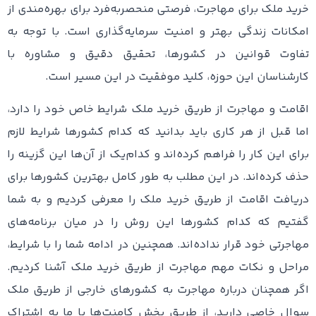
خرید ملک برای مهاجرت، فرصتی منحصربه‌فرد برای بهره‌مندی از
امکانات زندگی بهتر و امنیت سرمایه‌گذاری است. با توجه به
تفاوت قوانین در کشورها، تحقیق دقیق و مشاوره با
کارشناسان این حوزه، کلید موفقیت در این مسیر است.
اقامت و مهاجرت از طریق خرید ملک شرایط خاص خود را دارد،
اما قبل از هر کاری باید بدانید که کدام کشورها شرایط لازم
برای این کار را فراهم کرده‌اند و کدام‌یک از آن‌ها این گزینه را
حذف کرده‌اند. در این مطلب به طور کامل بهترین کشورها برای
دریافت اقامت از طریق خرید ملک را معرفی کردیم و به شما
گفتیم که کدام کشورها این روش را در میان برنامه‌های
مهاجرتی خود قرار نداده‌اند. همچنین در ادامه شما را با شرایط،
مراحل و نکات مهم مهاجرت از طریق خرید ملک آشنا کردیم.
اگر همچنان درباره مهاجرت به کشورهای خارجی از طریق ملک
سوال خاصی دارید، از طریق بخش کامنت‌ها با ما به اشتراک