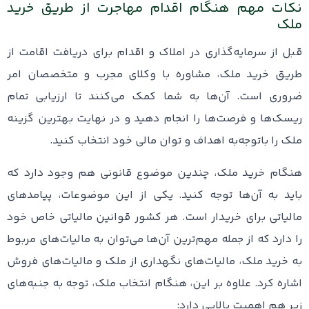
نکات مهم هنگام اقدام مهاجرت از طریق خرید
ملک
قبل از سرمایه‌گذاری در املاک و اقدام برای دریافت اقامت از
طریق خرید ملک، مشاوره با وکلای مجرب و متخصصان امر
ضروری است. آن‌ها به شما کمک می‌کنند تا ارزیابی تمام
ریسک‌ها و فرصت‌ها را انجام دهید و در نهایت بهترین گزینه
ملک را باتوجه‌به اهداف و توان مالی‌ خود انتخاب کنید.
هنگام خرید ملک، چندین موضوع قانونی هم وجود دارد که
باید به آن‌ها توجه کنید. یکی از این موضوعات، پیامدهای
مالیاتی برای خریدار است. هر کشور قوانین مالیاتی خاص خود
را دارد که از جمله مهم‌ترین آن‌ها می‌توان به مالیات‌های مربوط
به خرید ملک، مالیات‌های نگهداری از ملک و مالیات‌های فروش
اشاره کرد. علاوه بر این، هنگام انتخاب ملک، توجه به جنبه‌های
زیر هم اهمیت بالایی دارد: