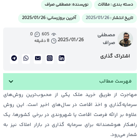
دسته بندی :
مقالات
نویسنده:
مصطفی صراف
تاریخ انتشار :
2025/01/26
آخرین بروزرسانی: 2025/01/26
0
605
مصطفی
2025/01/26
8 دقیقه
صراف
اشتراک گذاری
فهرست مطالب
مهاجرت از طریق خرید ملک یکی از محبوب‌ترین روش‌های
سرمایه‌گذاری و اخذ اقامت در سال‌های اخیر است. این روش
علاوه بر ارائه فرصت اقامت یا شهروندی در برخی کشورها، یک
راهکار هوشمندانه برای سرمایه گذاری در بازار املاک نیز به
شمار می‌رود.