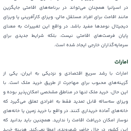
در اسپانیا همچنان می‌تواند در برنامه‌های اقامتی جایگزین
مانند اقامت برای افراد مستقل مالی، ویزای کارآفرینی یا ویزای
دیجیتال نومدها مفید باشد. در واقع این تغییرات به معنای
پایان فرصت‌های اقامتی نیست، بلکه شرایط جدیدی برای
سرمایه‌گذاران خارجی ایجاد شده است.
امارات
امارات با رشد سریع اقتصادی و نزدیکی به ایران، یکی از
گزینه‌های محبوب برای مهاجرت از طریق خرید ملک است. با
این حال، خرید ملک تنها در مناطق مشخصی امکان‌پذیر بوده و
ویزای سه‌ساله قابل تمدید فقط به افرادی تعلق می‌گیرد که
خانه‌های آماده خریداری کنند. در واقع با خرید زمین یا خانه‌های
نوساز امکان دریافت اقامت را ندارید. همچنین باید بدانید که
این کشور در حال حاضر شهروندی اعطا نمی‌کند. هزینه خرید