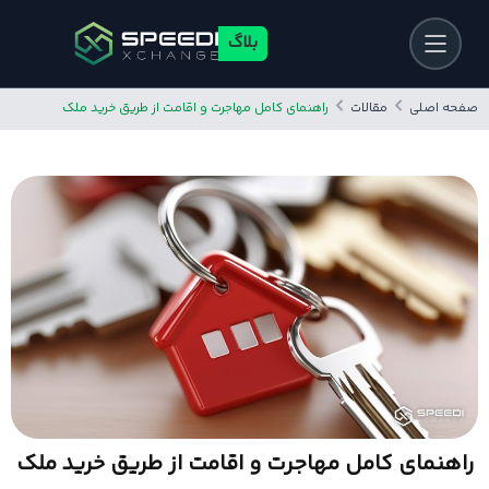
بلاگ
صفحه اصلی
مقالات
راهنمای کامل مهاجرت و اقامت از طریق خرید ملک
راهنمای کامل مهاجرت و اقامت از طریق خرید ملک