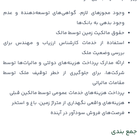
وجود مجوزهای لازم، گواهی‌های توسعه‌دهنده و عدم
وجود بدهی به بانک‌ها
حقوق مالکیت زمین توسط مالک
استفاده از خدمات کارشناس ارزیاب و مهندس برای
بررسی وضعیت ملک
ارائه مدارک پرداخت هزینه‌های دولتی و مالیات‌ها توسط
شرکت‌ها، برای جلوگیری از خطر توقیف ملک توسط
مقامات مالیاتی
پرداخت هزینه‌های خدمات عمومی توسط مالکین قبلی
هزینه‌های واقعی نگهداری از متراژ زمین، باغ و استخر
فرصت‌های فروش سودآور در آینده
جمع بندی