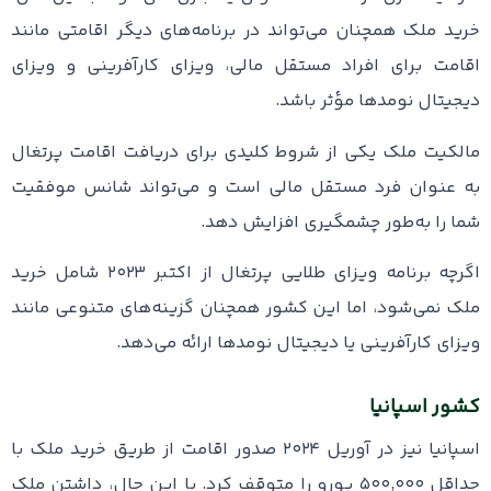
خرید ملک همچنان می‌تواند در برنامه‌های دیگر اقامتی مانند
اقامت برای افراد مستقل مالی، ویزای کارآفرینی و ویزای
دیجیتال نومدها مؤثر باشد.
مالکیت ملک یکی از شروط کلیدی برای دریافت اقامت پرتغال
به عنوان فرد مستقل مالی است و می‌تواند شانس موفقیت
شما را به‌طور چشمگیری افزایش دهد.
اگرچه برنامه ویزای طلایی پرتغال از اکتبر ۲۰۲۳ شامل خرید
ملک نمی‌شود، اما این کشور همچنان گزینه‌های متنوعی مانند
ویزای کارآفرینی یا دیجیتال نومدها ارائه می‌دهد.
کشور اسپانیا
اسپانیا نیز در آوریل ۲۰۲۴ صدور اقامت از طریق خرید ملک با
حداقل ۵۰۰,۰۰۰ یورو را متوقف کرد. با این حال، داشتن ملک