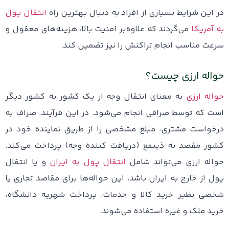
در این شرایط بسیاری از افراد به دنبال بهترین راه
انتقال پول
به آمریکا
می‌گردند که علاوه‌بر امنیت بالا، هزینه‌های معقول و
سرعت مناسب انجام تراکنش را نیز تضمین کند.
حواله ارزی چیست؟
حواله ارزی
به معنای انتقال وجه از یک کشور به کشور دیگر
است که توسط صرافی‌ انجام می‌شود. در این فرآیند، صراف به
درخواست مشتری، مبلغ مشخصی را از طریق نماینده خود در
کشور مقصد به ذینفع (دریافت کننده وجه) پرداخت می‌کند.
حواله ارزی می‌تواند شامل
انتقال پول به ایران
و یا انتقال
پول از خارج به ایران باشد. این حواله‌ها برای مقاصد تجاری یا
شخصی نظیر خرید کالا و خدمات، پرداخت شهریه دانشگاه،
خرید ملک و غیره استفاده می‌شوند.