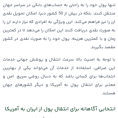
تنها پول خود را به راحتی به حساب‌های بانکی در سراسر جهان
منتقل کنند، بلکه در بیش از 50 کشور دنیا، امکان تحویل نقدی
ارز را نیز فراهم می‌کند. این ویژگی به افرادی که نیاز دارند ارز را
به صورت نقدی دریافت کنند این امکان را می‌دهد تا در کمترین
زمان و با کمترین هزینه، پول خود را به صورت نقدی در کشور
مقصد بگیرند.
با توجه به امنیت بالا، سرعت انتقال و پوشش جهانی خدمات
این صرافی، استفاده از خدمات آن می‌تواند یکی از بهترین
انتخاب‌ها برای کسانی باشد که به دنبال روشی سریع، امن و
معتبر برای انتقال پول به آمریکا و دیگر کشورهای جهان
هستند.
انتخابی آگاهانه برای انتقال پول از ایران به آمریکا