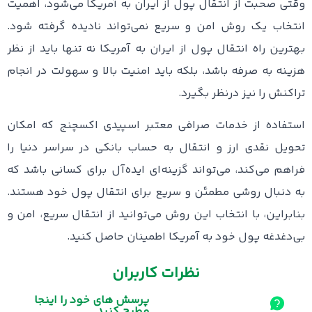
وقتی صحبت از انتقال پول از ایران به آمریکا می‌شود، اهمیت
انتخاب یک روش امن و سریع نمی‌تواند نادیده گرفته شود.
بهترین راه انتقال پول از ایران به آمریکا نه تنها باید از نظر
هزینه به صرفه باشد، بلکه باید امنیت بالا و سهولت در انجام
تراکنش را نیز درنظر بگیرد.
استفاده از خدمات صرافی معتبر اسپیدی اکسچنج که امکان
تحویل نقدی ارز و انتقال به حساب بانکی در سراسر دنیا را
فراهم می‌کند، می‌تواند گزینه‌ای ایده‌آل برای کسانی باشد که
به دنبال روشی مطمئن و سریع برای انتقال پول خود هستند.
بنابراین، با انتخاب این روش می‌توانید از انتقال سریع، امن و
بی‌دغدغه پول خود به آمریکا اطمینان حاصل کنید.
نظرات کاربران
پرسش های خود را اینجا
مطرح کنید