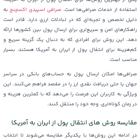
استفاده از خدمات صرافی‌ها است.
صرافی‌ اسپیدی اکسچنج
به
دلیل تخصص و تجربه‌ای که در تبادلات ارزی دارد، قادر است
راهکارهای امن و سریع‌تری برای ارسال پول بین کشورها ارائه
دهد. این روش برای افرادی که به دنبال یک گزینه سریع و
کم‌هزینه برای انتقال پول از ایران به آمریکا هستند، بسیار
مناسب است.
صرافی‌ها امکان ارسال پول به حساب‌های بانکی در سراسر
جهان یا حتی دریافت نقدی ارز را در مقصد فراهم می‌کنند. این
ویژگی به کاربران این فرصت را می‌دهد که با کمترین هزینه و
در زمان کوتاه‌تری، وجه خود را منتقل کنند.
مقایسه روش‌ های انتقال پول از ایران به آمریکا
در ادامه این روش‌ها با یکدیگر مقایسه می‌شوند تا انتخاب