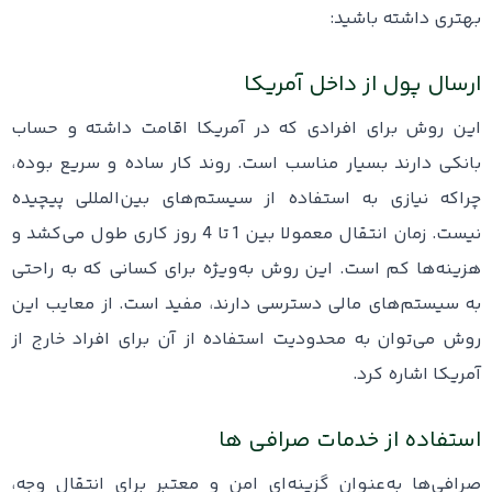
بهتری داشته باشید:
ارسال پول از داخل آمریکا
این روش برای افرادی که در آمریکا اقامت داشته و حساب
بانکی دارند بسیار مناسب است. روند کار ساده و سریع بوده،
چراکه نیازی به استفاده از سیستم‌های بین‌المللی پیچیده
نیست. زمان انتقال معمولا بین 1 تا 4 روز کاری طول می‌کشد و
هزینه‌ها کم است. این روش به‌ویژه برای کسانی که به راحتی
به سیستم‌های مالی دسترسی دارند، مفید است. از معایب این
روش می‌توان به محدودیت استفاده از آن برای افراد خارج از
آمریکا اشاره کرد.
استفاده از خدمات صرافی ‌ها
صرافی‌ها به‌عنوان گزینه‌ای امن و معتبر برای انتقال وجه،