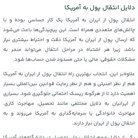
دلایل انتقال پول به آمریکا
انتقال پول از ایران به آمریکا یک کار حساسی بوده و با
چالش‌های متعددی همراه است. این پیچیدگی‌ها باعث می‌شود
که ارسال پول از ایران به آمریکا دقت و احتیاط بیشتری نیاز
باشد، زیرا هر اشتباه در مراحل انتقال می‌تواند منجر به
مشکلات حقوقی، مالی یا حتی مسدود شدن حساب‌ها شود.
علاوه‌بر این، انتخاب بهترین راه انتقال پول از ایران به آمریکا
هم از نظر امنیتی و هم از نظر رعایت قوانین بین‌المللی بسیار
اهمیت دارد تا از هرگونه ریسک احتمالی جلوگیری شود. بسیاری
از ایرانیان به دلایل مختلفی مانند تحصیل، مهاجرت کاری،
مهاجرت خانوادگی یا سرمایه‌گذاری به آمریکا می‌روند و به
انتقال پول از ایران نیاز دارند.
یکی از دلایل مهم انتقال پول، تحصیل در دانشگاه‌های آمریکا