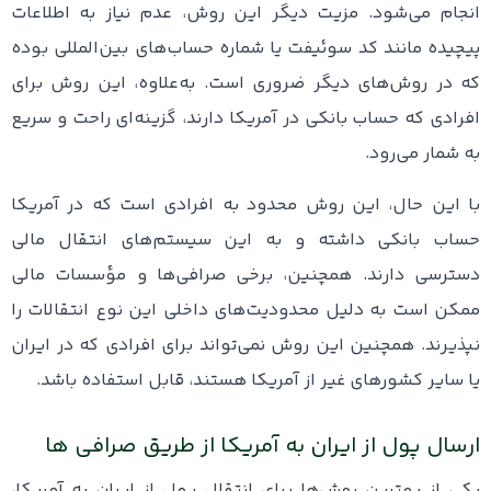
انجام می‌شود. مزیت دیگر این روش، عدم نیاز به اطلاعات
پیچیده مانند کد سوئیفت یا شماره حساب‌های بین‌المللی بوده
که در روش‌های دیگر ضروری است. به‌علاوه، این روش برای
افرادی که حساب بانکی در آمریکا دارند، گزینه‌ای راحت و سریع
به شمار می‌رود.
با این حال، این روش محدود به افرادی است که در آمریکا
حساب بانکی داشته و به این سیستم‌های انتقال مالی
دسترسی دارند. همچنین، برخی صرافی‌ها و مؤسسات مالی
ممکن است به دلیل محدودیت‌های داخلی این نوع انتقالات را
نپذیرند. همچنین این روش نمی‌تواند برای افرادی که در ایران
یا سایر کشورهای غیر از آمریکا هستند، قابل استفاده باشد.
ارسال پول از ایران به آمریکا از طریق صرافی‌ ها
یکی از بهترین روش‌ها برای انتقال پول از ایران به آمریکا،