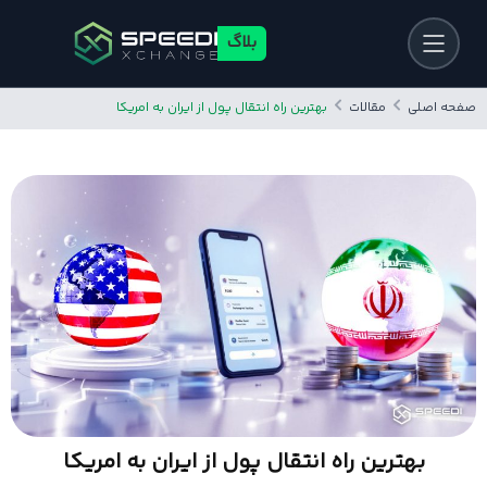
بلاگ
صفحه اصلی
مقالات
بهترین راه انتقال پول از ایران به امریکا
بهترین راه انتقال پول از ایران به امریکا