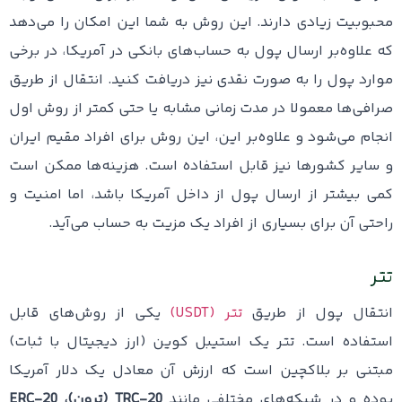
محبوبیت زیادی دارند. این روش به شما این امکان را می‌دهد
که علاوه‌بر ارسال پول به حساب‌های بانکی در آمریکا، در برخی
موارد پول را به صورت نقدی نیز دریافت کنید. انتقال از طریق
صرافی‌ها معمولا در مدت زمانی مشابه یا حتی کمتر از روش اول
انجام می‌شود و علاوه‌بر این، این روش برای افراد مقیم ایران
و سایر کشورها نیز قابل استفاده است. هزینه‌ها ممکن است
کمی بیشتر از ارسال پول از داخل آمریکا باشد، اما امنیت و
راحتی آن برای بسیاری از افراد یک مزیت به حساب می‌آید.
تتر
انتقال پول از طریق
تتر (USDT)
یکی از روش‌های قابل
استفاده است. تتر یک استیبل کوین (ارز دیجیتال با ثبات)
مبتنی بر بلاکچین است که ارزش آن معادل یک دلار آمریکا
بوده و در شبکه‌های مختلفی مانند
TRC-20 (ترون)، ERC-20