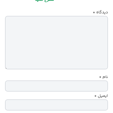
دیدگاه
*
نام
*
ایمیل
*