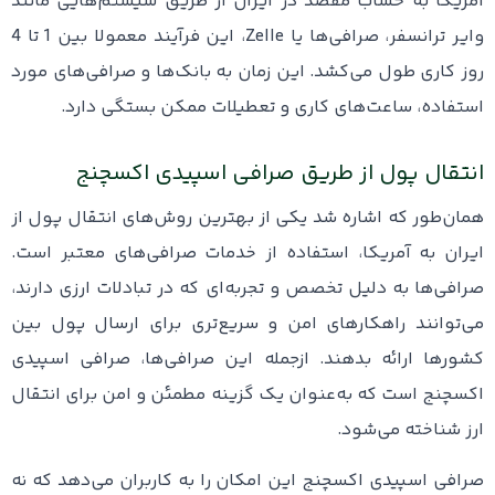
آمریکا به حساب مقصد در ایران از طریق سیستم‌هایی مانند
وایر ترانسفر، صرافی‌ها یا Zelle، این فرآیند معمولا بین 1 تا 4
روز کاری طول می‌کشد. این زمان به بانک‌ها و صرافی‌های مورد
استفاده، ساعت‌های کاری و تعطیلات ممکن بستگی دارد.
انتقال پول از طریق صرافی اسپیدی اکسچنج
همان‌طور که اشاره شد یکی از بهترین روش‌های انتقال پول از
ایران به آمریکا، استفاده از خدمات صرافی‌های معتبر است.
صرافی‌ها به دلیل تخصص و تجربه‌ای که در تبادلات ارزی دارند،
می‌توانند راهکارهای امن و سریع‌تری برای ارسال پول بین
کشورها ارائه بدهند. ازجمله این صرافی‌ها، صرافی اسپیدی
اکسچنج است که به‌عنوان یک گزینه مطمئن و امن برای انتقال
ارز شناخته می‌شود.
صرافی اسپیدی اکسچنج این امکان را به کاربران می‌دهد که نه