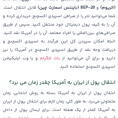
(اتریوم)
و
BEP-20 (بایننس اسمارت چین)
قابل انتقال است.
شما می‌توانید تتر را از صرافی‌ اسپیدی اکسچنج خریداری کرده و
آن را به کیف پول دیجیتال خود منتقل کنید، سپس از طریق
صرافی‌های بین‌المللی یا افراد معتمد، آن را در آمریکا نقد کنید.
البته امکان سپردن کل این فرآیند به اسپیدی اکسچنج و
دریافت وجه نقد از طریق اسپیدی اکسچنج در آمریکا را نیز
دارید و برای آن می‌توانید از
بات تلگرام
و یا وب اپلیکیشن
اسپیدی اکسچنج استفاده کنید.
انتقال پول از ایران به آمریکا چقدر زمان می برد؟
انتقال پول از ایران به آمریکا بسته به روش انتخابی، زمان
متفاوتی می‌برد. به طور کلی، زمان لازم برای انتقال پول از ایران
به آمریکا کمتر از یک هفته است. برای ارسال پول از داخل