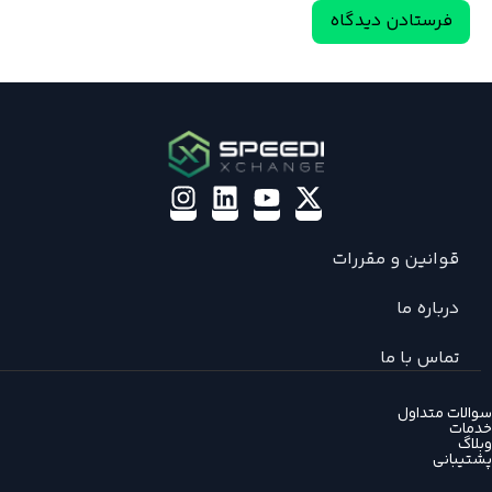
قوانین و مقررات
درباره ما
تماس با ما
سوالات متداول
خدمات
وبلاگ
پشتیبانی