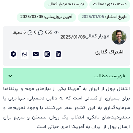
دسته بندی :
مقالات
نویسنده:
مهیار کمالی
تاریخ انتشار :
2025/01/06
آخرین بروزرسانی: 2025/03/05
865
0
6 دقیقه
مهیار کمالی
2025/01/06
اشتراک گذاری
فهرست مطالب
انتقال پول از ایران به آمریکا یکی از نیازهای مهم و پرتقاضا
برای بسیاری از کسانی است که به دلایل تحصیلی، مهاجرتی یا
سرمایه‌گذاری به این کشور سفر می‌کنند. با وجود تحریم‌ها و
محدودیت‌های بانکی، انتخاب یک روش مطمئن و سریع برای
ارسال پول از ایران به آمریکا امری حیاتی است.