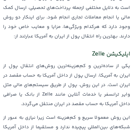
است به دلایل مختلفی ازجمله پرداخت‌های تحصیلی، ارسال کمک
مالی یا انجام معاملات تجاری انجام شود. برای اینکار دو روش
وجود دارد که هرکدام ویژگی‌ها، مزایا و معایب خاص خود را
دارند. بهترین راه انتقال پول از ایران به آمریکا عبارتند از:
اپلیکیشن Zelle
یکی از ساده‌ترین و کم‌هزینه‌ترین روش‌های انتقال پول از
ایران به آمریکا، ارسال پول از داخل آمریکا به حساب مقصد در
ایران است. در این روش، پول از طریق سیستم‌های مالی مثل
وایر ترانسفر یا خدمات آنلاین مانند Zelle از بانک یا صرافی
داخل آمریکا به حساب مقصد در ایران منتقل می‌گردد.
این روش معمولا سریع و کم‌هزینه است زیرا نیازی به عبور از
شبکه‌های بین‌المللی پیچیده ندارد و مستقیما از داخل آمریکا