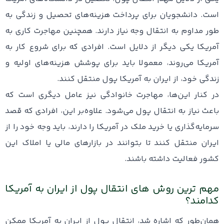
است. دانشجویان برای پرداخت هزینه‌های تحصیل و زندگی به
طور مداوم به انتقال وجه نیاز دارند. همچنین مهاجرت کاری به
آمریکا یکی دیگر از دلایل است. افرادی که برای شروع کار به
آمریکا می‌روند، معمولا باید برای پوشش هزینه‌های اولیه و
زندگی خود، از ایران به آمریکا پول منتقل کنند.
در کنار این‌ها، مهاجرت خانوادگی نیز عامل دیگری است که
باعث نیاز به انتقال پول می‌شود. علاوه‌بر این، افرادی که قصد
سرمایه‌گذاری یا خرید ملک در آمریکا را دارند، باید وجه خود را از
ایران منتقل کنند تا بتوانند در بازارهای مالی یا املاک این
کشور فعالیت داشته باشند.
مهم ترین روش‌ های انتقال پول از ایران به آمریکا
کدامند؟
همان‌طور که اشاره شد، انتقال پول از ایران به آمریکا ممکن