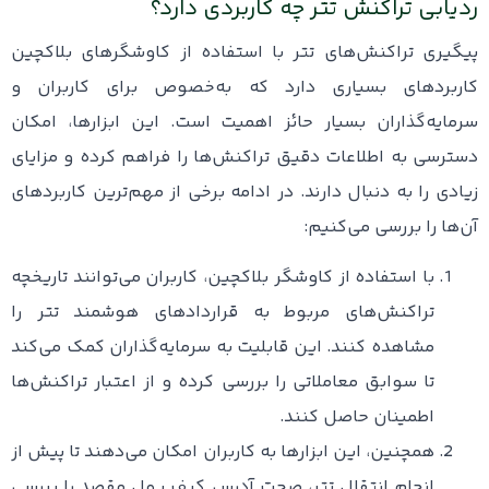
ردیابی تراکنش تتر چه کاربردی دارد؟
پیگیری تراکنش‌های تتر با استفاده از کاوشگرهای بلاکچین
کاربردهای بسیاری دارد که به‌خصوص برای کاربران و
سرمایه‌گذاران بسیار حائز اهمیت است. این ابزارها، امکان
دسترسی به اطلاعات دقیق تراکنش‌ها را فراهم کرده و مزایای
زیادی را به دنبال دارند. در ادامه برخی از مهم‌ترین کاربردهای
آن‌ها را بررسی می‌کنیم:
با استفاده از کاوشگر بلاکچین، کاربران می‌توانند تاریخچه
تراکنش‌های مربوط به قراردادهای هوشمند تتر را
مشاهده کنند. این قابلیت به سرمایه‌گذاران کمک می‌کند
تا سوابق معاملاتی را بررسی کرده و از اعتبار تراکنش‌ها
اطمینان حاصل کنند.
همچنین، این ابزارها به کاربران امکان می‌دهند تا پیش از
انجام انتقال تتر، صحت آدرس کیف پول مقصد را بررسی