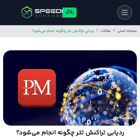
بلاگ
صفحه اصلی
مقالات
ردیابی تراکنش‌ تتر چگونه انجام می‌شود؟
ردیابی تراکنش‌ تتر چگونه انجام می‌شود؟