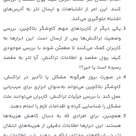
کنند. این امر از اشتباهات و ارسال تتر به آدرس‌های
اشتباه جلوگیری می‌کند.
یکی دیگر از کاربردهای مهم کاوشگر بلاکچین، بررسی
وضعیت تراکنش‌ها پس از ارسال است. این ابزارها به
کاربران کمک می‌کنند تا مطمئن شوند با بررسی موجودی
کیف پول مقصد و اطلاعات تراکنش، آیا تتر به مقصد
رسیده است یا خیر؟!
در صورت بروز هرگونه مشکل یا تأخیر در تراکنش،
کاوشگر بلاکچین می‌تواند به‌عنوان ابزاری برای عیب‌یابی
عمل کند. با بررسی جزئیات تراکنش، کاربران می‌توانند علت
مشکل را شناسایی کرده و اقدامات لازم را انجام دهند.
همچنین، برای افرادی که به دنبال کاهش هزینه‌ها
هستند، این ابزارها اطلاعات دقیقی از هزینه‌های انتقال
تتر در شبکه‌های مختلف ارائه می‌دهند. این اطلاعات به