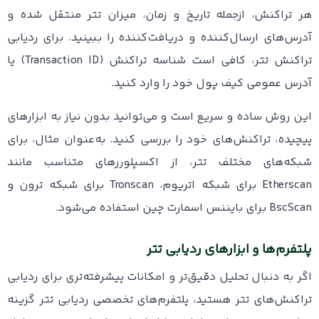
هر تراکنش، ازجمله تاریخ و زمان، میزان تتر منتقل شده و
آدرس‌های ارسال‌کننده و دریافت‌کننده را ببینید. برای ردیابی
تراکنش‌ تتر، کافی است شناسه تراکنش (Transaction ID) یا
آدرس عمومی کیف پول خود را وارد کنید.
این روش ساده و سریع است و می‌توانید بدون نیاز به ابزارهای
پیچیده، تراکنش‌های خود را بررسی کنید. به‌عنوان مثال، برای
شبکه‌های مختلف تتر، از اکسپلوررهای متناسب مانند
Etherscan برای شبکه اتریوم، Tronscan برای شبکه ترون و
BscScan برای بایننس اسمارت چین استفاده می‌شود.
پلتفرم‌ها و ابزارهای ردیابی تتر
اگر به دنبال تحلیل دقیق‌تر و امکانات پیشرفته‌تری برای ردیابی
تراکنش‌های تتر هستید، پلتفرم‌های تخصصی ردیابی تتر گزینه