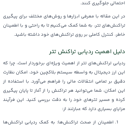
احتمالی جلوگیری کنند.
در این مقاله با معرفی ابزارها و روش‌های مختلف برای پیگیری
تراکنش‌های تتر، به شما کمک می‌کنیم تا به راحتی و با اطمینان
خاطر، کنترل کاملی بر روی تراکنش‌های خود داشته باشید.
دلیل اهمیت ردیابی تراکنش تتر
ردیابی تراکنش‌های تتر از اهمیت ویژه‌ای برخوردار است، چرا که
این ارز دیجیتال به واسطه سیستم بلاکچین خود، امکان نظارت
دقیق بر تمامی انتقالات مالی را فراهم می‌آورد. با استفاده از
این امکان، شما می‌توانید هر تراکنش را از آغاز تا پایان پیگیری
کرده و مسیر تترهای خود را به‌ دقت بررسی کنید. این فرآیند
مزایای بسیاری دارد که عبارتند از:
اطمینان از صحت تراکنش‌ها: به کمک ردیابی تراکنش‌ها