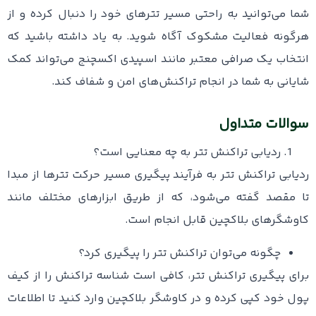
شما می‌توانید به ‌راحتی مسیر تترهای خود را دنبال کرده و از
هرگونه فعالیت مشکوک آگاه شوید. به یاد داشته باشید که
انتخاب یک صرافی معتبر مانند اسپیدی اکسچنج می‌تواند کمک
شایانی به شما در انجام تراکنش‌های امن و شفاف کند.
سوالات متداول
ردیابی تراکنش تتر به چه معنایی است؟
ردیابی تراکنش تتر به فرآیند پیگیری مسیر حرکت تترها از مبدا
تا مقصد گفته می‌شود، که از طریق ابزارهای مختلف مانند
کاوشگرهای بلاکچین قابل انجام است.
چگونه می‌توان تراکنش تتر را پیگیری کرد؟
برای پیگیری تراکنش تتر، کافی است شناسه تراکنش را از کیف
پول خود کپی کرده و در کاوشگر بلاکچین وارد کنید تا اطلاعات