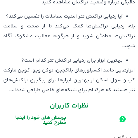
دقیقی درباره وضعیت تراکنش مشاهده کنید.
آیا ردیابی تراکنش تتر امنیت معاملات را تضمین می‌کند؟
بله، ردیابی تراکنش‌ها کمک می‌کند تا از صحت و سلامت
تراکنش‌ها مطمئن شوید و از هرگونه فعالیت مشکوک آگاه
شوید.
بهترین ابزار برای ردیابی تراکنش تتر کدام است؟
ابزارهایی مانند اکسپلوررهای بلاکچین، توکن ویو، کوین مارکت
کپ و سول اسکن از بهترین ابزارها برای پیگیری تراکنش‌های
تتر هستند که هرکدام برای شبکه‌های خاصی طراحی شده‌اند.
نظرات کاربران
پرسش های خود را اینجا
مطرح کنید