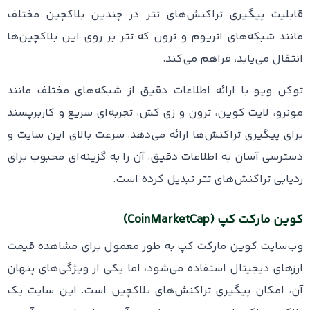
قابلیت پیگیری تراکنش‌های تتر در چندین بلاکچین مختلف
مانند شبکه‌های اتریوم و ترون که تتر بر روی این بلاکچین‌ها
انتقال می‌یابد، فراهم می‌کند.
توکن ویو با ارائه اطلاعات دقیق از شبکه‌های مختلف مانند
مونرو، لایت کوین، ترون و زی کش، تجربه‌ای سریع و کاربرپسند
برای پیگیری تراکنش‌ها ارائه می‌دهد. سرعت بالای این سایت و
دسترسی آسان به اطلاعات دقیق، آن را به گزینه‌ای محبوب برای
ردیابی تراکنش‌های تتر تبدیل کرده است.
کوین مارکت کپ (CoinMarketCap)
وب‌سایت کوین مارکت کپ به‌ طور معمول برای مشاهده قیمت
ارزهای دیجیتال استفاده می‌شود، اما یکی از ویژگی‌های پنهان
آن، امکان پیگیری تراکنش‌های بلاکچین است. این سایت یک