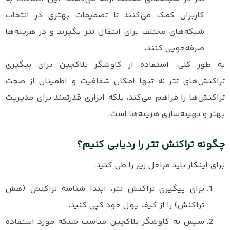
کاربران کمک می‌کنند تا تصمیمات بهتری در انتخاب
شبکه‌های مختلف برای انتقال تتر بگیرند و در هزینه‌ها
صرفه‌جویی کنند.
به طور کلی، استفاده از کاوشگر بلاکچین برای پیگیری
تراکنش‌های تتر نه تنها امکان شفافیت و اطمینان از صحت
تراکنش‌ها را فراهم می‌کند، بلکه ابزاری قدرتمند برای مدیریت
بهتر و بهینه‌سازی هزینه‌ها است.
چگونه تراکنش تتر را ردیابی کنیم؟
برای اینکار باید مراحل زیر را طی کنید:
برای پیگیری تراکنش تتر، ابتدا شناسه تراکنش (هش
تراکنش) را از کیف پول خود کپی کنید.
سپس به کاوشگر بلاکچین مناسب شبکه مورد استفاده