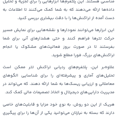
مناسبی هستند. این پلتفرم‌ها ابزارهایی را برای تجزیه و تحلیل
داده‌ها ارائه می‌دهند که به شما کمک می‌کنند تا اطلاعات به‌
دست آمده از تراکنش‌ها را با دقت بیشتری بررسی کنید.
این ابزارها می‌توانند نمودارها و نقشه‌هایی برای نمایش مسیر
حرکت تترها فراهم کنند و حتی هشدارهای آنی برای شما
بفرستند تا در صورت بروز فعالیت‌های مشکوک یا انجام
تراکنش‌های بزرگ، فورا مطلع شوید.
علاوه‌بر این، پلتفرم‌های ردیابی تراکنش تتر ممکن است
تحلیل‌های آماری و پیشرفته‌ای را برای شناسایی الگوهای
معاملاتی و ارزیابی ریسک‌ها به شما ارائه دهند، که می‌تواند در
مدیریت دارایی‌های دیجیتال و اتخاذ تصمیمات مالی کمک کند.
هریک از این دو روش، به نوع خود مزایا و قابلیت‌های خاصی
دارند که بسته به نیازتان می‌توانید یکی از آن‌ها را برای پیگیری