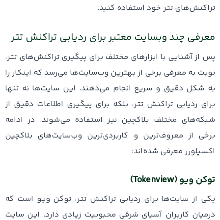
تراکنش‌های تتر خود استفاده کنید.
معرفی چند وبسایت معتبر برای ردیابی تراکنش تتر
پس از آشنایی با ابزارهای مختلف برای پیگیری تراکنش‌های تتر،
نوبت به معرفی برخی از بهترین وب‌سایت‌ها می‌رسد که اینکار را
به شکل دقیق و سریع انجام می‌دهند. این سایت‌ها نه ‌تنها
برای ردیابی تراکنش‌ تتر، بلکه برای پیگیری اطلاعات دقیق از
شبکه‌های مختلف بلاکچین نیز استفاده می‌شوند. در ادامه
برخی از معروف‌ترین و کاربردی‌ترین وب‌سایت‌های بلاکچین
اکسپلورر معرفی شده‌اند:
توکن ویو (Tokenview)
یکی از سایت‌ها برای ردیابی تراکنش‌ تتر، توکن ویو است که
درمیان کاربران آسیای شرقی محبوبیت زیادی دارد. این سایت