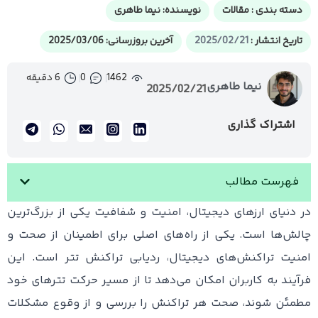
دسته بندی :
مقالات
نویسنده:
نیما طاهری
تاریخ انتشار :
2025/02/21
آخرین بروزرسانی: 2025/03/06
1462
0
6 دقیقه
نیما طاهری
2025/02/21
اشتراک گذاری
فهرست مطالب
در دنیای ارزهای دیجیتال، امنیت و شفافیت یکی از بزرگ‌ترین
چالش‌ها است. یکی از راه‌های اصلی برای اطمینان از صحت و
امنیت تراکنش‌های دیجیتال، ردیابی تراکنش تتر است. این
فرآیند به کاربران امکان می‌دهد تا از مسیر حرکت تترهای خود
مطمئن شوند، صحت هر تراکنش را بررسی و از وقوع مشکلات