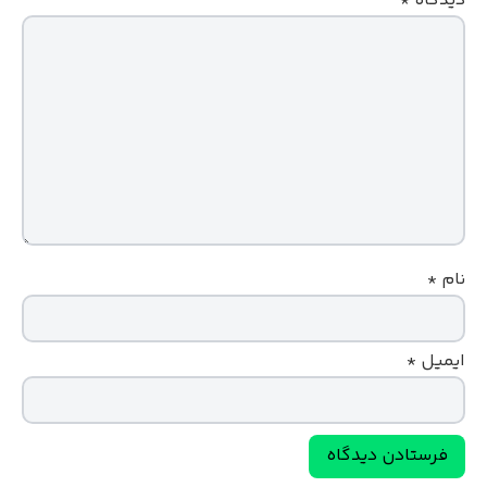
دیدگاه
*
نام
*
ایمیل
*