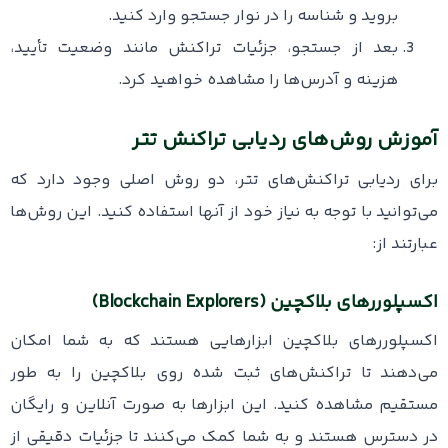
بروید و شناسه را در نوار جستجو وارد کنید.
بعد از جستجو، جزئیات تراکنش مانند وضعیت تأیید،
هزینه و آدرس‌ها را مشاهده خواهید کرد.
آموزش روش‌های ردیابی تراکنش تتر
برای ردیابی تراکنش‌های تتر، دو روش اصلی وجود دارد که
می‌توانید با توجه به نیاز خود از آنها استفاده کنید. این روش‌ها
عبارتند از:
اکسپلوررهای بلاکچین (Blockchain Explorers)
اکسپلوررهای بلاکچین ابزارهایی هستند که به شما امکان
می‌دهند تا تراکنش‌های ثبت شده روی بلاکچین را به طور
مستقیم مشاهده کنید. این ابزارها به صورت آنلاین و رایگان
در دسترس هستند و به شما کمک می‌کنند تا جزئیات دقیقی از