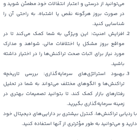
می‌توانید از درستی و اعتبار انتقالات خود مطمئن شوید و
در صورت بروز هرگونه نقص یا اشتباه، به راحتی آن را
شناسایی کنید.
افزایش امنیت: این ویژگی به شما کمک می‌کند تا در
مواقع بروز مشکل یا اختلافات مالی، شواهد و مدارک
مورد نیاز برای اثبات صحت تراکنش‌ها را در اختیار داشته
باشید.
بهبود استراتژی‌های سرمایه‌گذاری: بررسی تاریخچه
تراکنش‌ها و الگوهای مختلف می‌تواند به شما در تحلیل
رفتارهای بازار کمک کند، تا بتوانید تصمیمات بهتری در
زمینه سرمایه‌گذاری بگیرید.
با ردیابی تراکنش‌ها، کنترل بیشتری بر دارایی‌های دیجیتال خود
دارید و می‌توانید به طور مؤثرتری از آنها استفاده کنید.