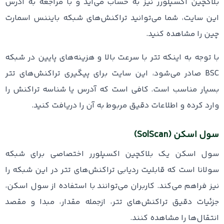
بلاکچین اکسپلورر نیز به حساب می‌آید و با مراجعه به آدرس
این سایت، شما می‌توانید تراکنش‌های شبکه بایننس اسمارت
چین را مشاهده کنید.
با توجه به اینکه تتر با سرعت بالا و هزینه‌های پایین در شبکه
BSC صادر می‌شود، این سایت برای پیگیری تراکنش‌های تتر
بسیار مناسب است. کافی است که آدرس یا شناسه تراکنش را
وارد کرده و اطلاعات دقیق مربوط به آن را دریافت کنید.
سول اسکن (SolScan)
سول اسکن یک بلاکچین اکسپلورر اختصاصی برای شبکه
سولانا است که قابلیت ردیابی تراکنش‌های تتر در این شبکه را
نیز فراهم می‌کند. کاربران می‌توانند با استفاده از سول اسکن،
جزئیات دقیق تراکنش‌های تتر، ازجمله مقدار، مبدا و مقصد
انتقال‌ها را مشاهده کنند.