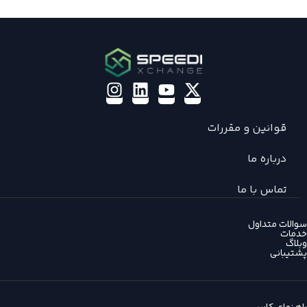
قوانین و مقررات
درباره ما
تماس با ما
سوالات متداول
خدمات
وبلاگ
پشتیبانی