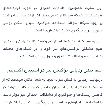
این سایت همچنین اطلاعات مفیدی در مورد قراردادهای
هوشمند در شبکه سولانا ارائه می‌دهد. اگر از تترهای صادر شده
بر روی شبکه سولانا استفاده می‌کنید، سول اسکن روشی
ضروری برای پیگیری دقیق تراکنش‌ها است.
این وب‌سایت‌ها به شما امکان می‌دهند که به راحتی و بدون
هیچ مشکلی تراکنش‌های تتر خود را در شبکه‌های مختلف
ردیابی کرده و اطلاعات دقیق و بروزی را دریافت کنید.
جمع بندی ردیابی تراکنش تتر در اسپیدی اکسچنج
درنهایت، ردیابی تراکنش تتر نه‌ تنها به شما امکان می‌دهد که از
سلامت تراکنش‌هایتان اطمینان حاصل کنید، بلکه می‌تواند در
کاهش ریسک‌ها و جلوگیری از مشکلات احتمالی نیز موثر باشد.
با استفاده از ابزارهای مناسب برای پیگیری و تحلیل تراکنش‌ها،