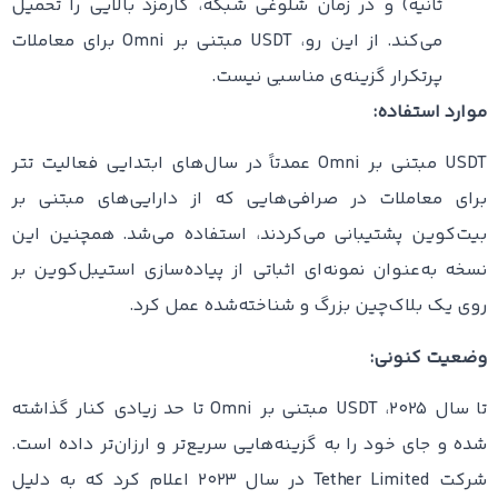
ثانیه) و در زمان شلوغی شبکه، کارمزد بالایی را تحمیل
می‌کند. از این رو، USDT مبتنی بر Omni برای معاملات
پرتکرار گزینه‌ی مناسبی نیست.
موارد استفاده:
USDT مبتنی بر Omni عمدتاً در سال‌های ابتدایی فعالیت تتر
برای معاملات در صرافی‌هایی که از دارایی‌های مبتنی بر
بیت‌کوین پشتیبانی می‌کردند، استفاده می‌شد. همچنین این
نسخه به‌عنوان نمونه‌ای اثباتی از پیاده‌سازی استیبل‌کوین بر
روی یک بلاک‌چین بزرگ و شناخته‌شده عمل کرد.
وضعیت کنونی:
تا سال ۲۰۲۵، USDT مبتنی بر Omni تا حد زیادی کنار گذاشته
شده و جای خود را به گزینه‌هایی سریع‌تر و ارزان‌تر داده است.
شرکت Tether Limited در سال ۲۰۲۳ اعلام کرد که به دلیل