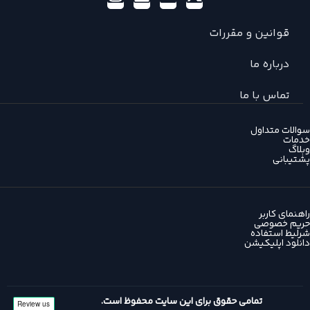
قوانین و مقررات
درباره ما
تماس با ما
سوالات متداول
خدمات
وبلاگ
پشتیبانی
راهنمای کاربر
حریم خصوصی
شرلیط استفاده
دانلود اپلیکیشن
تمامی حقوق برای این سایت محفوظ است.