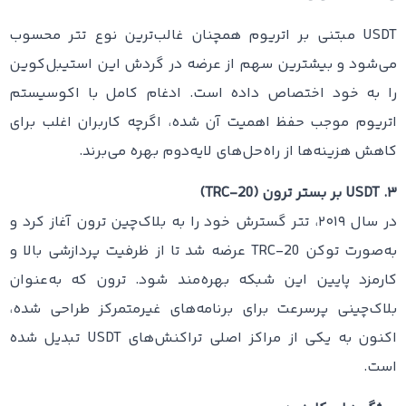
USDT مبتنی بر اتریوم همچنان غالب‌ترین نوع تتر محسوب
می‌شود و بیشترین سهم از عرضه در گردش این استیبل‌کوین
را به خود اختصاص داده است. ادغام کامل با اکوسیستم
اتریوم موجب حفظ اهمیت آن شده، اگرچه کاربران اغلب برای
کاهش هزینه‌ها از راه‌حل‌های لایه‌دوم بهره می‌برند.
۳. USDT بر بستر ترون (TRC-20)
در سال ۲۰۱۹، تتر گسترش خود را به بلاک‌چین ترون آغاز کرد و
به‌صورت توکن TRC-20 عرضه شد تا از ظرفیت پردازشی بالا و
کارمزد پایین این شبکه بهره‌مند شود. ترون که به‌عنوان
بلاک‌چینی پرسرعت برای برنامه‌های غیرمتمرکز طراحی شده،
اکنون به یکی از مراکز اصلی تراکنش‌های USDT تبدیل شده
است.