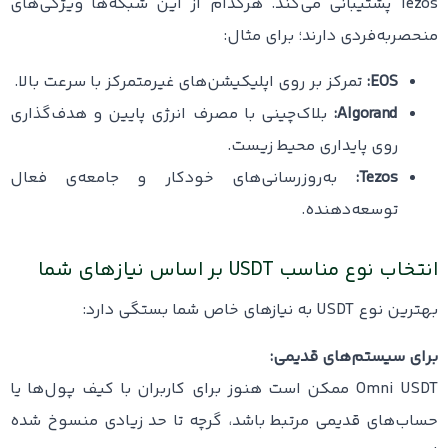
Tezos پشتیبانی می‌کند. هرکدام از این شبکه‌ها ویژگی‌های
منحصربه‌فردی دارند؛ برای مثال:
EOS:
تمرکز بر روی اپلیکیشن‌های غیرمتمرکز با سرعت بالا.
Algorand:
بلاک‌چینی با مصرف انرژی پایین و هدف‌گذاری
روی پایداری محیط زیست.
Tezos:
به‌روزرسانی‌های خودکار و جامعه‌ی فعال
توسعه‌دهنده.
انتخاب نوع مناسب USDT بر اساس نیازهای شما
بهترین نوع USDT به نیازهای خاص شما بستگی دارد:
برای سیستم‌های قدیمی:
Omni USDT ممکن است هنوز برای کاربران با کیف پول‌ها یا
حساب‌های قدیمی مرتبط باشد، گرچه تا حد زیادی منسوخ شده