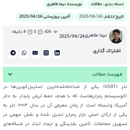
دسته بندی :
مقالات
نویسنده:
نیما طاهری
تاریخ انتشار :
2025/04/24
آخرین بروزرسانی: 2025/04/24
426
0
8 دقیقه
نیما طاهری
2025/04/24
اشتراک گذاری
فهرست مطالب
تتر (USDT) یکی از شناخته‌شده‌ترین استیبل‌کوین‌ها در
اکوسیستم رمزارزهاست که با هدف حفظ ارزش پایدار، به دلار
آمریکا وابسته است. از زمان معرفی آن در سال ۲۰۱۴، تتر به
یکی از ارکان اصلی بازار رمزارز تبدیل شده و نقش مهمی در
تسهیل معاملات، تأمین نقدینگی و ایجاد ثبات در شبکه‌های