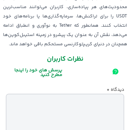
محدودیت‌های هر پیاده‌سازی، کاربران می‌توانند مناسب‌ترین
USDT را برای تراکنش‌ها، سرمایه‌گذاری‌ها یا برنامه‌های خود
انتخاب کنند. همانطور که Tether به نوآوری و انطباق ادامه
می‌دهد، نقش آن به عنوان یک پیشرو در زمینه استیبل‌کوین‌ها
همچنان در دنیای کریپتوکارنسی مستحکم باقی خواهد ماند.
نظرات کاربران
پرسش های خود را اینجا
مطرح کنید
دیدگاه
*