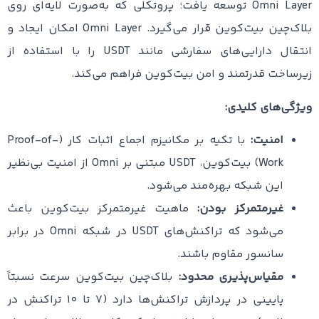
Omni Layer توسعه یافت؛ پروتکلی که به‌صورت لایه‌ای روی
بلاک‌چین بیت‌کوین قرار می‌گیرد. Omni Layer امکان ایجاد و
انتقال دارایی‌های سفارشی مانند USDT را با استفاده از
زیرساخت قدرتمند و امن بیت‌کوین فراهم می‌کند.
ویژگی‌های کلیدی:
امنیت:
با تکیه بر مکانیزم اجماع اثبات کار (Proof-of-
Work) بیت‌کوین، USDT مبتنی بر Omni از امنیت بی‌نظیر
این شبکه بهره‌مند می‌شود.
غیرمتمرکز بودن:
ماهیت غیرمتمرکز بیت‌کوین باعث
می‌شود که تراکنش‌های USDT در شبکه Omni در برابر
سانسور مقاوم باشند.
مقیاس‌پذیری محدود:
بلاک‌چین بیت‌کوین سرعت نسبتاً
پایینی در پردازش تراکنش‌ها دارد (۷ تا ۱۰ تراکنش در