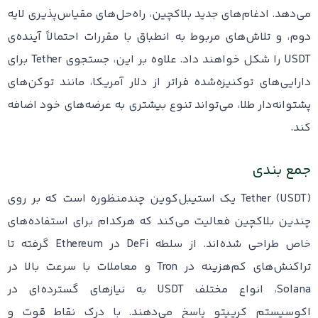
می‌دهد. ادغام‌های جدید بلاکچین، راه‌حل‌های مقیاس‌پذیری لایه
دوم، و تلاش‌های مربوط به انطباق با مقررات احتمالاً آینده‌ی
USDT را شکل خواهند داد. علاوه بر این، جستجوی Tether برای
دارایی‌های توکنیزه‌شده فراتر از دلار آمریکا، مانند توکن‌های
پشتوانه‌دار طلا، می‌تواند تنوع بیشتری به عرضه‌های خود اضافه
کند.
جمع بندی
Tether (USDT) یک استیبل‌کوین چندمنظوره است که بر روی
چندین بلاکچین فعالیت می‌کند که هرکدام برای استفاده‌های
خاص طراحی شده‌اند. از سلطه DeFi در Ethereum گرفته تا
تراکنش‌های کم‌هزینه در Tron و معاملات با سرعت بالا در
Solana، انواع مختلف USDT به نیازهای گسترده‌ای در
اکوسیستم کریپتو پاسخ می‌دهند. با درک نقاط قوت و