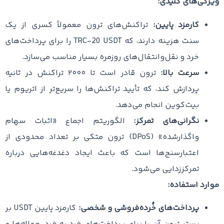
ویژگی‌های کلیدی:
کارمزد پایین:
تراکنش‌های ترون معمولاً کسری از یک
سنت هزینه دارند، که TRC-20 USDT را برای پرداخت‌های
خرد و نقل‌و‌انتقال‌های روزمره بسیار مناسب می‌سازد.
سرعت بالا:
ترون قادر است تا ۲۰۰۰ تراکنش در ثانیه
پردازش کند، که تأیید تراکنش‌ها را سریع‌تر از اتریوم یا
بیت‌کوین انجام می‌دهد.
نگرانی‌های تمرکز:
الگوریتم اجماع «اثبات سهام
واگذار‌شده» (DPoS) ترون متکی بر تعداد محدودی از
اعتبارسنج‌ها است که باعث ایجاد دغدغه‌هایی درباره
تمرکززدایی می‌شود.
موارد استفاده:
پرداخت‌های خُرده‌فروشی و شخصی:
کارمزد پایین USDT بر