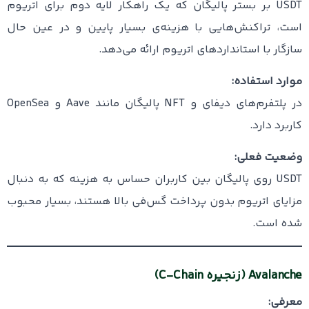
USDT بر بستر پالیگان که یک راهکار لایه دوم برای اتریوم
است، تراکنش‌هایی با هزینه‌ی بسیار پایین و در عین حال
سازگار با استانداردهای اتریوم ارائه می‌دهد.
موارد استفاده:
در پلتفرم‌های دیفای و NFT پالیگان مانند Aave و OpenSea
کاربرد دارد.
وضعیت فعلی:
USDT روی پالیگان بین کاربران حساس به هزینه که به دنبال
مزایای اتریوم بدون پرداخت گس‌فی بالا هستند، بسیار محبوب
شده است.
Avalanche (زنجیره C-Chain)
معرفی: