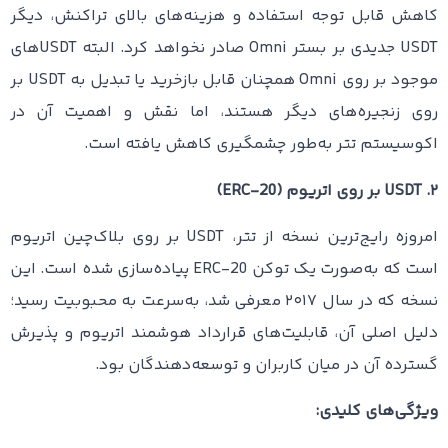
کاهش قابل توجه استفاده و هزینه‌های بالای تراکنش، دیگر
USDT جدیدی بر بستر Omni صادر نخواهد کرد. البته USDTهای
موجود بر روی Omni همچنان قابل بازخرید یا تبدیل به USDT بر
روی زنجیره‌های دیگر هستند، اما نقش و اهمیت آن در
اکوسیستم تتر به‌طور چشمگیری کاهش یافته است.
۲. USDT بر روی اتریوم (ERC-20)
امروزه رایج‌ترین نسخه از تتر، USDT بر روی بلاک‌چین اتریوم
است که به‌صورت یک توکن ERC-20 پیاده‌سازی شده است. این
نسخه که در سال ۲۰۱۷ معرفی شد، به‌سرعت به محبوبیت رسید؛
دلیل اصلی آن، قابلیت‌های قرارداد هوشمند اتریوم و پذیرش
گسترده آن در میان کاربران و توسعه‌دهندگان بود.
ویژگی‌های کلیدی: