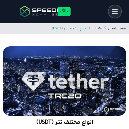
بلاگ
صفحه اصلی
مقالات
انواع مختلف تتر (USDT)
انواع مختلف تتر (USDT)