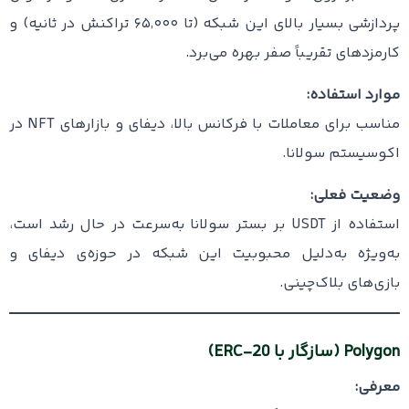
پردازشی بسیار بالای این شبکه (تا ۶۵٬۰۰۰ تراکنش در ثانیه) و
کارمزدهای تقریباً صفر بهره می‌برد.
موارد استفاده:
مناسب برای معاملات با فرکانس بالا، دیفای و بازارهای NFT در
اکوسیستم سولانا.
وضعیت فعلی:
استفاده از USDT بر بستر سولانا به‌سرعت در حال رشد است،
به‌ویژه به‌دلیل محبوبیت این شبکه در حوزه‌ی دیفای و
بازی‌های بلاک‌چینی.
Polygon (سازگار با ERC-20)
معرفی: