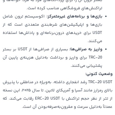
بستر ترون آن را برای پرداخت‌های فرد به فرد، حواله‌ها و
تراکنش‌های فروشگاهی مناسب کرده است.
بازی‌ها و برنامه‌های غیرمتمرکز:
اکوسیستم ترون شامل
بازی‌ها و اپلیکیشن‌های شرط‌بندی متعددی است که از
USDT برای خریدهای درون‌برنامه‌ای و پاداش‌ها استفاده
می‌کنند.
واریز به صرافی‌ها:
بسیاری از صرافی‌ها از USDT بر بستر
TRC-20 برای واریز و برداشت به‌دلیل هزینه‌ی پایین آن
پشتیبانی می‌کنند.
وضعیت کنونی:
TRC-20 USDT رشد انفجاری داشته، به‌ویژه در مناطقی با پذیرش
بالای رمزارز مانند آسیا و آمریکای لاتین. تا سال ۲۰۲۵، این نسخه
از تتر از نظر حجم تراکنش با ERC-20 USDT رقابت می‌کند، که
عمدتاً به‌دلیل سرعت و مقرون‌به‌صرفه‌بودن آن است.