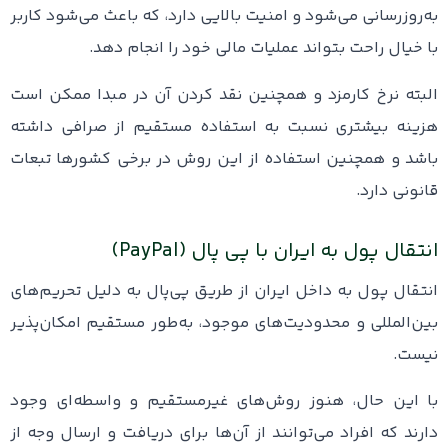
به‌روزرسانی می‌شود و امنیت بالایی دارد، که باعث می‌شود کاربر
با خیال راحت بتواند عملیات مالی خود را انجام دهد.
البته نرخ کارمزد و همچنین نقد کردن آن در مبدا ممکن است
هزینه بیشتری نسبت به استفاده مستقیم از صرافی داشته
باشد و همچنین استفاده از این روش در برخی کشورها تبعات
قانونی دارد.
انتقال پول به ایران با پی پال (PayPal)
انتقال پول به داخل ایران از طریق پی‌پال به دلیل تحریم‌های
بین‌المللی و محدودیت‌های موجود، به‌طور مستقیم امکان‌پذیر
نیست.
با این حال، هنوز روش‌های غیرمستقیم و واسطه‌ای وجود
دارند که افراد می‌توانند از آن‌ها برای دریافت و ارسال وجه از