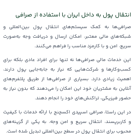
انتقال پول به داخل ایران با استفاده از صرافی
صرافی‌ها به کمک سیستم‌های انتقال پول بین‌المللی و
شبکه‌های مالی معتبر، امکان ارسال و دریافت وجه به‌صورت
سریع، امن و با کارمزد مناسب را فراهم می‌کنند.
این خدمات مالی صرافی‌ها نه تنها برای افراد عادی بلکه برای
کسب‌وکارها و شرکت‌هایی که نیاز به جابه‌جایی پول دارند،
اهمیت زیادی دارد. بسیاری از صرافی‌ها از طریق پلتفرم‌های
آنلاین به مشتریان خود این امکان را می‌دهند که بدون نیاز به
حضور فیزیکی، تراکنش‌های خود را انجام دهند.
در این راستا، صرافی اسپیدی اکسچنج با ارائه خدمات با کیفیت
و کاربرپسند، انتقال سریع و امن وجه، به یکی از گزینه‌های
محبوب برای انتقال پول در سطح بین‌المللی تبدیل شده‌ است.