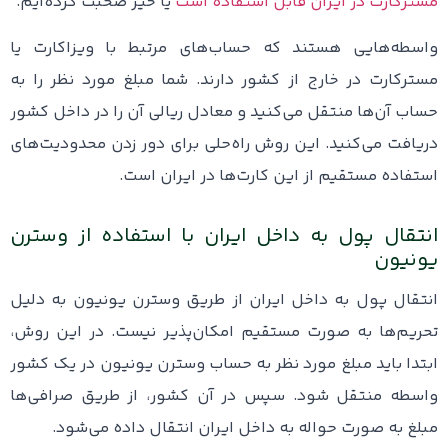
مسترکارت در ایران قابل استفاده است
یا خیر صحبت کرده‌ایم.
واسطه‌هایی هستند که حساب‌های مرتبط با ویزاکارت یا
مسترکارت در خارج از کشور دارند. شما مبلغ مورد نظر را به
حساب آن‌ها منتقل می‌کنید و معادل ریالی آن را در داخل کشور
دریافت می‌کنید. این روش راه‌حلی برای دور زدن محدودیت‌های
استفاده مستقیم از این کارت‌ها در ایران است.
انتقال پول به داخل ایران با استفاده از وسترن
یونیون
انتقال پول به داخل ایران از طریق وسترن یونیون به دلیل
تحریم‌ها به صورت مستقیم امکان‌پذیر نیست. در این روش،
ابتدا باید مبلغ مورد نظر به حساب وسترن یونیون در یک کشور
واسطه منتقل شود. سپس در آن کشور، از طریق صرافی‌ها
مبلغ به صورت حواله به داخل ایران انتقال داده می‌شود.