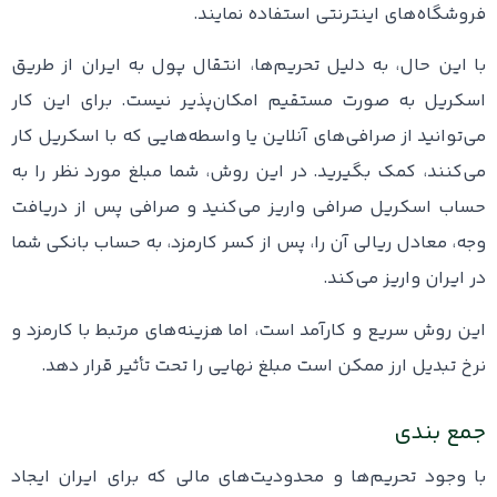
فروشگاه‌های اینترنتی استفاده نمایند.
با این حال، به دلیل تحریم‌ها، انتقال پول به ایران از طریق
اسکریل به صورت مستقیم امکان‌پذیر نیست. برای این کار
می‌توانید از صرافی‌های آنلاین یا واسطه‌هایی که با اسکریل کار
می‌کنند، کمک بگیرید. در این روش، شما مبلغ مورد نظر را به
حساب اسکریل صرافی واریز می‌کنید و صرافی پس از دریافت
وجه، معادل ریالی آن را، پس از کسر کارمزد، به حساب بانکی شما
در ایران واریز می‌کند.
این روش سریع و کارآمد است، اما هزینه‌های مرتبط با کارمزد و
نرخ تبدیل ارز ممکن است مبلغ نهایی را تحت تأثیر قرار دهد.
جمع بندی
با وجود تحریم‌ها و محدودیت‌های مالی که برای ایران ایجاد