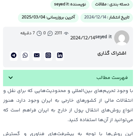
دسته بندی :
مقالات
نویسنده:
seyed it
تاریخ انتشار :
2024/12/14
آخرین بروزرسانی: 2025/03/04
2311
0
7 دقیقه
seyed it
2024/12/14
اشتراک گذاری
فهرست مطالب
با وجود تحریم‌های بین‌المللی و محدودیت‌هایی که برای نقل و
انتقالات مالی از کشورهای خارجی به ایران وجود دارد، هنوز
انواع روش‌های انتقال پول از خارج به ایران فراهم است که
می‌توانید از آن‌ها استفاده کنید.
این روش‌ها با توجه به پیشرفت‌های فناوری و گسترش