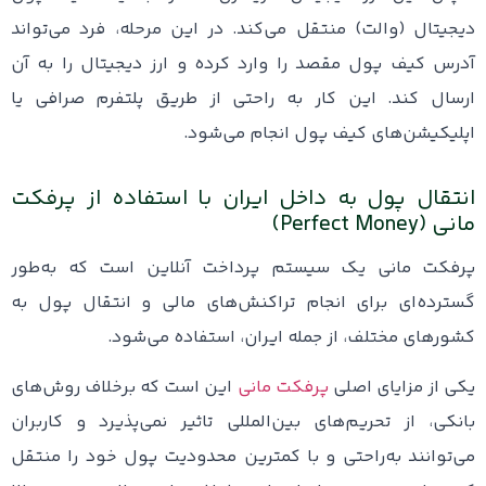
دیجیتال (والت) منتقل می‌کند. در این مرحله، فرد می‌تواند
آدرس کیف پول مقصد را وارد کرده و ارز دیجیتال را به آن
ارسال کند. این کار به راحتی از طریق پلتفرم صرافی یا
اپلیکیشن‌های کیف پول انجام می‌شود.
انتقال پول به داخل ایران با استفاده از پرفکت
مانی (Perfect Money)
پرفکت مانی یک سیستم پرداخت آنلاین است که به‌طور
گسترده‌ای برای انجام تراکنش‌های مالی و انتقال پول به
کشورهای مختلف، از جمله ایران، استفاده می‌شود.
یکی از مزایای اصلی
پرفکت مانی
این است که برخلاف روش‌های
بانکی، از تحریم‌های بین‌المللی تاثیر نمی‌پذیرد و کاربران
می‌توانند به‌راحتی و با کمترین محدودیت پول خود را منتقل