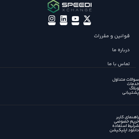
قوانین و مقررات
درباره ما
تماس با ما
سوالات متداول
خدمات
وبلاگ
پشتیبانی
راهنمای کاربر
حریم خصوصی
شرلیط استفاده
دانلود اپلیکیشن