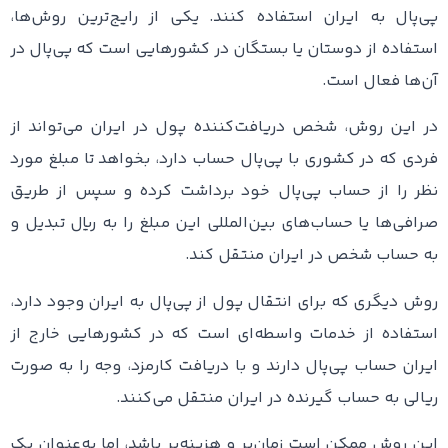
پی‌پال به ایران استفاده کنند. یکی از رایج‌ترین روش‌ها،
استفاده از دوستان یا بستگان در کشورهایی است که پی‌پال در
آن‌ها فعال است.
در این روش، شخص دریافت‌کننده پول در ایران می‌تواند از
فردی که در کشوری با پی‌پال حساب دارد، بخواهد تا مبلغ مورد
نظر را از حساب پی‌پال خود برداشت کرده و سپس از طریق
صرافی‌ها یا حساب‌های بین‌المللی این مبلغ را به ریال تبدیل و
به حساب شخص در ایران منتقل کند.
روش دیگری که برای انتقال پول از پی‌پال به ایران وجود دارد،
استفاده از خدمات واسطه‌ای است که در کشورهایی خارج از
ایران حساب پی‌پال دارند و با دریافت کارمزد، وجه را به صورت
ریالی به حساب گیرنده در ایران منتقل می‌کنند.
این روش ممکن است زمان‌بر و هزینه‌بر باشد، اما به‌عنوان یک