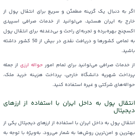
اگر به دنبال یک گزینه مطمئن و سریع برای انتقال پول از
خارج به ایران هستید، می‌توانید از خدمات صرافی‌ اسپیدی
اکسچنج بهره‌برده و تجربه‌ای راحت و بی‌دغدغه برای انتقال پول
به تمامی کشورها و دریافت نقدی در بیش از 50 کشور داشته
باشید.
از خدمات صرافی می‌توانید برای تمام امور
حواله ارزی
از جمله
پرداخت شهریه دانشگاه خارجی، پرداخت هزینه خرید ملک،
حواله‌های شرکتی و غیره استفاده کنید.
انتقال پول به داخل ایران با استفاده از ارزهای
دیجیتال
انتقال پول به داخل ایران با استفاده از ارزهای دیجیتال یکی از
بهترین و امن‌ترین روش‌ها به شمار می‌رود، به‌ویژه با توجه به