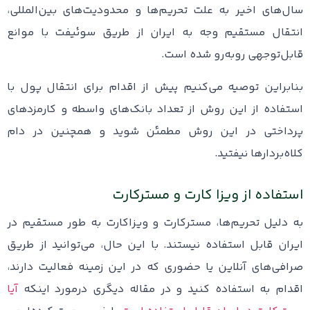
سال‌های اخیر به علت تحریم‌ها و محدودیت‌های بین‌المللی،
انتقال مستقیم وجه به ایران از طریق سوئیفت با موانع
قابل‌توجهی روبه‌رو شده است.
بنابراین توصیه می‌کنیم پیش از اقدام برای انتقال پول با
استفاده از این روش از تعداد بانک‌های واسطه و کارمزدهای
پرداختی در این روش مطمئن شوید و همچنین در دام
کلاه‌بردارها نیفتید.
استفاده از ویزا کارت و مسترکارت
به دلیل تحریم‌ها، مسترکارت و ویزاکارت به طور مستقیم در
ایران قابل استفاده نیستند. با این حال، می‌توانید از طریق
صرافی‌های آنلاین یا حضوری که در این زمینه فعالیت دارند،
اقدام به استفاده کنید و در مقاله دیگری درمورد اینکه
آیا