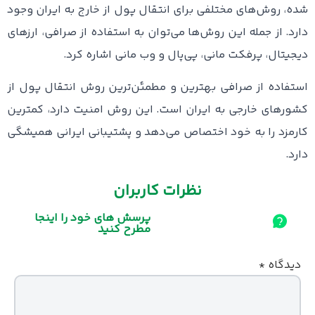
شده، روش‌های مختلفی برای انتقال پول از خارج به ایران وجود
دارد. از جمله این روش‌ها می‌توان به استفاده از صرافی، ارزهای
دیجیتال، پرفکت مانی، پی‌پال و وب مانی اشاره کرد.
استفاده از صرافی بهترین و مطمئن‌ترین روش انتقال پول از
کشورهای خارجی به ایران است. این روش امنیت دارد، کمترین
کارمزد را به خود اختصاص می‌دهد و پشتیبانی ایرانی همیشگی
دارد.
نظرات کاربران
پرسش های خود را اینجا
مطرح کنید
دیدگاه
*