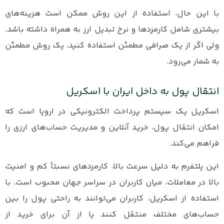
با این حال، استفاده از این روش ممکن است هزینه‌های
بیشتری شامل کارمزدها و نرخ تبدیل ارز به همراه داشته باشد.
ولی اگر از یک صرافی مطمئن استفاده کنید، یک روش مطمئن
به شمار می‌رود.
انتقال پول به داخل ایران با اسکریل
اسکریل یک سیستم پرداخت الکترونیکی در اروپا است که
امکان انتقال پول، خرید آنلاین و مدیریت حساب‌های ارزی را
فراهم می‌کند.
این پلتفرم به دلیل سرعت بالا، کارمزدهای نسبتاً کم و امنیت
بالا در معاملات، میان کاربران در سراسر جهان محبوب است. با
استفاده از اسکریل، کاربران می‌توانند به راحتی پول را بین
حساب‌های مختلف منتقل کنند یا از آن برای خرید از