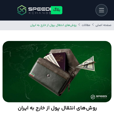
بلاگ
صفحه اصلی
مقالات
روش‌های انتقال پول از خارج به ایران
روش‌های انتقال پول از خارج به ایران