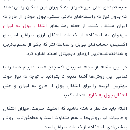
سیستم‌های مالی غیرمتمرکز، به کاربران این امکان را می‌دهند
که بدون نیاز به واسطه‌های بانکی سنتی، پول خود را از خارج به
ایران منتقل کنند. از جمله روش‌های
انتقال پول به ایران
می‌توان به استفاده از خدمات انتقال ارزی صرافی اسپیدی
اکسچنج، حساب‌های پی‌پل و معامله تتر که یکی از محبوب‌ترین
و شناخته‌شده‌ترین ارزهای دیجیتال است، اشاره کرد.
در این مقاله از مجله اسپیدی اکسچنج قصد داریم شما را با
تمامی این روش‌ها آشنا کنیم تا بتوانید با توجه به نیاز خود،
بهترین گزینه را برای انتقال پول از خارج به ایران و حتی
انتقال پول به خارج
انتخاب کنید.
البته باید مد نظر داشته باشید که امنیت، سرعت، میزان انتقال
و جزییات این روش‌ها با هم متفاوت است و مطمئن‌ترین روش
پیشنهادی، استفاده از خدمات صرافی است.