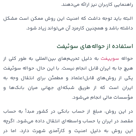
راهنمایی کاربران نیز ارائه می‌دهند.
البته باید توجه داشت که امنیت این روش ممکن است مشکل
داشته باشد و همچنین کارمزد آن می‌تواند زیاد شود.
استفاده از حواله‌های سوئیفت
حواله
سوییفت
به دلیل تحریم‌های بین‌المللی به طور کلی از
هیچ جا به ایران قابل انجام نیست. با این حال، حواله سوئیفت
یکی از روش‌های قابل‌اعتماد و مطمئن برای انتقال وجه به
ایران است که از طریق شبکه‌ای جهانی میان بانک‌ها و
مؤسسات مالی انجام می‌شود.
در این روش، مبلغ از حساب بانکی در کشور مبدأ به حساب
مقصد در ایران یا حساب واسطه‌ای انتقال داده می‌شود. اگرچه
این روش به دلیل امنیت و کارآمدی شهرت دارد، اما در