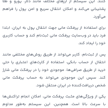
کنند. این سیستم از ارزهای مختلف مانند دلار، یورو و طلا
پشتیبانی می‌کند و امکان انتقال سریع و امن پول را فراهم
می‌آورد.
برای استفاده از پرفکت مانی جهت انتقال پول به ایران، ابتدا
فرد باید در وب‌سایت پرفکت مانی ثبت‌نام کند و حساب کاربری
خود را ایجاد کند.
پس از ثبت‌نام، کاربر می‌تواند از طریق روش‌های مختلفی مانند
انتقال از حساب بانکی، استفاده از کارت‌های اعتباری یا حتی
خرید از طریق صرافی‌ها، موجودی خود را در پرفکت مانی شارژ
کند. سپس این موجودی می‌تواند به حساب پرفکت مانی
شخص دریافت‌کننده در ایران منتقل شود.
یکی از ویژگی‌های مثبت پرفکت مانی، امکان انجام تراکنش‌ها
با سرعت بالا است. همچنین، این سیستم به‌طور مداوم