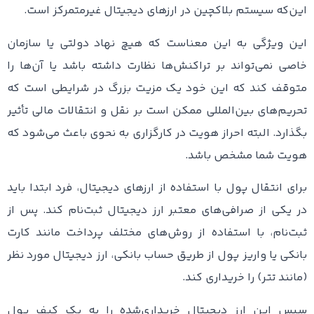
این‌که سیستم بلاکچین در ارزهای دیجیتال غیرمتمرکز است.
این ویژگی به این معناست که هیچ نهاد دولتی یا سازمان
خاصی نمی‌تواند بر تراکنش‌ها نظارت داشته باشد یا آن‌ها را
متوقف کند که این خود یک مزیت بزرگ در شرایطی است که
تحریم‌های بین‌المللی ممکن است بر نقل و انتقالات مالی تأثیر
بگذارد. البته احراز هویت در کارگزاری به نحوی باعث می‌شود که
هویت شما مشخص باشد.
برای انتقال پول با استفاده از ارزهای دیجیتال، فرد ابتدا باید
در یکی از صرافی‌های معتبر ارز دیجیتال ثبت‌نام کند. پس از
ثبت‌نام، با استفاده از روش‌های مختلف پرداخت مانند کارت
بانکی یا واریز پول از طریق حساب بانکی، ارز دیجیتال مورد نظر
(مانند تتر) را خریداری کند.
سپس این ارز دیجیتال خریداری‌شده را به یک کیف پول