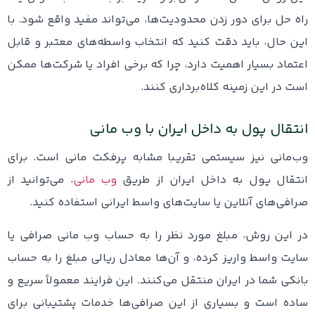
راه حل برای دور زدن محدودیت‌ها، می‌تواند مفید واقع شود. با
این حال، باید دقت کنید که انتخاب واسطه‌های معتبر و قابل
اعتماد بسیار اهمیت دارد، چرا که برخی افراد یا شرکت‌ها ممکن
است در این زمینه کلاه‌برداری کنند.
انتقال پول به داخل ایران با وب مانی
وب‌مانی نیز سیستمی تقریبا مشابه پرفکت مانی است. برای
انتقال پول به داخل ایران از طریق
وب مانی
، می‌توانید از
صرافی‌های آنلاین یا سایت‌های واسط ایرانی استفاده کنید.
در این روش، مبلغ مورد نظر را به حساب وب مانی صرافی یا
سایت واسط واریز کرده، و آن‌ها معادل ریالی مبلغ را به حساب
بانکی شما در ایران منتقل می‌کنند. این فرایند معمولاً سریع و
ساده است و بسیاری از این صرافی‌ها خدمات پشتیبانی برای