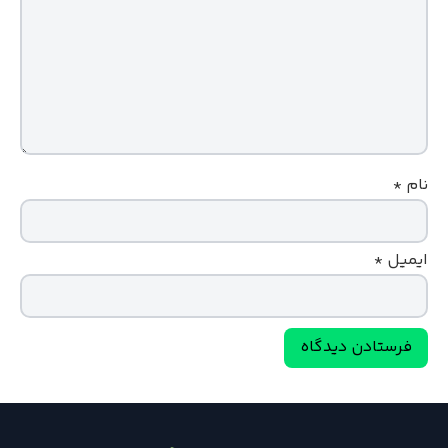
نام
*
ایمیل
*