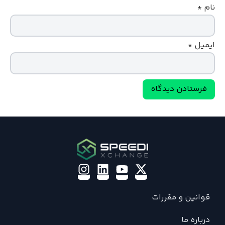
نام
*
ایمیل
*
قوانین و مقررات
درباره ما