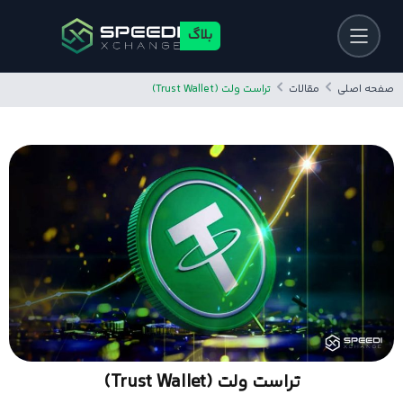
بلاگ
صفحه اصلی
مقالات
تراست ولت (Trust Wallet)
تراست ولت (Trust Wallet)