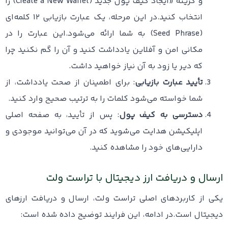
و گزینه «ایجاد کیف پول جدید (Create a New Wallet) را
انتخاب کنید.در این مرحله، یک عبارت بازیابی ۱۲ کلمه‌ای
(Seed Phrase) به شما ارائه می‌شود.این عبارت را در
مکانی امن و آفلاین یادداشت کنید و آن را گم نکنید چرا
که دیر یا زود به آن نیاز خواهید داشت.
تأیید عبارت بازیابی
: برای اطمینان از صحت یادداشت، از
شما خواسته می‌شود کلمات را به ترتیب صحیح وارد کنید.
دسترسی به کیف پول
: پس از تأیید، به صفحه اصلی
اپلیکیشن هدایت می‌شوید که در آن می‌توانید موجودی و
دارایی‌های خود را مشاهده کنید.
ارسال و دریافت ارز دیجیتال با تراست ولت
یکی از کاربردهای اصلی تراست ولت، ارسال و دریافت ارزهای
دیجیتال است.در ادامه، این فرایند توضیح داده شده است: