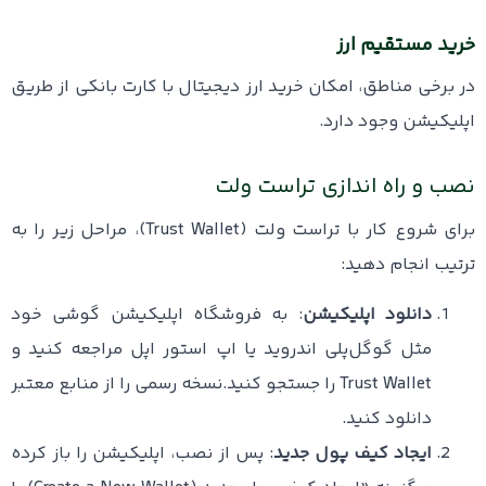
خرید مستقیم ارز
در برخی مناطق، امکان خرید ارز دیجیتال با کارت بانکی از طریق
اپلیکیشن وجود دارد.
نصب و راه اندازی تراست ولت
برای شروع کار با تراست ولت (Trust Wallet)، مراحل زیر را به
ترتیب انجام دهید:
دانلود اپلیکیشن
: به فروشگاه اپلیکیشن گوشی خود
مثل گوگل‌پلی اندروید یا اپ استور اپل مراجعه کنید و
Trust Wallet را جستجو کنید.نسخه رسمی را از منابع معتبر
دانلود کنید.
ایجاد کیف پول جدید
: پس از نصب، اپلیکیشن را باز کرده