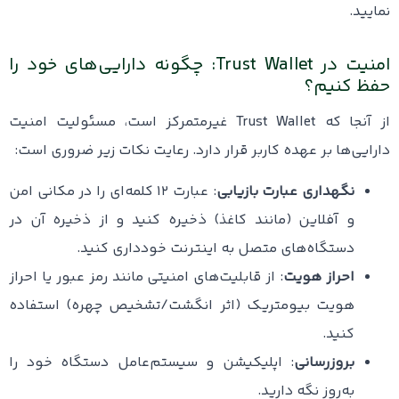
نمایید.
امنیت در Trust Wallet: چگونه دارایی‌های خود را
حفظ کنیم؟
از آنجا که Trust Wallet غیرمتمرکز است، مسئولیت امنیت
دارایی‌ها بر عهده کاربر قرار دارد. رعایت نکات زیر ضروری است:
نگهداری عبارت بازیابی
: عبارت ۱۲ کلمه‌ای را در مکانی امن
و آفلاین (مانند کاغذ) ذخیره کنید و از ذخیره آن در
دستگاه‌های متصل به اینترنت خودداری کنید.
احراز هویت
: از قابلیت‌های امنیتی مانند رمز عبور یا احراز
هویت بیومتریک (اثر انگشت/تشخیص چهره) استفاده
کنید.
بروزرسانی
: اپلیکیشن و سیستم‌عامل دستگاه خود را
به‌روز نگه دارید.