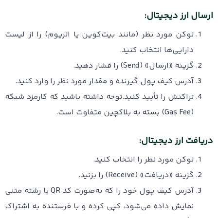
ارسال ارز دیجیتال:
توکن مورد نظر (مانند بیت‌کوین یا اتریوم) را از لیست
دارایی‌ها انتخاب کنید.
گزینه «ارسال» (Send) را فشار دهید.
آدرس کیف پول گیرنده و مقدار مورد نظر را وارد کنید.
تراکنش را تأیید کنید.توجه داشته باشید که کارمزد شبکه
(Gas Fee) بسته به بلاکچین متفاوت است.
دریافت ارز دیجیتال:
توکن مورد نظر را انتخاب کنید.
گزینه «دریافت» (Receive) را بزنید.
آدرس کیف پول خود را که به‌صورت کد QR یا رشته متنی
نمایش داده می‌شود، کپی کرده و با فرستنده به اشتراک