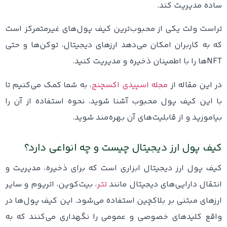
ساده مدیریت کند.
تراست ولت یکی از محبوب‌ترین کیف پول‌های غیرمتمرکز است
که به کاربران امکان می‌دهد ارزهای دیجیتال، توکن‌ها و حتی
NFTها را با اطمینان ذخیره و مدیریت کنید.
در این مقاله از
مجله اسپیدی اکسچنج
، به شما کمک می‌کنیم تا
با این کیف پول محبوب آشنا شوید، نحوه استفاده از آن را
بیاموزید و از قابلیت‌های آن بهره‌مند شوید.
کیف پول ارز دیجیتال چیست و چه انواعی دارد؟
کیف پول ارز دیجیتال ابزاری است که برای ذخیره، مدیریت و
انتقال دارایی‌های دیجیتال مانند
تتر
، بیت‌کوین، اتریوم و سایر
ارزهای مبتنی بر بلاکچین استفاده می‌شود. این کیف پول‌ها در
واقع کلیدهای خصوصی و عمومی را نگهداری می‌کنند که به