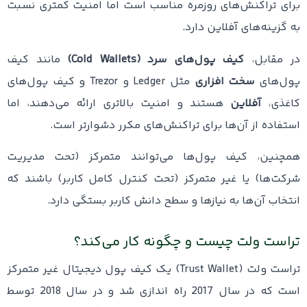
برای تراکنش‌های روزمره مناسب است اما امنیت کمتری نسبت
به گزینه‌های آفلاین دارد.
در مقابل،
کیف پول‌های سرد (Cold Wallets)
مانند کیف
پول‌های
سخت افزاری
مثل Ledger و Trezor و کیف پول‌های
کاغذی،
آفلاین
هستند و امنیت بالاتری ارائه می‌دهند، اما
استفاده از آن‌ها برای تراکنش‌های مکرر دشوارتر است.
همچنین، کیف پول‌ها می‌توانند متمرکز (تحت مدیریت
شرکت‌ها) یا غیر متمرکز (تحت کنترل کامل کاربر) باشند که
انتخاب آن‌ها به نیازها و سطح دانش کاربر بستگی دارد.
تراست ولت چیست و چگونه کار می‌کند؟
تراست ولت (Trust Wallet) یک کیف پول دیجیتال غیر متمرکز
است که در سال 2017 راه اندازی شد و در سال 2018 توسط