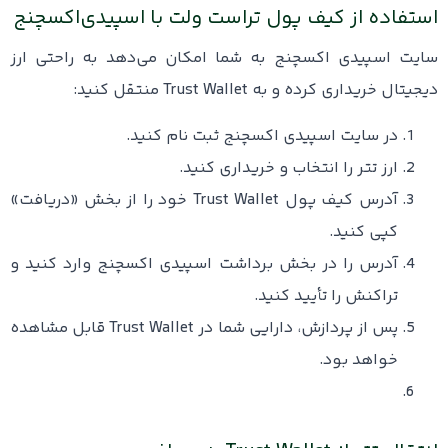
استفاده از کیف پول تراست ولت با اسپیدی‌اکسچنج
سایت اسپیدی ‌اکسچنج به شما امکان می‌دهد به راحتی ارز
دیجیتال خریداری کرده و به Trust Wallet منتقل کنید:
در سایت اسپیدی اکسچنج ثبت نام کنید.
ارز تتر را انتخاب و خریداری کنید.
آدرس کیف پول Trust Wallet خود را از بخش «دریافت»
کپی کنید.
آدرس را در بخش برداشت اسپیدی اکسچنج وارد کنید و
تراکنش را تأیید کنید.
پس از پردازش، دارایی شما در Trust Wallet قابل مشاهده
خواهد بود.