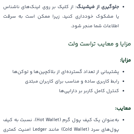
جلوگیری از فیشینگ
: از کلیک بر روی لینک‌های ناشناس
یا مشکوک خودداری کنید، زیرا ممکن است به سرقت
اطلاعات شما منجر شود.
مزایا و معایب تراست ولت
مزایا:
پشتیبانی از تعداد گسترده‌ای از بلاکچین‌ها و توکن‌ها
رابط کاربری ساده و مناسب برای کاربران مبتدی
کنترل کامل کاربر بر دارایی‌ها
معایب:
به‌عنوان یک کیف پول گرم (Hot Wallet)، نسبت به کیف
پول‌های سرد (Cold Wallet) مانند Ledger امنیت کمتری