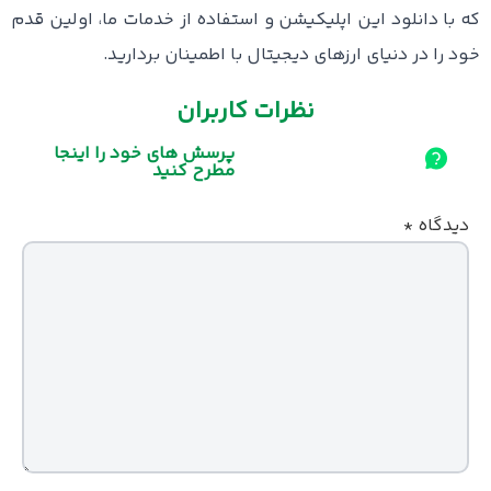
که با دانلود این اپلیکیشن و استفاده از خدمات ما، اولین قدم
خود را در دنیای ارزهای دیجیتال با اطمینان بردارید.
نظرات کاربران
پرسش های خود را اینجا
مطرح کنید
دیدگاه
*