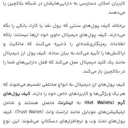
کاربران امکان دسترسی به دارایی‌هایشان در شبکه بلاکچین را
می‌دهند.
برخلاف کیف پول‌های سنتی که پول نقد یا کارت بانکی را نگه
می‌دارند، کیف پول‌های دیجیتال حاوی خود ارزها نیستند؛ بلکه
اطلاعات رمزنگاری‌شده‌ای را ذخیره می‌کنند که مالکیت و
تراکنش‌ها را تأیید می‌کند.به بیان ساده، کیف پول ارز دیجیتال
مانند یک کلید دیجیتال عمل می‌کند که قفل دارایی‌های شما را
در بلاکچین باز می‌کند.
کیف پول‌های ارز دیجیتال به انواع مختلفی تقسیم می‌شوند که
هر یک ویژگی‌ها و کاربردهای خاص خود را دارند.
کیف پول‌های
گرم (Hot Wallets)
به
اینترنت
متصل هستند و شامل
اپلیکیشن‌های موبایل مانند تراست ولت (Trust Wallet)، کیف
پول‌های تحت وب و نرم‌افزارهای دسکتاپ می‌شوند؛ این نوع