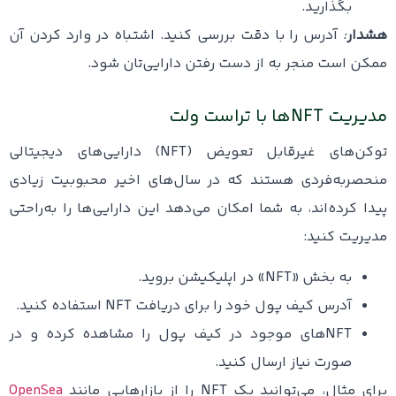
بگذارید.
هشدار
:
آدرس را با دقت بررسی کنید. اشتباه در وارد کردن آن
ممکن است منجر به از دست رفتن دارایی‌تان شود.
مدیریت NFTها با تراست ولت
توکن‌های غیرقابل تعویض (NFT) دارایی‌های دیجیتالی
منحصربه‌فردی هستند که در سال‌های اخیر محبوبیت زیادی
پیدا کرده‌اند، به شما امکان می‌دهد این دارایی‌ها را به‌راحتی
مدیریت کنید:
به بخش «NFT» در اپلیکیشن بروید.
آدرس کیف پول خود را برای دریافت NFT استفاده کنید.
NFTهای موجود در کیف پول را مشاهده کرده و در
صورت نیاز ارسال کنید.
برای مثال، می‌توانید یک NFT را از بازارهایی مانند
OpenSea