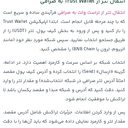
انتقال تتر از Trust Wallet به صرافی
انتقال تتر از تراست ولت به صرافی
فرآیندی ساده و سریع است
که با چند مرحله قابل انجام است. ابتدا اپلیکیشن Trust Wallet
را باز کنید و پس از ورود به بخش کیف پول، تتر (USDT) را از
طریق جستجو انتخاب نمایید. سپس شبکه مورد نظر خود (مانند
اتریوم، ترون یا BNB Chain) را مشخص کنید.
انتخاب شبکه بر اساس سرعت و کارمزد اهمیت دارد. در ادامه،
گزینه «ارسال» (Send) را انتخاب کرده و آدرس کیف پول مقصد
(مثلاً آدرس تتر صرافی در شبکه انتخاب‌شده) و مقدار تتر را وارد
کنید. دقت کنید که آدرس و شبکه مبدا و مقصد یکسان باشد تا
تراکنش با موفقیت انجام شود.
پس از وارد کردن اطلاعات، جزئیات تراکنش شامل آدرس مقصد،
مقدار تتر و کارمزد نمایش داده می‌شود که باید آن‌ها را با دقت