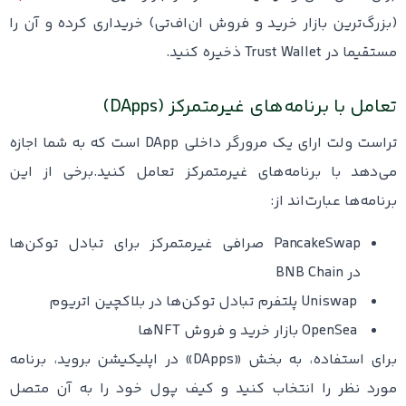
(بزرگ‌ترین بازار خرید و فروش ان‌اف‌تی) خریداری کرده و آن را
مستقیما در Trust Wallet ذخیره کنید.
تعامل با برنامه‌های غیرمتمرکز (DApps)
تراست ولت ارای یک مرورگر داخلی DApp است که به شما اجازه
می‌دهد با برنامه‌های غیرمتمرکز تعامل کنید.برخی از این
برنامه‌ها عبارت‌اند از:
PancakeSwap صرافی غیرمتمرکز برای تبادل توکن‌ها
در BNB Chain
Uniswap پلتفرم تبادل توکن‌ها در بلاکچین اتریوم
OpenSea بازار خرید و فروش NFTها
برای استفاده، به بخش «DApps» در اپلیکیشن بروید، برنامه
مورد نظر را انتخاب کنید و کیف پول خود را به آن متصل