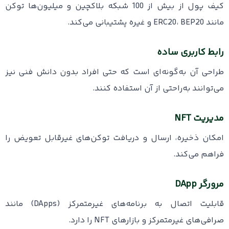
کیف پول از بیش از 100 شبکه بلاکچین و میلیون‌ها توکن
مانند ERC20، BEP20 و غیره پشتیبانی می‌کند.
رابط کاربری ساده
طراحی آن به‌گونه‌ای است که حتی افراد بدون دانش فنی نیز
می‌توانند به‌راحتی از آن استفاده کنند.
مدیریت NFT
امکان ذخیره، ارسال و دریافت توکن‌های غیرقابل تعویض را
فراهم می‌کند.
مرورگر DApp
قابلیت اتصال به برنامه‌های غیرمتمرکز (DApps) مانند
صرافی‌های غیرمتمرکز و بازارهای NFT را دارد.