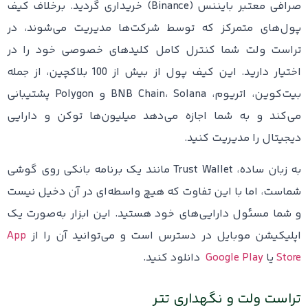
صرافی معتبر بایننس (Binance) خریداری گردید. برخلاف کیف
پول‌های متمرکز که توسط شرکت‌ها مدیریت می‌شوند، در
تراست ولت شما کنترل کامل کلیدهای خصوصی خود را در
اختیار دارید. این کیف پول از بیش از 100 بلاکچین، از جمله
بیت‌کوین، اتریوم، BNB Chain، Solana و Polygon پشتیبانی
می‌کند و به شما اجازه می‌دهد میلیون‌ها توکن و دارایی
دیجیتال را مدیریت کنید.
به زبان ساده، Trust Wallet مانند یک برنامه بانکی روی گوشی
شماست، اما با این تفاوت که هیچ واسطه‌ای در آن دخیل نیست
و شما مسئول دارایی‌های خود هستید. این ابزار به‌صورت یک
اپلیکیشن موبایل در دسترس است و می‌توانید آن را از
App
Store
یا
Google Play
دانلود کنید.
تراست ولت و نگهداری تتر