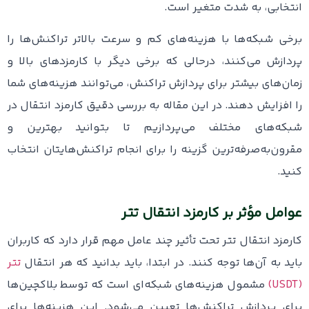
انتخابی، به‌ شدت متغیر است.
برخی شبکه‌ها با هزینه‌های کم و سرعت بالاتر تراکنش‌ها را
پردازش می‌کنند، درحالی که برخی دیگر با کارمزدهای بالا و
زمان‌های بیشتر برای پردازش تراکنش، می‌توانند هزینه‌های شما
را افزایش دهند. در این مقاله به بررسی دقیق کارمزد انتقال در
شبکه‌های مختلف می‌پردازیم تا بتوانید بهترین و
مقرون‌به‌صرفه‌ترین گزینه را برای انجام تراکنش‌هایتان انتخاب
کنید.
عوامل مؤثر بر کارمزد انتقال تتر
کارمزد انتقال تتر تحت تأثیر چند عامل مهم قرار دارد که کاربران
باید به آن‌ها توجه کنند. در ابتدا، باید بدانید که هر انتقال
تتر
(USDT)
مشمول هزینه‌های شبکه‌ای است که توسط بلاکچین‌ها
برای پردازش تراکنش‌ها تعیین می‌شود. این هزینه‌ها برای