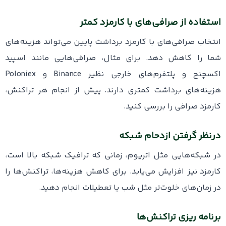
استفاده از صرافی‌های با کارمزد کمتر
انتخاب صرافی‌های با کارمزد برداشت پایین می‌تواند هزینه‌های
شما را کاهش دهد. برای مثال، صرافی‌هایی مانند اسپید
اکسچنج و پلتفرم‌های خارجی نظیر Binance و Poloniex
هزینه‌های برداشت کمتری دارند. پیش از انجام هر تراکنش،
کارمزد صرافی را بررسی کنید.
درنظر گرفتن ازدحام شبکه
در شبکه‌هایی مثل اتریوم، زمانی که ترافیک شبکه بالا است،
کارمزد نیز افزایش می‌یابد. برای کاهش هزینه‌ها، تراکنش‌ها را
در زمان‌های خلوت‌تر مثل شب یا تعطیلات انجام دهید.
برنامه ریزی تراکنش‌ها