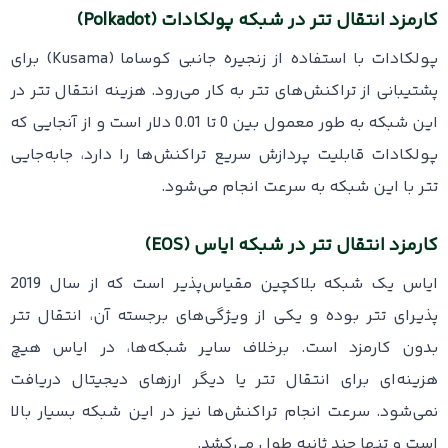
کارمزد انتقال تتر در شبکه پولکادات (Polkadot)
پولکادات با استفاده از زنجیره جانبی کوساما (Kusama) برای
پشتیبانی از تراکنش‌های تتر به کار می‌رود. هزینه انتقال تتر در
این شبکه به طور معمول بین 0 تا 0.01 دلار است و از آنجایی که
پولکادات قابلیت پردازش سریع تراکنش‌ها را دارد، جابه‌جایی
تتر با این شبکه به سرعت انجام می‌شود.
کارمزد انتقال تتر در شبکه ایاس (EOS)
ایاس یک شبکه بلاکچین مقیاس‌پذیر است که از سال 2019
پذیرای تتر بوده و یکی از ویژگی‌های برجسته آن، انتقال تتر
بدون کارمزد است. برخلاف سایر شبکه‌ها، در ایاس هیچ
هزینه‌ای برای انتقال تتر یا دیگر ارزهای دیجیتال دریافت
نمی‌شود. سرعت انجام تراکنش‌ها نیز در این شبکه بسیار بالا
است و تنها چند ثانیه طول می‌کشد.