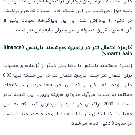
دلار است. به‌علاوه، زمان پردازش تراکنش‌ها در سولانا تنها چند
ثانیه طول می‌کشد، زیرا این شبکه قادر است تا 50 هزار تراکنش
در ثانیه را پردازش کند. با این ویژگی‌ها، سولانا یکی از
گزینه‌های مقرون‌به‌صرفه و سریع برای جابه‌جایی تتر است.
کارمزد انتقال تتر در زنجیره هوشمند بایننس (Binance
Smart Chain)
زنجیره هوشمند بایننس یا BSC یکی دیگر از گزینه‌های محبوب
برای انتقال تتر است. کارمزد انتقال تتر در این شبکه تنها 0.03
دلار بوده، که یکی از کمترین هزینه‌ها درمیان شبکه‌های
مختلف به حساب می‌آید. علاوه‌بر هزینه پایین، این شبکه قادر
است تا 2000 تراکنش در ثانیه را پردازش کند، که به این
معناست که انتقال تتر با استفاده از زنجیره هوشمند بایننس
در حدود 3 ثانیه انجام می‌شود.