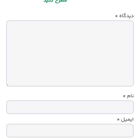
مطرح کنید
دیدگاه
*
نام
*
ایمیل
*