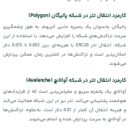
کارمزد انتقال تتر در شبکه پالیگان (Polygon)
پالیگان به‌عنوان یک زنجیره جانبی اتریوم، به ‌طور چشمگیری
سرعت تراکنش‌های شبکه را افزایش می‌دهد. با استفاده از این
شبکه، انتقال تتر ERC20 با هزینه‌ای بین 0.003 تا 0.015 دلار
امکان‌پذیر است و تراکنش‌ها در کمترین زمان ممکن پردازش
می‌شوند.
کارمزد انتقال تتر در شبکه آوالانچ (Avalanche)
آوالانچ یک پلتفرم سریع و مقیاس‌پذیر است که از قراردادهای
هوشمند پشتیبانی می‌کند. تتر نیز در این شبکه فعالیت می‌کند
و هزینه انتقال آن کمتر از 0.01 دلار است. به‌علاوه، تراکنش‌ها
در آوالانچ به سرعت پردازش شده و انجام می‌شوند.