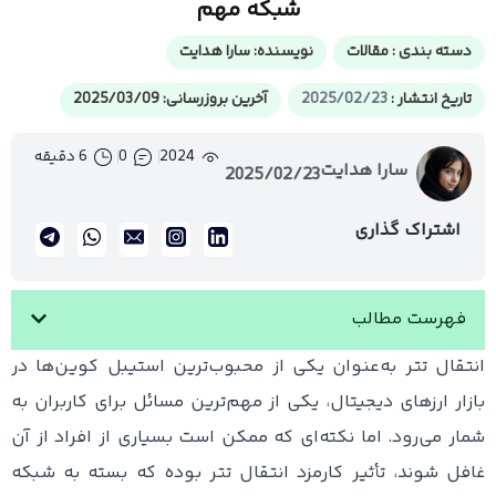
شبکه مهم
دسته بندی :
مقالات
نویسنده:
سارا هدایت
تاریخ انتشار :
2025/02/23
آخرین بروزرسانی: 2025/03/09
2024
0
6 دقیقه
سارا هدایت
2025/02/23
اشتراک گذاری
فهرست مطالب
انتقال تتر به‌عنوان یکی از محبوب‌ترین استیبل کوین‌ها در
بازار ارزهای دیجیتال، یکی از مهم‌ترین مسائل برای کاربران به
شمار می‌رود. اما نکته‌ای که ممکن است بسیاری از افراد از آن
غافل شوند، تأثیر کارمزد انتقال تتر بوده که بسته به شبکه‌