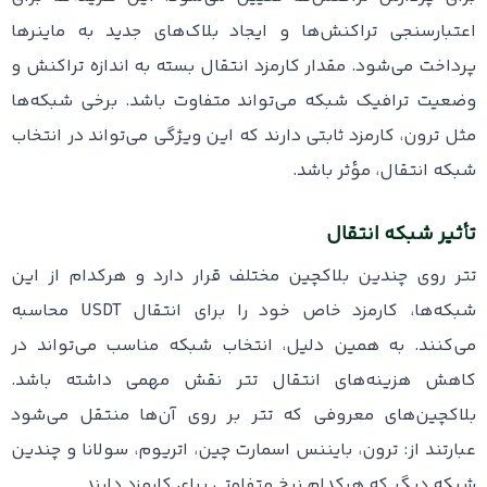
اعتبارسنجی تراکنش‌ها و ایجاد بلاک‌های جدید به ماینرها
پرداخت می‌شود. مقدار کارمزد انتقال بسته به اندازه تراکنش و
وضعیت ترافیک شبکه می‌تواند متفاوت باشد. برخی شبکه‌ها
مثل ترون، کارمزد ثابتی دارند که این ویژگی می‌تواند در انتخاب
شبکه انتقال، مؤثر باشد.
تأثیر شبکه انتقال
تتر روی چندین بلاکچین مختلف قرار دارد و هرکدام از این
شبکه‌ها، کارمزد خاص خود را برای انتقال USDT محاسبه
می‌کنند. به همین دلیل، انتخاب شبکه مناسب می‌تواند در
کاهش هزینه‌های انتقال تتر نقش مهمی داشته باشد.
بلاکچین‌های معروفی که تتر بر روی آن‌ها منتقل می‌شود
عبارتند از: ترون، بایننس اسمارت چین، اتریوم، سولانا و چندین
شبکه دیگر که هرکدام نرخ متفاوتی برای کارمزد دارند.