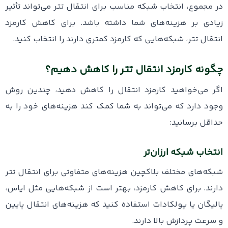
در مجموع، انتخاب شبکه مناسب برای انتقال تتر می‌تواند تأثیر
زیادی بر هزینه‌های شما داشته باشد. برای کاهش کارمزد
انتقال تتر، شبکه‌هایی که کارمزد کمتری دارند را انتخاب کنید.
چگونه کارمزد انتقال تتر را کاهش دهیم؟
اگر می‌خواهید کارمزد انتقال را کاهش دهید، چندین روش
وجود دارد که می‌تواند به شما کمک کند هزینه‌های خود را به
حداقل برسانید:
انتخاب شبکه ارزان‌تر
شبکه‌های مختلف بلاکچین هزینه‌های متفاوتی برای انتقال تتر
دارند. برای کاهش کارمزد، بهتر است از شبکه‌هایی مثل ایاس،
پالیگان یا پولکادات استفاده کنید که هزینه‌های انتقال پایین
و سرعت پردازش بالا دارند.