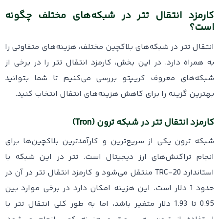
کارمزد انتقال تتر در شبکه‌های مختلف چگونه
است؟
انتقال تتر در شبکه‌های بلاکچین مختلف، هزینه‌های متفاوتی را
به همراه دارد. در این بخش، کارمزد انتقال تتر را در برخی از
شبکه‌های معروف کریپتو بررسی می‌کنیم تا شما بتوانید
بهترین گزینه را برای کاهش هزینه‌های انتقال انتخاب کنید.
کارمزد انتقال تتر در شبکه ترون (Tron)
شبکه ترون یکی از سریع‌ترین و کارآمدترین بلا‌کچین‌ها برای
انجام تراکنش‌های ارز دیجیتال است. تتر در این شبکه با
استاندارد TRC-20 منتقل می‌شود و کارمزد انتقال تتر در آن در
حدود 1 دلار است. این هزینه امکان دارد در برخی موارد بین
0.95 تا 1.93 دلار متغیر باشد، اما به طور کلی انتقال تتر با