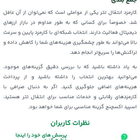
جمع بندی
کارمزد انتقال تتر یکی از عواملی است که نمی‌توان از آن غافل
شد، خصوصاً برای کسانی که به‌ طور مداوم در بازار ارزهای
دیجیتال فعالیت دارند. انتخاب شبکه‌ای با کارمزد پایین و سرعت
بالا می‌تواند به ‌طور چشمگیری هزینه‌های شما را کاهش داده و
تراکنش‌ها را سریع‌تر انجام دهد.
به یاد داشته باشید که با بررسی دقیق گزینه‌های موجود،
می‌توانید بهترین انتخاب را داشته باشید و از پرداخت
هزینه‌های اضافی جلوگیری کنید. اگر به ‌دنبال صرافی‌ با
کارمزدهای رقابتی و خدمات مناسب برای انتقال تتر هستید،
اسپید اکسچنج گزینه‌ مناسبی برای شما خواهد بود.
نظرات کاربران
پرسش های خود را اینجا