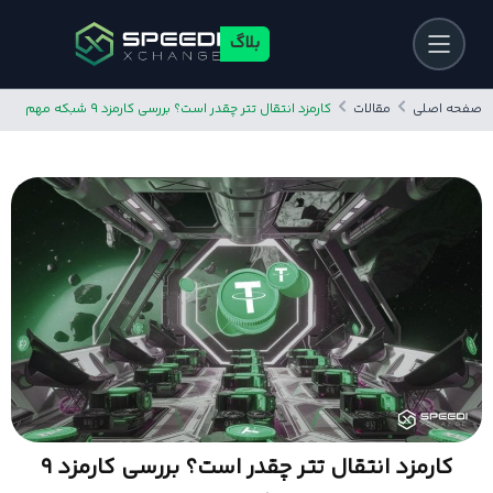
بلاگ
صفحه اصلی
مقالات
کارمزد انتقال تتر چقدر است؟ بررسی کارمزد ۹ شبکه مهم
کارمزد انتقال تتر چقدر است؟ بررسی کارمزد ۹