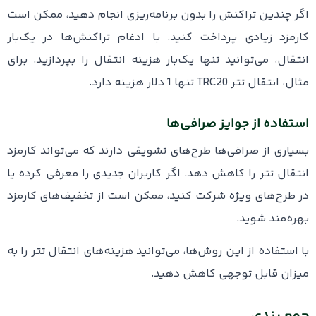
اگر چندین تراکنش را بدون برنامه‌ریزی انجام دهید، ممکن است
کارمزد زیادی پرداخت کنید. با ادغام تراکنش‌ها در یک‌بار
انتقال، می‌توانید تنها یک‌بار هزینه انتقال را بپردازید. برای
مثال، انتقال تتر TRC20 تنها 1 دلار هزینه دارد.
استفاده از جوایز صرافی‌ها
بسیاری از صرافی‌ها طرح‌های تشویقی دارند که می‌تواند کارمزد
انتقال تتر را کاهش دهد. اگر کاربران جدیدی را معرفی کرده یا
در طرح‌های ویژه شرکت کنید، ممکن است از تخفیف‌های کارمزد
بهره‌مند شوید.
با استفاده از این روش‌ها، می‌توانید هزینه‌های انتقال تتر را به
میزان قابل توجهی کاهش دهید.