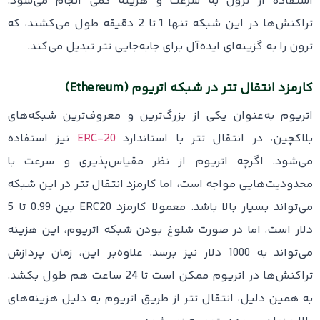
استفاده از ترون به سرعت و هزینه کمی انجام می‌شود.
تراکنش‌ها در این شبکه تنها 1 تا 2 دقیقه طول می‌کشند، که
ترون را به گزینه‌ای ایده‌آل برای جابه‌جایی تتر تبدیل می‌کند.
کارمزد انتقال تتر در شبکه اتریوم (Ethereum)
اتریوم به‌عنوان یکی از بزرگ‌ترین و معروف‌ترین شبکه‌های
بلاکچین، در انتقال تتر با استاندارد
ERC-20
نیز استفاده
می‌شود. اگرچه اتریوم از نظر مقیاس‌پذیری و سرعت با
محدودیت‌هایی مواجه است، اما کارمزد انتقال تتر در این شبکه
می‌تواند بسیار بالا باشد. معمولا کارمزد ERC20 بین 0.99 تا 5
دلار است، اما در صورت شلوغ بودن شبکه اتریوم، این هزینه
می‌تواند به 1000 دلار نیز برسد. علاوه‌بر این، زمان پردازش
تراکنش‌ها در اتریوم ممکن است تا 24 ساعت هم طول بکشد.
به همین دلیل، انتقال تتر از طریق اتریوم به دلیل هزینه‌های