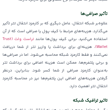
تأثیر صرافی‌ها
علاوه‌بر شبکه انتقال، عامل دیگری که بر کارمزد انتقال تتر تأثیر
می‌گذارد، هزینه‌های مرتبط با کیف پول یا صرافی‌ است که از آن
استفاده می‌کنید. برخی کیف پول‌ها مانند
تراست ولت (Trust
Wallet)
، هزینه‌ای برای برداشت یا واریز تتر از شما دریافت
نمی‌کنند و فقط کارمزد شبکه محاسبه می‌شود. اما در صرافی‌ها
و برخی پلتفرم‌ها، ممکن است هزینه‌ اضافی برای برداشت تتر
به‌عنوان کارمزد صرافی از شما کسر شود. بنابراین، درنظر
گرفتن هزینه‌های اضافی این پلتفرم‌ها نیز در محاسبه کارمزد
انتقال تتر اهمیت دارد.
تاثیر ترافیک شبکه