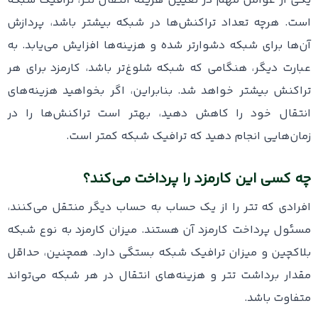
یکی از عوامل مهم در تعیین هزینه انتقال تتر، ترافیک شبکه
است. هرچه تعداد تراکنش‌ها در شبکه بیشتر باشد، پردازش
آن‌ها برای شبکه دشوارتر شده و هزینه‌ها افزایش می‌یابد. به
عبارت دیگر، هنگامی که شبکه شلوغ‌تر باشد، کارمزد برای هر
تراکنش بیشتر خواهد شد. بنابراین، اگر بخواهید هزینه‌های
انتقال خود را کاهش دهید، بهتر است تراکنش‌ها را در
زمان‌هایی انجام دهید که ترافیک شبکه کمتر است.
چه کسی این کارمزد را پرداخت می‌کند؟
افرادی که تتر را از یک حساب به حساب دیگر منتقل می‌کنند،
مسئول پرداخت کارمزد آن هستند. میزان کارمزد به نوع شبکه
بلاکچین و میزان ترافیک شبکه بستگی دارد. همچنین، حداقل
مقدار برداشت تتر و هزینه‌های انتقال در هر شبکه می‌تواند
متفاوت باشد.