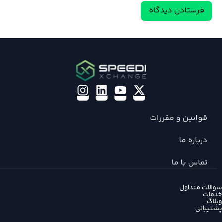
قوانین و مقررات
درباره ما
تماس با ما
سوالات متداول
خدمات
وبلاگ
پشتیبانی