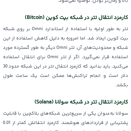
بالا و زمان‌بر بودن، توصیه نمی‌شود.
کارمزد انتقال تتر در شبکه بیت کوین (Bitcoin)
تتر به‌ طور اولیه با استفاده از استاندارد Omni بر روی شبکه
بیت کوین ایجاد شد. اما امروزه به دلیل کاهش استفاده از این
شبکه و محدودیت‌های آن، تتر Omni دیگر به‌ طور گسترده‌ مورد
استفاده قرار نمی‌گیرد. اگر از تتر Omni برای انتقال استفاده
می‌کنید، باید بدانید که کارمزد انتقال تتر در این شبکه حدود 30
دلار است و انجام تراکنش‌ها ممکن است یک ساعت طول
بکشد.
کارمزد انتقال تتر در شبکه سولانا (Solana)
سولانا به‌عنوان یکی از سریع‌ترین شبکه‌های بلاکچین با قابلیت
پشتیبانی از قراردادهای هوشمند، کارمزد انتقالش کمتر از 0.01