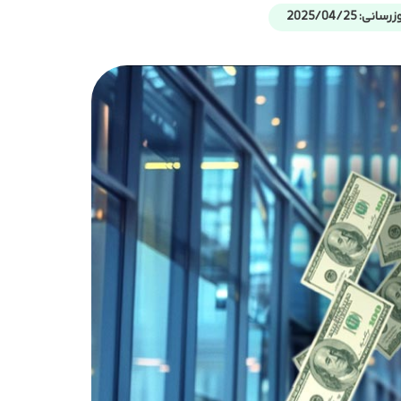
ی: 2025/04/25