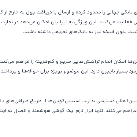
 بانکی جهانی را محدود کرده و ارسال یا دریافت پول به خارج از ک
ی فعالیت می‌کنند. این ویژگی به ایرانیان امکان می‌دهد در تجار
کنند، بدون اینکه نیاز به بانک‌های تحریمی داشته باشند.
 بسیار ناچیزی دارد. این موضوع بویژه برای حواله‌ها و پرداخت‌ها
بین‌المللی دسترسی ندارند. استیبل‌کوین‌ها از طریق صرافی‌های داخلی
 فراهم می‌کنند. تنها ابزار لازم، یک گوشی هوشمند و اتصال به ای