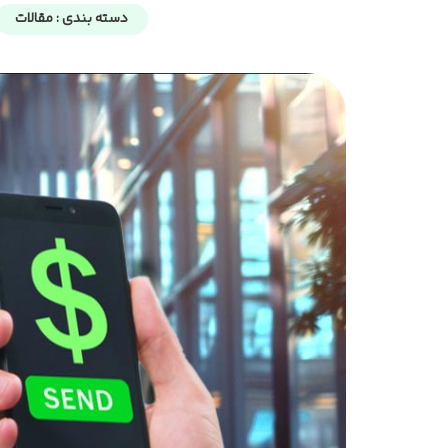
دسته بندی :
مقالات