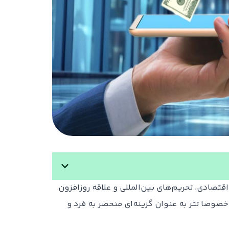
تصادی، تحریم‌های بین‌المللی و علاقه‌ روزافزون
 خصوصا تتر به عنوان گزینه‌ای منحصر به فرد و