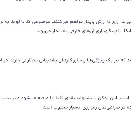
ی به ارزی با ارزش پایدار فراهم می‌کنند. موضوعی که با توجه به ن
کا برای نگهداری ارزهای خارجی به شمار می‌روند.
ند که هر یک ویژگی‌ها و سازوکارهای پشتیبانی متفاوتی دارند. در 
 است. این توکن با پشتوانه نقدی (فیات) عرضه می‌شود و بر بستر چ
ده در صرافی‌های رمزارزی، بسیار محبوب است.