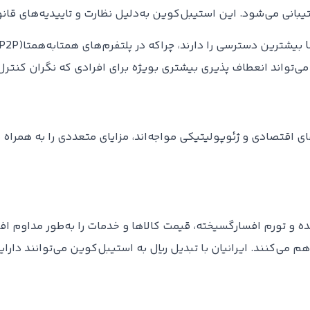
ای اقتصادی و ژئوپولیتیکی مواجه‌اند، مزایای متعددی را به همراه دا
ده و تورم افسارگسیخته، قیمت کالاها و خدمات را به‌طور مداوم اف
می‌کنند. ایرانیان با تبدیل ریال به استیبل‌کوین می‌توانند دارا