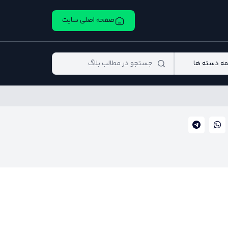
صفحه اصلی سایت
ه دسته ها