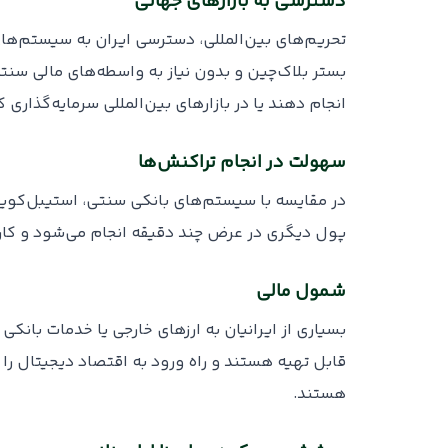
دسترسی به بازارهای جهانی
تحریم‌های بین‌المللی، دسترسی ایران به سیستم‌های
بستر بلاک‌چین و بدون نیاز به واسطه‌های مالی سنت
انجام دهند یا در بازارهای بین‌المللی سرمایه‌گذاری 
سهولت در انجام تراکنش‌ها
پول دیگری در عرض چند دقیقه انجام می‌شود و کارمزد
شمول مالی
بسیاری از ایرانیان به ارزهای خارجی یا خدمات بانکی 
قابل تهیه هستند و راه ورود به اقتصاد دیجیتال را
هستند.