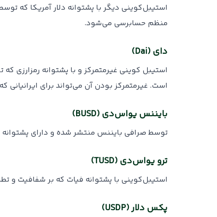
منظم حسابرسی می‌شود.
دای (Dai)
است. غیرمتمرکز بودن آن می‌تواند برای ایرانیانی ک
بایننس یو‌اس‌دی (BUSD)
توسط صرافی بایننس منتشر شده و دارای پشتوانه نقدی و حسابرسی‌شده است. BUSD گزینه‌ای معتب
ترو یو‌اس‌دی (TUSD)
استیبل‌کوینی با پشتوانه فیات که بر شفافیت و تطاب
پکس دلار (USDP)