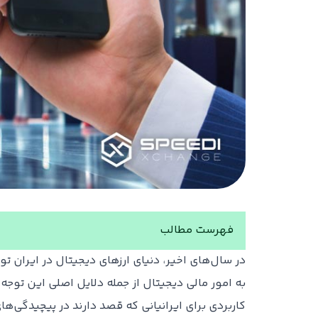
فهرست مطالب
در سال‌های اخیر، دنیای ارزهای دیجیتال در ایران ت
به امور مالی دیجیتال از جمله دلایل اصلی این توجه
کاربردی برای ایرانیانی که قصد دارند در پیچیدگی‌ها