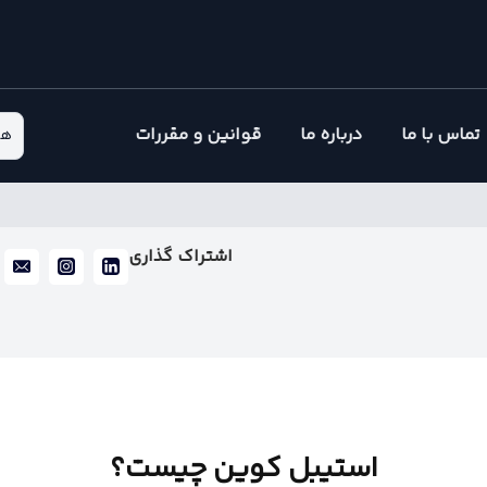
تماس با ما
درباره ما
قوانین و مقررات
هم
اشتراک گذاری
استیبل کوین چیست؟