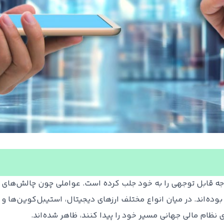
وجه قابل توجهی را به خود جلب کرده است. عواملی چون چالش‌های اق
 بوده‌اند. در میان انواع مختلف ارزهای دیجیتال، استیبل‌کوین‌ها و
ی نظام مالی جهانی مسیر خود را پیدا کنند، ظاهر شده‌اند.