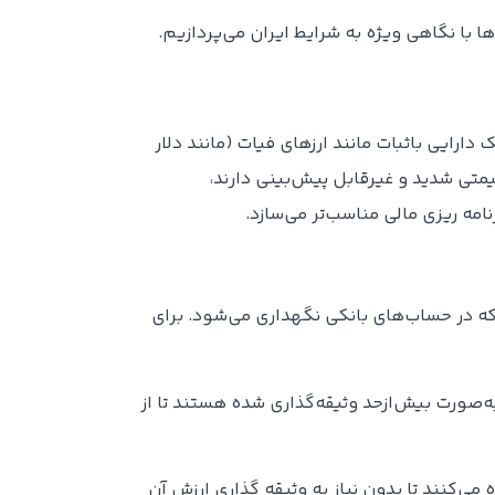
 با نگاهی ویژه به شرایط ایران می‌پردازیم.
دارایی باثبات مانند ارزهای فیات (مانند دلار
یمتی شدید و غیرقابل پیش‌بینی دارند،
امه ریزی مالی مناسب‌تر می‌سازد.
که در حساب‌های بانکی نگهداری می‌شود. برای
ه‌صورت بیش‌از‌حد وثیقه‌گذاری شده هستند تا از
ی‌کنند تا بدون نیاز به وثیقه گذاری ارزش آن