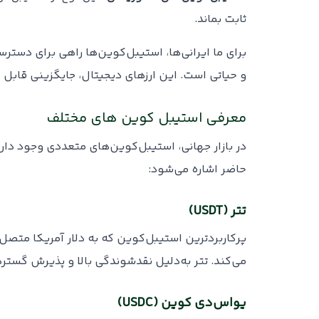
ثابت بماند.
برای ما ایرانی‌ها، استیبل‌کوین‌ها راهی برای دسترس
و حیاتی است. این ارزهای دیجیتال، جایگزینی قابل ات
معرفی استیبل کوین های مختلف
در بازار جهانی، استیبل‌کوین‌های متعددی وجود دار
حاضر اشاره می‌شود:
تتر (USDT)
پرکاربردترین استیبل‌کوین که به دلار آمریکا متصل
می‌کند. تتر به‌دلیل نقدشوندگی بالا و پذیرش گستر
یو‌اس‌دی کوین (USDC)