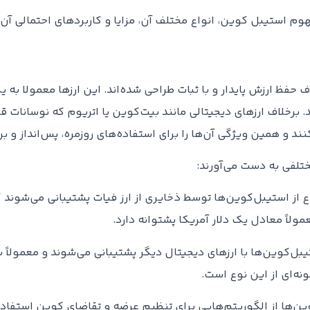
م استیبل کوین، انواع مختلف آن، مزایا و کاربردهای احتمالی آن‌ها
فظ ارزش پایدار و با ثبات طراحی شده‌اند. این ارزها معمولا به یک 
د. برخلاف ارزهای دیجیتالی مانند بیت‌کوین یا اتریوم که نوسانات ق
د و همین ویژگی‌ آن‌ها را برای استفاده‌های روزمره، پس‌انداز و برن
ختلفی به دست می‌آورند:
ع از استیبل‌کوین‌ها توسط ذخایری از ارز فیات پشتیبانی می‌شوند 
بل‌کوین‌ها با ارزهای دیجیتال دیگر پشتیبانی می‌شوند و معمولاً ب
ین‌ها از الگوریتم‌هایی برای تنظیم عرضه و تقاضای کوین استفاده م