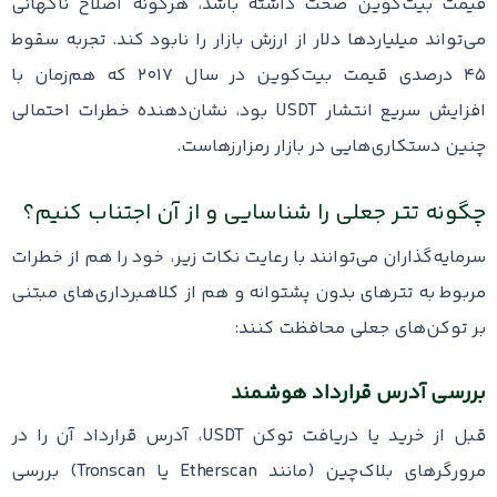
قیمت بیت‌کوین صحت داشته باشد، هرگونه اصلاح ناگهانی
می‌تواند میلیاردها دلار از ارزش بازار را نابود کند. تجربه سقوط
۴۵ درصدی قیمت بیت‌کوین در سال ۲۰۱۷ که هم‌زمان با
افزایش سریع انتشار USDT بود، نشان‌دهنده خطرات احتمالی
چنین دستکاری‌هایی در بازار رمزارزهاست.
چگونه تتر جعلی را شناسایی و از آن اجتناب کنیم؟
سرمایه‌گذاران می‌توانند با رعایت نکات زیر، خود را هم از خطرات
مربوط به تترهای بدون پشتوانه و هم از کلاهبرداری‌های مبتنی
بر توکن‌های جعلی محافظت کنند:
بررسی آدرس قرارداد هوشمند
قبل از خرید یا دریافت توکن USDT، آدرس قرارداد آن را در
مرورگرهای بلاک‌چین (مانند Etherscan یا Tronscan) بررسی