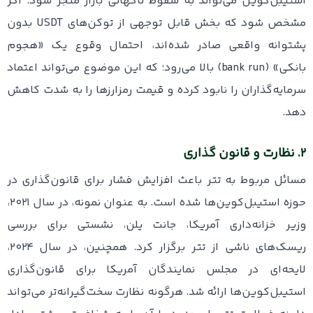
استیبل‌کوین می‌تواند به سقوط ناگهانی بازار منجر شود. اگر
مشخص شود که بخش قابل توجهی از توکن‌های USDT بدون
پشتوانه واقعی صادر شده‌اند، احتمال وقوع یک «هجوم
بانکی» (bank run) بالا می‌رود؛ که این موضوع می‌تواند اعتماد
سرمایه‌گذاران را نابود کرده و قیمت رمزارزها را به شدت کاهش
دهد.
۲. نظارت و قانون گذاری
مسائل مربوط به تتر باعث افزایش فشار برای قانون‌گذاری در
حوزه استیبل‌کوین‌ها شده است. به عنوان نمونه، در سال ۲۰۲۱،
وزیر خزانه‌داری آمریکا، جانت یلن، نشستی برای بررسی
ریسک‌های ناشی از تتر برگزار کرد. همچنین، در سال ۲۰۲۴،
لایحه‌ای در مجلس نمایندگان آمریکا برای قانون‌گذاری
استیبل‌کوین‌ها ارائه شد. هرگونه نظارت سخت‌گیرانه‌تر می‌تواند