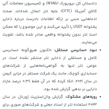
دادستان کل نیویورک (NYAG) و کمیسیون معاملات آتی
کالای آمریکا (CFTC) علیه تتر اعمال شده‌اند، صحت
ادعاهایی مبنی بر ارائه اطلاعات نادرست درباره ذخایر
پشتوانه USDT را تأیید می‌کنند و این موضوع را که ممکن
است تتر بدون پشتوانه واقعی صادر شده باشد، تقویت
می‌نمایند.
نبود حسابرسی مستقل:
تاکنون هیچ‌گونه حسابرسی
کامل و مستقلی از ذخایر تتر منتشر نشده است. در
عوض، تتر تنها به گواهی‌نامه‌هایی از شرکت‌های
حسابداری کوچک، مانند یک شرکت مستقر در جزایر کیمن
در سال ۲۰۲۱، اتکا کرده که در آن فقط ۰.۳۶ درصد مازاد
دارایی بر بدهی گزارش شده بود.
رویه‌های مشکوک:
گزارش وال‌استریت ژورنال در سال
۲۰۲۳ استفاده تتر از اسناد جعلی و شرکت‌های صوری برای