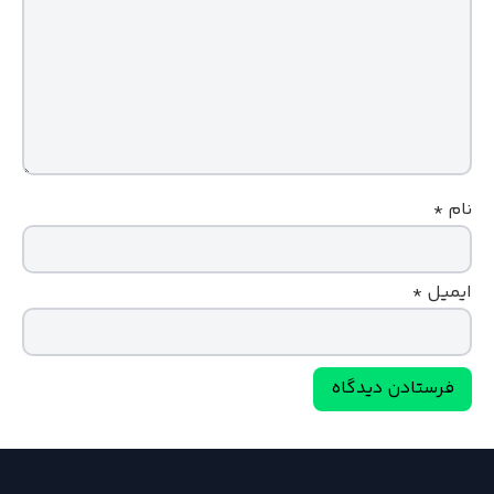
نام
*
ایمیل
*