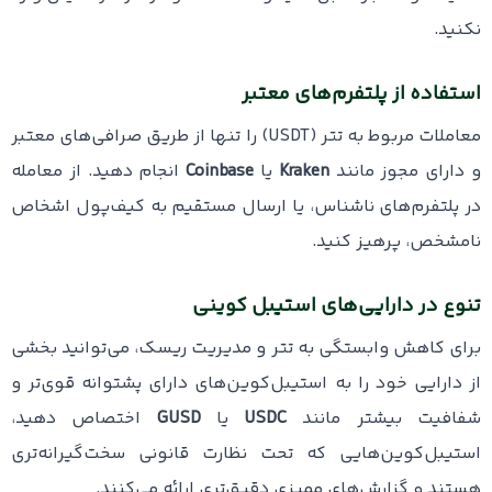
نکنید.
استفاده از پلتفرم‌های معتبر
معاملات مربوط به تتر (USDT) را تنها از طریق صرافی‌های معتبر
و دارای مجوز مانند
Kraken
یا
Coinbase
انجام دهید. از معامله
در پلتفرم‌های ناشناس، یا ارسال مستقیم به کیف‌پول اشخاص
نامشخص، پرهیز کنید.
تنوع در دارایی‌های استیبل‌ کوینی
برای کاهش وابستگی به تتر و مدیریت ریسک، می‌توانید بخشی
از دارایی خود را به استیبل‌کوین‌های دارای پشتوانه قوی‌تر و
شفافیت بیشتر مانند
USDC
یا
GUSD
اختصاص دهید،
استیبل‌کوین‌هایی که تحت نظارت قانونی سخت‌گیرانه‌تری
هستند و گزارش‌های ممیزی دقیق‌تری ارائه می‌کنند.