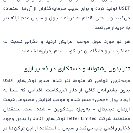
USDT تولید کرده و برای فریب سرمایه‌گذاران از آن‌ها استفاده
می‌کنند و یا حتی اقدام به دریافت پول و سپس عدم ارائه تتر
به خریدار می‌کنند.
هر دو مورد فوق موجب افزایش تردید و نگرانی نسبت به
عملکرد تتر و جایگاه آن در اکوسیستم رمزارزها شده‌اند.
تتر بدون پشتوانه و دستکاری در ذخایر ارزی
مهم‌ترین اتهامی که متوجه تتر شده، صدور توکن‌های USDT
بدون پشتوانه‌ی کافی از دلار آمریکاست؛ اقدامی که عملاً به
ایجاد پول «جعلی» منجر شده و موجب افزایش مصنوعی قیمت
ارزهای دیجیتال – به‌ویژه بیت‌کوین – شده است. منتقدان
معتقدند شرکت Tether Limited توکن‌های USDT را بدون وجود
ذخایر واقعی چاپ می‌کند و سپس با استفاده از این توکن‌ها در