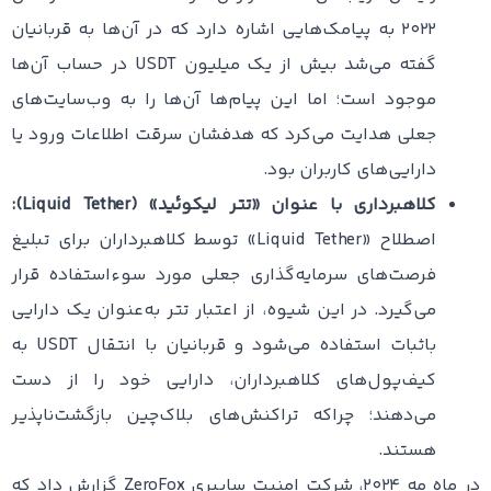
۲۰۲۲ به پیامک‌هایی اشاره دارد که در آن‌ها به قربانیان
گفته می‌شد بیش از یک میلیون USDT در حساب آن‌ها
موجود است؛ اما این پیام‌ها آن‌ها را به وب‌سایت‌های
جعلی هدایت می‌کرد که هدفشان سرقت اطلاعات ورود یا
دارایی‌های کاربران بود.
کلاهبرداری با عنوان «تتر لیکوئید» (Liquid Tether):
اصطلاح «Liquid Tether» توسط کلاهبرداران برای تبلیغ
فرصت‌های سرمایه‌گذاری جعلی مورد سوءاستفاده قرار
می‌گیرد. در این شیوه، از اعتبار تتر به‌عنوان یک دارایی
باثبات استفاده می‌شود و قربانیان با انتقال USDT به
کیف‌پول‌های کلاهبرداران، دارایی خود را از دست
می‌دهند؛ چراکه تراکنش‌های بلاک‌چین بازگشت‌ناپذیر
هستند.
در ماه مه ۲۰۲۴، شرکت امنیت سایبری ZeroFox گزارش داد که