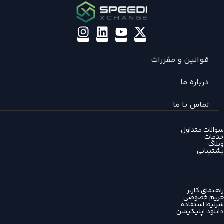
قوانین و مقررات
درباره ما
تماس با ما
سوالات متداول
خدمات
وبلاگ
پشتیبانی
راهنمای کاربر
حریم خصوصی
شرلیط استفاده
دانلود اپلیکیشن