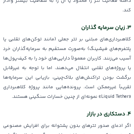
دامنه فعالیت تتر را محدود یا آن را به شفافیت بیشتر وادار
کند.
۳.
زیان سرمایه‌
گذاران
کلاهبرداری‌های مبتنی بر تتر جعلی (مانند توکن‌های تقلبی یا
پلتفرم‌های فیشینگ) به‌صورت مستقیم به سرمایه‌گذاران خرد
آسیب می‌زنند. کاربران معمولاً دارایی‌های خود را به کیف‌پول‌ها
یا پروژه‌های تقلبی انتقال می‌دهند، اما با توجه به غیرقابل
برگشت بودن تراکنش‌های بلاک‌چینی، بازیابی این سرمایه‌ها
تقریباً غیرممکن است. پرونده‌هایی مانند پروژه کلاهبرداری
«Liquid Tether» نمونه‌ای از چنین خسارات سنگینی هستند.
۴.
دستکاری در بازار
اگر ادعای صدور تترهای بدون پشتوانه برای افزایش مصنوعی