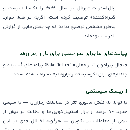
وال‌استریت ژورنال در سال ۲۰۲۳ را «کاملاً نادرست و
گمراه‌کننده» توصیف کرده است، اگرچه در همه موارد
به‌طور مشخص توضیح نداده که چه بخش‌هایی از گزارش
نادرست بوده‌اند.
پیامدهای ماجرای تتر جعلی برای بازار رمزارزها
جنجال پیرامون «تتر جعلی» (Fake Tether) پیامدهای گسترده و
چندلایه‌ای برای اکوسیستم رمزارزها به همراه داشته است:
۱. ریسک سیستمی
با توجه به نقش محوری تتر در معاملات رمزارزی — با سهمی
حدود ۷۰ درصد از بازار استیبل‌کوین‌ها و دخالت در بیش از
نیمی از معاملات بیت‌کوین — هرگونه اختلال جدی در این