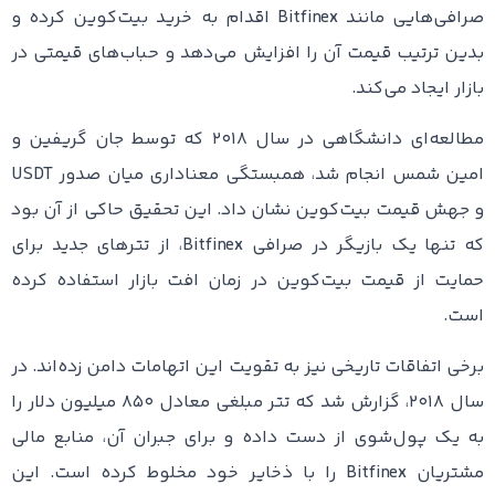
صرافی‌هایی مانند Bitfinex اقدام به خرید بیت‌کوین کرده و
بدین ترتیب قیمت آن را افزایش می‌دهد و حباب‌های قیمتی در
بازار ایجاد می‌کند.
مطالعه‌ای دانشگاهی در سال ۲۰۱۸ که توسط جان گریفین و
امین شمس انجام شد، همبستگی معناداری میان صدور USDT
و جهش قیمت بیت‌کوین نشان داد. این تحقیق حاکی از آن بود
که تنها یک بازیگر در صرافی Bitfinex، از تترهای جدید برای
حمایت از قیمت بیت‌کوین در زمان افت بازار استفاده کرده
است.
برخی اتفاقات تاریخی نیز به تقویت این اتهامات دامن زده‌اند. در
سال ۲۰۱۸، گزارش شد که تتر مبلغی معادل ۸۵۰ میلیون دلار را
به یک پول‌شوی از دست داده و برای جبران آن، منابع مالی
مشتریان Bitfinex را با ذخایر خود مخلوط کرده است. این