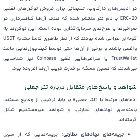
در انجمن‌های دارک‌وب، تبلیغاتی برای فروش توکن‌های تقلبی
ERC-20 با نام تتر منتشر شده که هدف آن‌ها کلاهبرداری در
صرافی‌ها یا طرح‌های سرمایه‌گذاری بوده است. این توکن‌ها به
گونه‌ای طراحی شده بودند که از نظر ظاهری کاملاً مشابه USDT
واقعی باشند و برخی از آن‌ها حتی توسط کیف‌پول‌هایی مانند
TrustWallet یا صرافی‌هایی نظیر Coinbase نیز شناسایی
می‌شدند، که همین مسئله بر قدرت فریب آن‌ها افزوده بود.
شواهد و پاسخ‌های متقابل درباره تتر جعلی
ادعاهای مرتبط با «تتر جعلی» بر پایه ترکیبی از وقایع مستند،
یافته‌های نهادهای نظارتی، و شواهد غیرمستقیم شکل
گرفته‌اند:
جریمه‌های نهادهای نظارتی:
جریمه‌هایی که از سوی