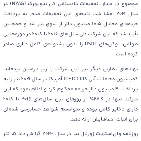
موضوع در جریان تحقیقات دادستانی کل نیویورک (NYAG) در
سال ۲۰۲۱ افشا شد. نتیجه‌ی این تحقیقات منجر به پرداخت
جریمه‌ای معادل ۱۸.۵ میلیون دلار از سوی تتر شد و همچنین
تأیید شد که این شرکت طی سال‌های ۲۰۱۶ تا ۲۰۱۸ در دوره‌هایی
طولانی، توکن‌های USDT را بدون پشتوانه‌ی کامل دلاری صادر
کرده است.
نهادهای نظارتی دیگر نیز این شرکت را زیر ذره‌بین برده‌اند.
کمیسیون معاملات آتی کالا (CFTC) آمریکا در سال ۲۰۲۱ تتر را به
پرداخت ۴۱ میلیون دلار جریمه محکوم کرد و اعلام نمود که این
شرکت تنها در ۲۷.۶٪ از روزهای بین سال‌های ۲۰۱۶ تا ۲۰۱۸
دارای ذخایر کامل بوده و نتوانسته شواهد حسابرسی‌ شده‌ای
برای اثبات ادعاهایش ارائه دهد.
روزنامه وال‌استریت ژورنال نیز در سال ۲۰۲۳ گزارش داد که تتر