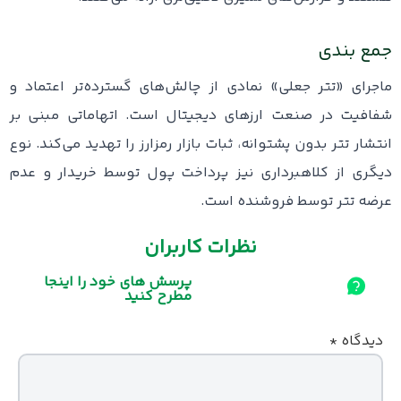
جمع بندی
ماجرای «تتر جعلی» نمادی از چالش‌های گسترده‌تر اعتماد و
شفافیت در صنعت ارزهای دیجیتال است. اتهاماتی مبنی بر
انتشار تتر بدون پشتوانه، ثبات بازار رمزارز را تهدید می‌کند. نوع
دیگری از کلاهبرداری نیز پرداخت پول توسط خریدار و عدم
عرضه تتر توسط فروشنده است.
نظرات کاربران
پرسش های خود را اینجا
مطرح کنید
دیدگاه
*