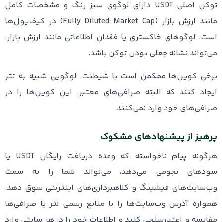
توکن اصلی USDT دارای لوگوی سبز رنگ و مشخصات کامل
مانند ارزش بازار (Fully Diluted Market Cap) در کیف‌پول‌ها
است. لوگوهای خاکستری یا فقدان اطلاعاتی مانند ارزش بازار،
می‌تواند نشانه جعلی بودن توکن باشد.
برخی کوین‌ها ممکمن است با شیطنت، لوگویی شبیه به تتر
ایجاد کنند که البته صرافی‌های معتبر، این کوین‌ها را در
صرافی‌های خود وارد نمی‌کنند.
پرهیز از پیشنهادهای مشکوک
هرگونه پیام ناخواسته که وعده دریافت رایگان USDT یا
سودهای نجومی می‌دهد، می‌تواند شما را به سمت
وب‌سایت‌های فیشینگ و کلاهبرداری‌های اینترنتی سوق دهد.
همواره آدرس وب‌سایت‌ها را با منابع رسمی تتر یا صرافی‌ها
مقایسه و اعتبارسنجی کنید و اطلاعات خود را در هر سایتی وارد