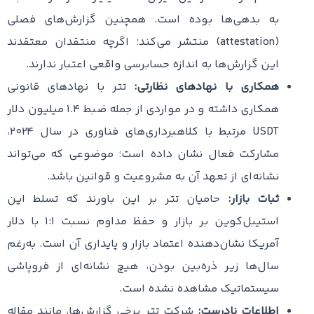
به بدهی‌ها بوده است. همچنین گزارش‌های فصلی
(attestation) منتشر می‌کند؛ اگرچه منتقدان معتقدند
این گزارش‌ها به اندازه حسابرسی واقعی اعتبار ندارند.
همکاری با نهادهای نظارتی:
تتر با نهادهای قانونی
همکاری داشته و در مواردی از جمله ضبط ۱.۴ میلیون دلار
USDT مرتبط با کلاهبرداری‌های فناوری در سال ۲۰۲۴،
مشارکت فعال نشان داده است؛ موضوعی که می‌تواند
نشانه‌ای از تعهد آن به مشروعیت و قوانین باشد.
ثبات بازار:
حامیان تتر بر این باورند که تسلط این
استیبل‌کوین بر بازار و حفظ مداوم نسبت ۱:۱ با دلار
آمریکا نشان‌دهنده اعتماد بازار و پایداری آن است. به‌رغم
سال‌ها زیر ذره‌بین بودن، هیچ نشانه‌ای از فروپاشی
سیستماتیک مشاهده نشده است.
اطلاعات نادرست:
شرکت تتر برخی گزارش‌ها، مانند مقاله