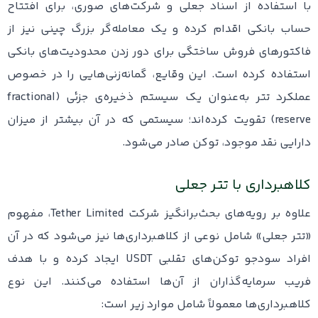
با استفاده از اسناد جعلی و شرکت‌های صوری، برای افتتاح
حساب بانکی اقدام کرده و یک معامله‌گر بزرگ چینی نیز از
فاکتورهای فروش ساختگی برای دور زدن محدودیت‌های بانکی
استفاده کرده است. این وقایع، گمانه‌زنی‌هایی را در خصوص
عملکرد تتر به‌عنوان یک سیستم ذخیره‌ی جزئی (fractional
reserve) تقویت کرده‌اند؛ سیستمی که در آن بیشتر از میزان
دارایی نقد موجود، توکن صادر می‌شود.
کلاهبرداری با تتر جعلی
علاوه بر رویه‌های بحث‌برانگیز شرکت Tether Limited، مفهوم
«تتر جعلی» شامل نوعی از کلاهبرداری‌ها نیز می‌شود که در آن
افراد سودجو توکن‌های تقلبی USDT ایجاد کرده و با هدف
فریب سرمایه‌گذاران از آن‌ها استفاده می‌کنند. این نوع
کلاهبرداری‌ها معمولاً شامل موارد زیر است: