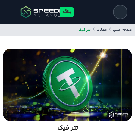
بلاگ
صفحه اصلی
مقالات
تتر فیک
تتر فیک