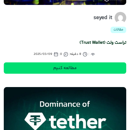
seyed it
مقالات
تراست ولت (Trust Wallet)
8 دقیقه
0
2025/03/09
مطالعه کنیم