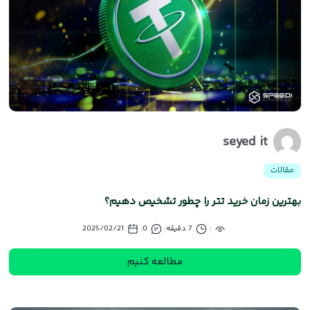
seyed it
مقالات
بهترین زمان خرید تتر را چطور تشخیص دهیم؟
7 دقیقه
0
2025/02/21
مطالعه کنیم