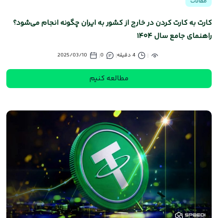
مقالات
کارت به کارت کردن در خارج از کشور به ایران چگونه انجام می‌شود؟
راهنمای جامع سال ۱۴۰۴
4 دقیقه
0
2025/03/10
مطالعه کنیم