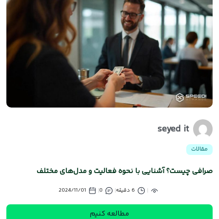
seyed it
مقالات
صرافی چیست؟ آشنایی با نحوه فعالیت و مدل‌های مختلف
6 دقیقه
0
2024/11/01
مطالعه کنیم