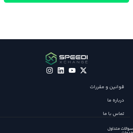
قوانین و مقررات
درباره ما
تماس با ما
الات متداول
مات