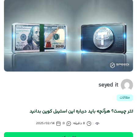
seyed it
مقالات
تتر چیست؟ هرآنچه باید درباره این استیبل کوین بدانید
8 دقیقه
0
2025/02/14