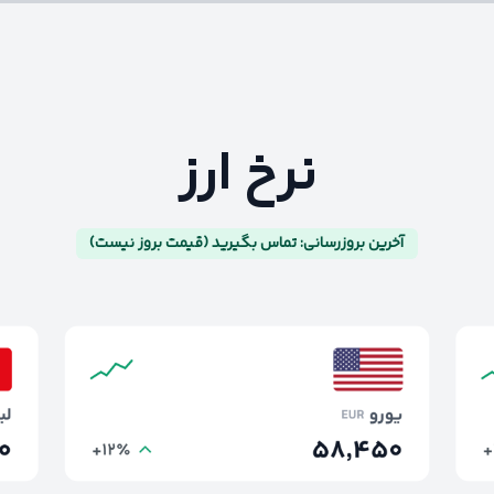
نرخ ارز
آخرین بروزرسانی: تماس بگیرید (قیمت بروز نیست)