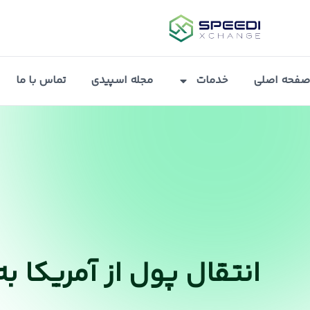
صفحه اصلی
خدمات
مجله اسپیدی
تماس با ما
انتقال پول از آمریکا به