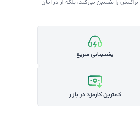
 تراکنش را تضمین می‌کند، بلکه از در امان
پشتیبانی سریع
کمترین کارمزد در بازار