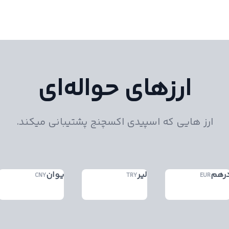
ارزهای حواله‌ای
ارز هایی که اسپیدی اکسچنج پشتیبانی میکند.
رهم
لیر
یوان
CNY
TRY
EUR