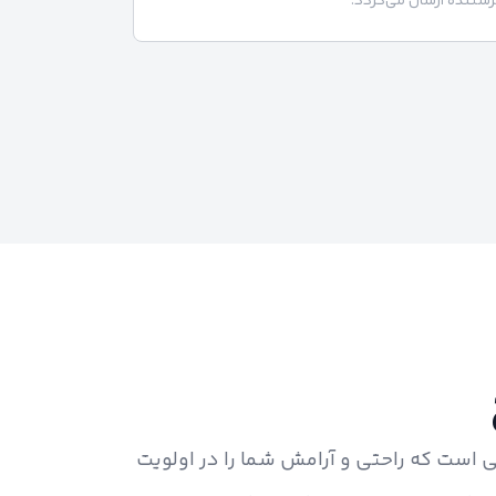
ستنده ارسال می‌گردد.
ی است که راحتی و آرامش شما را در اولویت