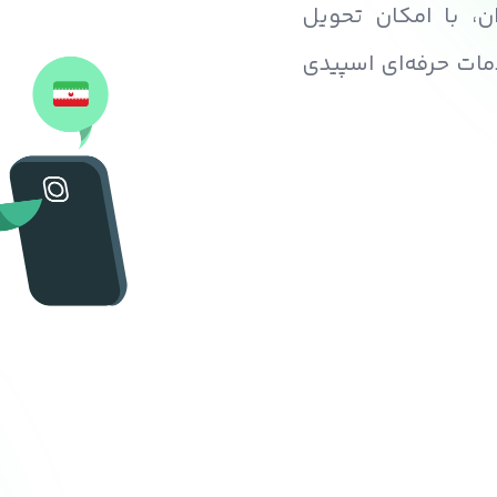
ان، با امکان تحویل
مات حرفه‌ای اسپیدی