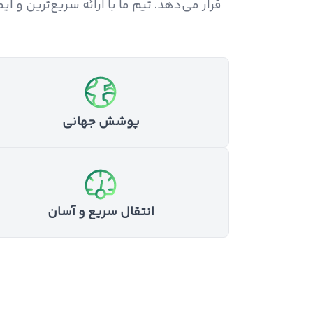
قرار می‌دهد. تیم ما با ارائه سریع‌ترین و 
پوشش جهانی
انتقال سریع و آسان