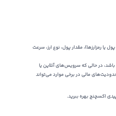
ل یا رمزارزها)، مقدار پول، نوع ارز، سرعت
باشد، در حالی که سرویس‌های آنلاین یا
محدودیت‌های مالی در برخی موارد می‌تواند
یدی اکسچنج بهره ببرید.