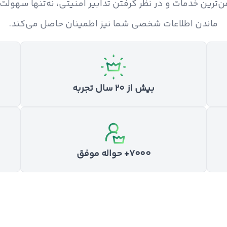
ایمن‌ترین خدمات و در نظر گرفتن تدابیر امنیتی، نه‌تنها سهولت
ماندن اطلاعات شخصی شما نیز اطمینان حاصل می‌کند.
بیش از ۲۰ سال تجربه
۷۰۰۰+ حواله موفق