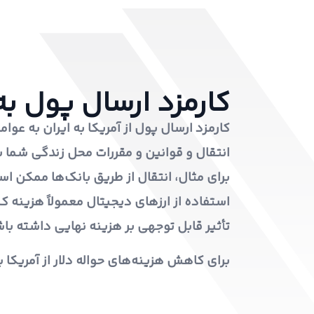
کارمزد ارسال پول به
کارمزد ارسال پول از آمریکا به ایران به عوا
انتقال و قوانین و مقررات محل زندگی شما 
برای مثال، انتقال از طریق بانک‌ها ممکن اس
استفاده از ارزهای دیجیتال معمولاً هزینه کم
تأثیر قابل توجهی بر هزینه نهایی داشته باش
برای کاهش هزینه‌های حواله دلار از آمریکا