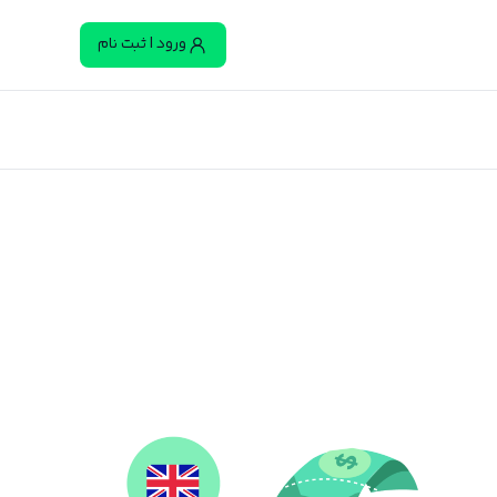
ورود | ثبت نام