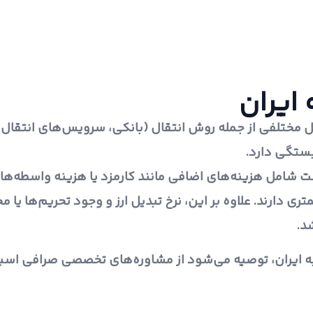
 ایران
مل مختلفی از جمله روش انتقال (بانکی، سرویس‌های انتقال پو
بستگی دارد.
ت شامل هزینه‌های اضافی مانند کارمزد یا هزینه واسطه‌ها 
تری دارند. علاوه بر این، نرخ تبدیل ارز و وجود تحریم‌ها یا 
د.
 به ایران، توصیه می‌شود از مشاوره‌های تخصصی صرافی اسپ