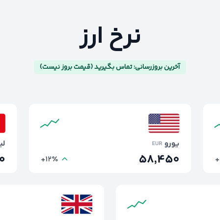
نرخ ارز
آخرین بروزرسانی: تماس بگیرید (قیمت بروز نیست)