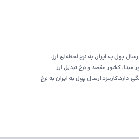
سال پول به ایران به نرخ لحظه‌ای ارز،
ر مبدا، کشور مقصد و نرخ تبدیل ارز
ی دارد.کارمزد ارسال پول به ایران به نرخ