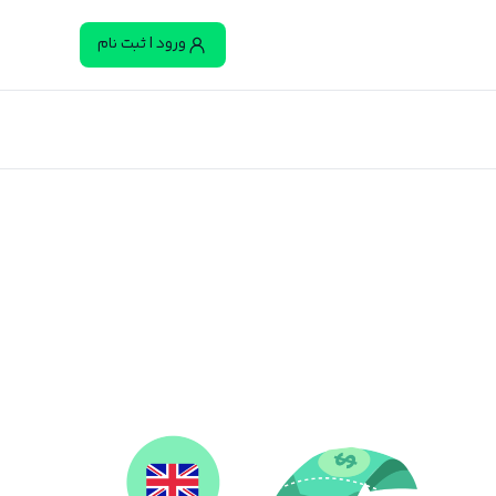
ورود | ثبت نام