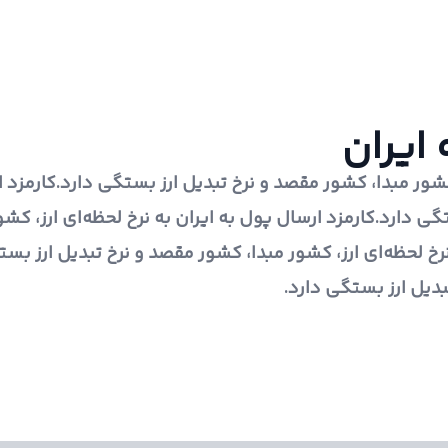
 ایران
کشور مبدا، کشور مقصد و نرخ تبدیل ارز بستگی دارد.کارمزد ار
ی دارد.کارمزد ارسال پول به ایران به نرخ لحظه‌ای ارز، کشو
خ لحظه‌ای ارز، کشور مبدا، کشور مقصد و نرخ تبدیل ارز بستگ
بدیل ارز بستگی دارد.