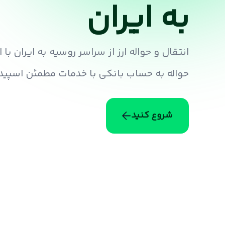
به ایران
انتقال و حواله ارز از سراسر روسیه به ایران با
حواله به حساب بانکی با خدمات مطمئن اسپی
شروع کنید