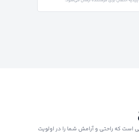
ییدیه انتقال برای فرستنده ارسال می‌شود.
ی است که راحتی و آرامش شما را در اولویت