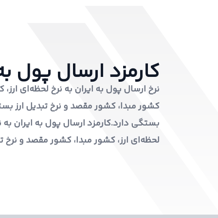
کارمزد ارسال پول به
نرخ ارسال پول به ایران به نرخ لحظه‌ای ارز، 
کشور مبدا، کشور مقصد و نرخ تبدیل ارز بستگ
بستگی دارد.کارمزد ارسال پول به ایران به نر
لحظه‌ای ارز، کشور مبدا، کشور مقصد و نرخ ت