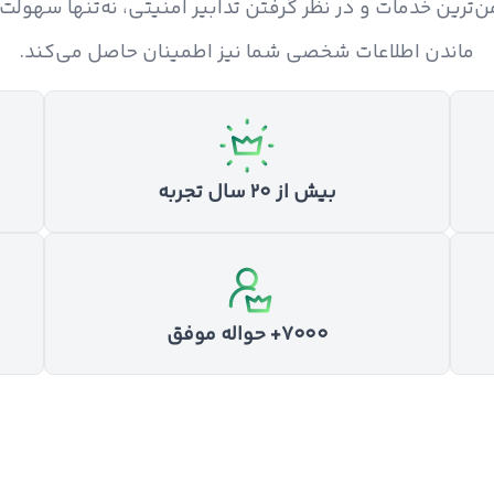
ایمن‌ترین خدمات و در نظر گرفتن تدابیر امنیتی، نه‌تنها سهولت
ماندن اطلاعات شخصی شما نیز اطمینان حاصل می‌کند.
بیش از ۲۰ سال تجربه
۷۰۰۰+ حواله موفق