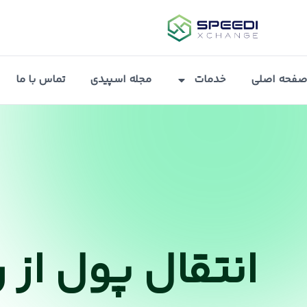
صفحه اصلی
خدمات
مجله اسپیدی
تماس با ما
انتقال پول از 