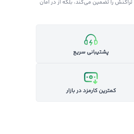
 تراکنش را تضمین می‌کند، بلکه از در امان
پشتیبانی سریع
کمترین کارمزد در بازار