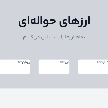
ارزهای حواله‌ای
تمام ارزها را پشتیبانی می‌کنیم
لار
لیر
یوان
CNY
TRY
USD