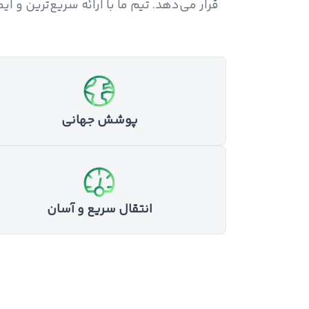
قرار می‌دهد. تیم ما با ارائه سریع‌ترین و 
پوشش جهانی
انتقال سریع و آسان