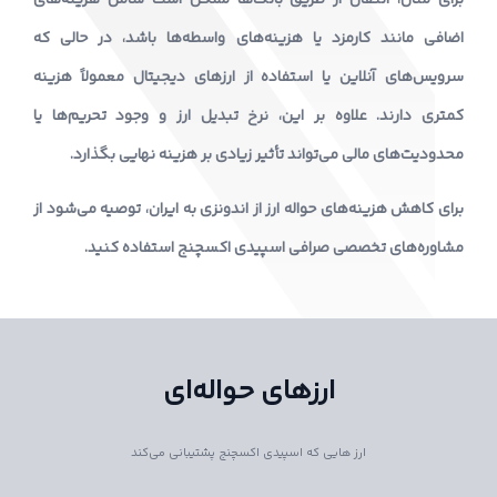
اضافی مانند کارمزد یا هزینه‌های واسطه‌ها باشد، در حالی که
سرویس‌های آنلاین یا استفاده از ارزهای دیجیتال معمولاً هزینه
کمتری دارند. علاوه بر این، نرخ تبدیل ارز و وجود تحریم‌ها یا
محدودیت‌های مالی می‌تواند تأثیر زیادی بر هزینه نهایی بگذارد.
برای کاهش هزینه‌های حواله ارز از اندونزی به ایران، توصیه می‌شود از
مشاوره‌های تخصصی صرافی اسپیدی اکسچنج استفاده کنید.
ارزهای حواله‌ای
ارز هایی که اسپیدی اکسچنج پشتیبانی می‌کند