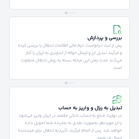
بررسی و پردازش
پس از ثبت درخواست، تیم مالی اطلاعات انتقال را بررسی کرده
و فرآیند تبدیل ارز و ارسال حواله از اندونزی به ایران را آغاز
می‌کند. مدت زمان این مرحله بسته به روش انتقال متفاوت
است.
تبدیل به ریال و واریز به حساب
در نهایت، مبلغ به حساب بانکی مقصد در ایران واریز می‌شود
یا ارز موردنظر به‌صورت نقدی به نماینده شما تحویل داده
خواهد شد. پس از اتمام فرآیند، تأییدیه انتقال برای فرستنده
ارسال می‌شود.