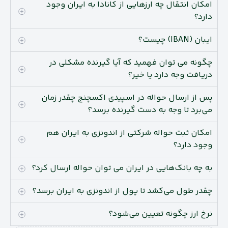
امکان انتقال چه ارزهایی از کانادا به ایران وجود
دارد؟
ایبان (IBAN) چیست؟
چگونه می توان فهمید که آیا گیرنده مشکلی در
دریافت وجه دارد یا خیر؟
پس از ارسال حواله در اسپیدی اکسچنج چقدر زمان
می‌برد تا وجه به دست گیرنده برسد؟
امکان ثبت حواله شرکتی از اندونزی به ایران هم
وجود دارد؟
به چه بانک‌هایی در ایران می توان حواله ارسال کرد؟
چقدر طول می‌کشد تا پول از اندونزی به ایران برسد؟
نرخ ارز چگونه تعیین می‌شود؟