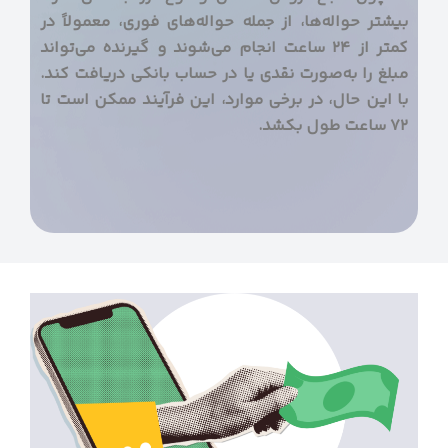
بیشتر حواله‌ها، از جمله حواله‌های فوری، معمولاً در
کمتر از ۲۴ ساعت انجام می‌شوند و گیرنده می‌تواند
مبلغ را به‌صورت نقدی یا در حساب بانکی دریافت کند.
با این حال، در برخی موارد، این فرآیند ممکن است تا
۷۲ ساعت طول بکشد.