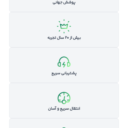
پوشش جهانی
بیش از ۲۰ سال تجربه
پشتیبانی سریع
انتقال سریع و آسان