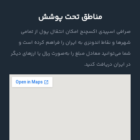
مناطق تحت پوشش
صرافی اسپیدی اکسچنج امکان انتقال پول از تمامی
شهرها و نقاط اندونزی به ایران را فراهم کرده است و
شما می‌توانید معادل مبلغ را به‌صورت ریال یا ارزهای دیگر
در ایران دریافت کنید.