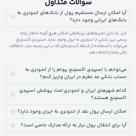
سوالات متداول
آیا امکان ارسال مستقیم پول از بانک‌های اندونزی به
بانک‎‌های ایرانی وجود دارد؟
خیر، به دلیل تحریم‌های بین‌المللی امکان هیچ گونه انتقال وجه
رسمی بین بانکی از اندونزی به ایران وجود ندارد. اسپیدی اکسچنج
می‌تواند با استفاده از شبکه گسترده‌ای که در این زمینه دارد، انتقالات
مالی شما را انجام دهد.
می‌توانم با اسپیدی اکسچنج پولم را از اندونزی به
حساب بانکی مد نظرم در ایران واریز کنم؟
کدام شهرهای ایران و اندونزی تحت پوشش اسپیدی
اکسچنج هستند؟
امکان ارسال پول نقد از اندونزی به ایران وجود دارد؟
آیا برای انتقال پول نیاز به ارائه مدارک خاصی است؟