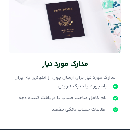
مدارک مورد نیاز
مدارک مورد نیاز برای ارسال پول از اندونزی به ایران
پاسپورت یا مدرک هویتی
نام کامل صاحب حساب یا دریافت کننده وجه
اطلاعات حساب بانکی مقصد