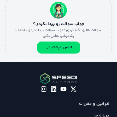
جواب سوالت رو پیدا نکردی؟
سوالات بالا رو نگاه کردی؟ جواب سوالت پیدا نکردی؟ لطفا با
پشتیبانی تماس بگیر
تماس با پشتیبانی
قوانین و مقررات
درباره ما