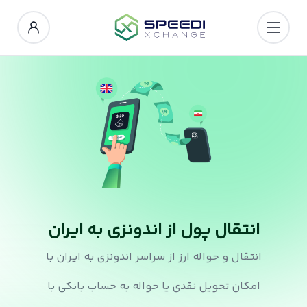
انتقال پول از اندونزی به ایران
انتقال و حواله ارز از سراسر اندونزی به ایران با
امکان تحویل نقدی یا حواله به حساب بانکی با