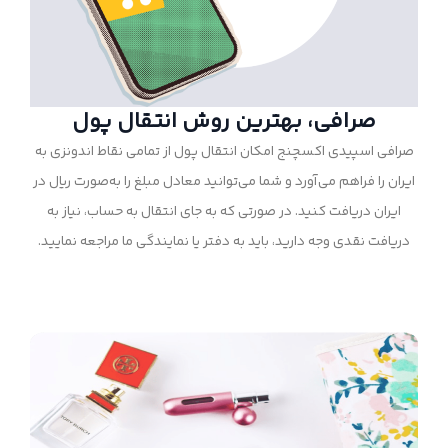
صرافی، بهترین روش انتقال پول
صرافی اسپیدی اکسچنج امکان انتقال پول از تمامی نقاط اندونزی به
ایران را فراهم می‌آورد و شما می‌توانید معادل مبلغ را به‌صورت ریال در
ایران دریافت کنید. در صورتی که به جای انتقال به حساب، نیاز به
دریافت نقدی وجه دارید، باید به دفتر یا نمایندگی ما مراجعه نمایید.