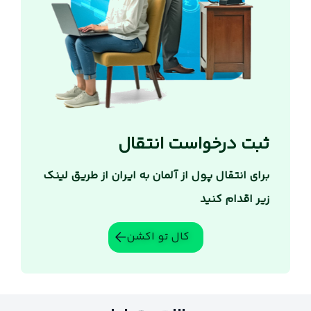
ثبت درخواست انتقال
برای انتقال پول از آلمان به ایران از طریق لینک
زیر اقدام کنید
کال تو اکشن