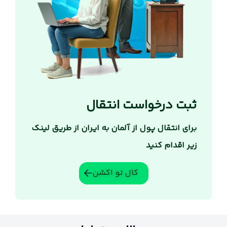
ثبت درخواست انتقال
برای انتقال پول از آلمان به ایران از طریق لینک
زیر اقدام کنید
کال تو اکشن