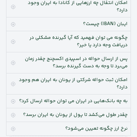
امکان انتقال چه ارزهایی از کانادا به ایران وجود
دارد؟
ایبان (IBAN) چیست؟
چگونه می توان فهمید که آیا گیرنده مشکلی در
دریافت وجه دارد یا خیر؟
پس از ارسال حواله در اسپیدی اکسچنج چقدر زمان
می‌برد تا وجه به دست گیرنده برسد؟
امکان ثبت حواله شرکتی از یونان به ایران هم وجود
دارد؟
به چه بانک‌هایی در ایران می توان حواله ارسال کرد؟
چقدر طول می‌کشد تا پول از یونان به ایران برسد؟
نرخ ارز چگونه تعیین می‌شود؟