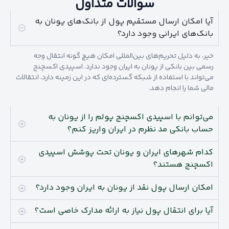
سوالات متداول
آیا امکان ارسال مستقیم پول از بانک‌های یونان به
بانک‎‌های ایرانی وجود دارد؟
خیر، به دلیل تحریم‌های بین‌المللی امکان هیچ گونه انتقال وجه
رسمی بین بانکی از یونان به ایران وجود ندارد. اسپیدی اکسچنج
می‌تواند با استفاده از شبکه گسترده‌ای که در این زمینه دارد، انتقالات
مالی شما را انجام دهد.
می‌توانم با اسپیدی اکسچنج پولم را از یونان به
حساب بانکی مد نظرم در ایران واریز کنم؟
کدام شهرهای ایران و یونان تحت پوشش اسپیدی
اکسچنج هستند؟
امکان ارسال پول نقد از یونان به ایران وجود دارد؟
آیا برای انتقال پول نیاز به ارائه مدارک خاصی است؟