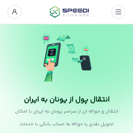
انتقال پول از یونان به ایران
انتقال و حواله ارز از سراسر یونان به ایران با امکان
تحویل نقدی یا حواله به حساب بانکی با خدمات