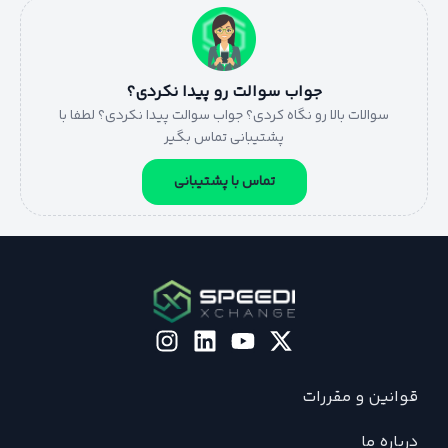
جواب سوالت رو پیدا نکردی؟
سوالات بالا رو نگاه کردی؟ جواب سوالت پیدا نکردی؟ لطفا با
پشتیبانی تماس بگیر
تماس با پشتیبانی
قوانین و مقررات
درباره ما