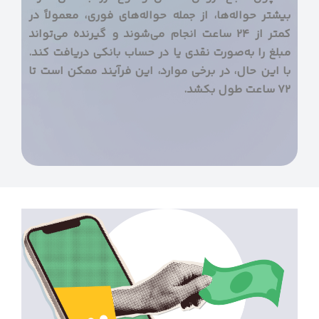
بیشتر حواله‌ها، از جمله حواله‌های فوری، معمولاً در
کمتر از ۲۴ ساعت انجام می‌شوند و گیرنده می‌تواند
مبلغ را به‌صورت نقدی یا در حساب بانکی دریافت کند.
با این حال، در برخی موارد، این فرآیند ممکن است تا
۷۲ ساعت طول بکشد.