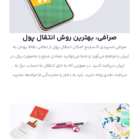
صرافی، بهترین روش انتقال پول
صرافی اسپیدی اکسچنج امکان انتقال پول از تمامی نقاط یونان به
ایران را فراهم می‌آورد و شما می‌توانید معادل مبلغ را به‌صورت ریال در
ایران دریافت کنید. در صورتی که به جای انتقال به حساب، نیاز به
دریافت نقدی وجه دارید، باید به دفتر یا نمایندگی ما مراجعه نمایید.