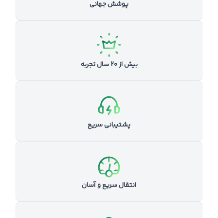
پوشش جهانی
بیش از ۲۰ سال تجربه
پشتیبانی سریع
انتقال سریع و آسان