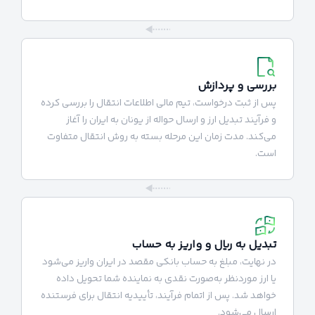
بررسی و پردازش
پس از ثبت درخواست، تیم مالی اطلاعات انتقال را بررسی کرده
و فرآیند تبدیل ارز و ارسال حواله از یونان به ایران را آغاز
می‌کند. مدت زمان این مرحله بسته به روش انتقال متفاوت
است.
تبدیل به ریال و واریز به حساب
در نهایت، مبلغ به حساب بانکی مقصد در ایران واریز می‌شود
یا ارز موردنظر به‌صورت نقدی به نماینده شما تحویل داده
خواهد شد. پس از اتمام فرآیند، تأییدیه انتقال برای فرستنده
ارسال می‌شود.