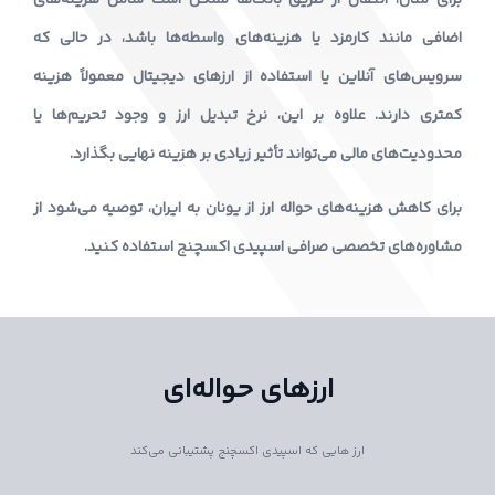
اضافی مانند کارمزد یا هزینه‌های واسطه‌ها باشد، در حالی که
سرویس‌های آنلاین یا استفاده از ارزهای دیجیتال معمولاً هزینه
کمتری دارند. علاوه بر این، نرخ تبدیل ارز و وجود تحریم‌ها یا
محدودیت‌های مالی می‌تواند تأثیر زیادی بر هزینه نهایی بگذارد.
برای کاهش هزینه‌های حواله ارز از یونان به ایران، توصیه می‌شود از
مشاوره‌های تخصصی صرافی اسپیدی اکسچنج استفاده کنید.
ارزهای حواله‌ای
ارز هایی که اسپیدی اکسچنج پشتیبانی می‌کند