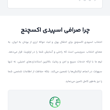
چرا صرافی اسپیدی اکسچنج
انتخاب اسپیدی اکسچنج برای انتقال پول و ثبت حواله ارزی از یونان به ایران، به
معنای انتخاب سرویسی است که راحتی و آسایش شما را در اولویت قرار می‌دهد.
تیم ما با ارائه خدمات سریع و امن و رعایت بالاترین استانداردهای امنیتی، نه تنها
سهولت در انجام تراکنش‌ها را تضمین می‌کند، بلکه حفاظت از اطلاعات شخصی شما
را نیز به‌طور کامل تامین می‌نماید.