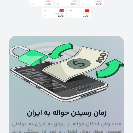
زمان رسیدن حواله به ایران
مدت زمان انتقال حواله از یونان به ایران به عواملی
همچون مبلغ، روش انتقال و نوع ارز بستگی دارد.