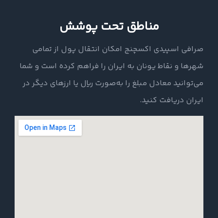
مناطق تحت پوشش
صرافی اسپیدی اکسچنج امکان انتقال پول از تمامی
شهرها و نقاط یونان به ایران را فراهم کرده است و شما
می‌توانید معادل مبلغ را به‌صورت ریال یا ارزهای دیگر در
ایران دریافت کنید.