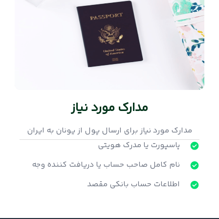
مدارک مورد نیاز
مدارک مورد نیاز برای ارسال پول از یونان به ایران
پاسپورت یا مدرک هویتی
نام کامل صاحب حساب یا دریافت کننده وجه
اطلاعات حساب بانکی مقصد