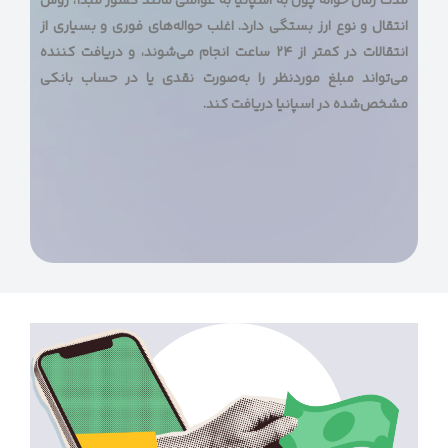
مدت زمان حواله پول به اسپانیا به عواملی مانند کشور مبدأ، روش
انتقال و نوع ارز بستگی دارد. اغلب حواله‌های فوری و بسیاری از
انتقالات در کمتر از ۲۴ ساعت انجام می‌شوند، و دریافت کننده
می‌تواند مبلغ موردنظر را به‌صورت نقدی یا در حساب بانکی
مشخص‌شده در اسپانیا دریافت کند.