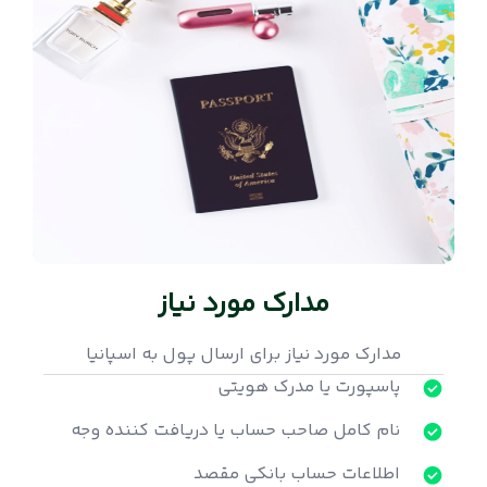
مدارک مورد نیاز
مدارک مورد نیاز برای ارسال پول به اسپانیا
پاسپورت یا مدرک هویتی
نام کامل صاحب حساب یا دریافت کننده وجه
اطلاعات حساب بانکی مقصد