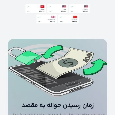
زمان رسیدن حواله به مقصد