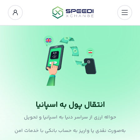
انتقال پول به اسپانیا
حواله ارزی از سراسر دنیا به اسپانیا و تحویل
به‌صورت نقدی یا واریز به حساب بانکی با خدمات امن