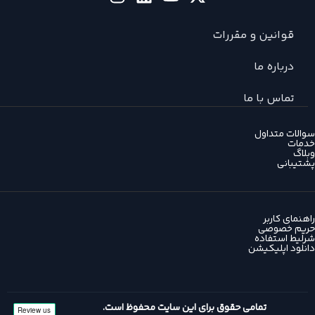
قوانین و مقررات
درباره ما
تماس با ما
سوالات متداول
خدمات
وبلاگ
پشتیبانی
راهنمای کاربر
حریم خصوصی
شرلیط استفاده
دانلود اپلیکیشن
تمامی حقوق برای این سایت محفوظ است.