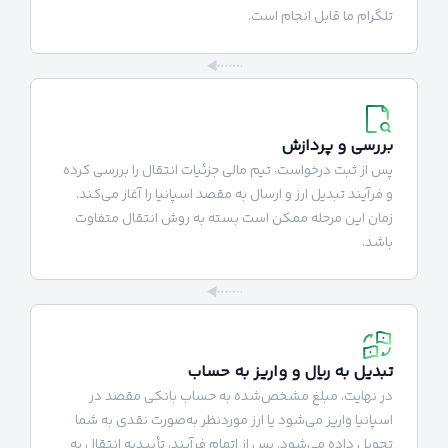
تلگرام ما قابل انجام است.
بررسی و پردازش
پس از ثبت درخواست، تیم مالی جزئیات انتقال را بررسی کرده
و فرآیند تبدیل ارز و ارسال به مقصد اسپانیا را آغاز می‌کند.
زمان این مرحله ممکن است بسته به روش انتقال متفاوت
باشد.
تبدیل به ریال و واریز به حساب
در نهایت، مبلغ مشخص‌شده به حساب بانکی مقصد در
اسپانیا واریز می‌شود یا ارز موردنظر به‌صورت نقدی به شما
تحویل داده می‌شود. پس از اتمام فرآیند، تأییدیه انتقال به