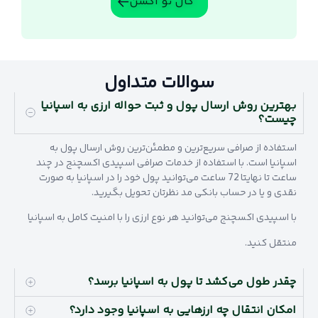
کال تو اکشن
سوالات متداول
بهترین روش ارسال پول و ثبت حواله ارزی به اسپانیا
چیست؟
استفاده از صرافی سریع‌ترین و مطمئن‌ترین روش ارسال پول به
اسپانیا است. با استفاده از خدمات صرافی اسپیدی اکسچنج در چند
ساعت تا نهایتا 72 ساعت می‌توانید پول خود را در اسپانیا به صورت
نقدی و یا در حساب بانکی مد نظرتان تحویل بگیرید.
با اسپیدی اکسچنج می‌توانید هر نوع ارزی را با امنیت کامل به اسپانیا
منتقل کنید.
چقدر طول می‌کشد تا پول به اسپانیا برسد؟
امکان انتقال چه ارزهایی به اسپانیا وجود دارد؟