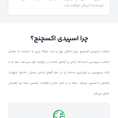
فرستنده ارسال خواهد شد.
چرا اسپیدی اکسچنج؟
انتخاب اسپیدی اکسچنج برای انتقال پول و ثبت حواله ارزی به اسپانیا، به معنای
انتخاب سرویسی است که راحتی و آرامش شما را در اولویت قرار می‌دهد. تیم ما با
ارائه سریع‌ترین و ایمن‌ترین خدمات و در نظر گرفتن تدابیر امنیتی، نه‌تنها سهولت
تراکنش را تضمین می‌کند، بلکه از در امان ماندن اطلاعات شخصی شما نیز اطمینان
حاصل می‌کند.