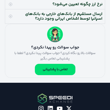
نرخ ارز چگونه تعیین می‌شود؟
ارسال مستقیم از بانک‌های خارجی به بانک‌های
اسپانیا توسط اشخاص ایرانی وجود دارد؟
جواب سوالت رو پیدا نکردی؟
سوالات بالا رو نگاه کردی؟ جواب سوالت پیدا نکردی؟ لطفا با
پشتیبانی تماس بگیر
تماس با پشتیبانی