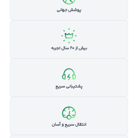
پوشش جهانی
بیش از ۲۰ سال تجربه
پشتیبانی سریع
انتقال سریع و آسان