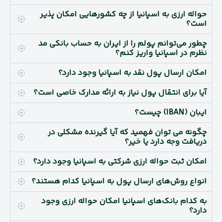
حواله ارزی به اسپانیا از چه کشورهایی امکان پذیر
است؟
چطور می‌توانم پولم را از ایران به حساب بانکی مد
نظرم در اسپانیا واریز کنم؟
امکان ارسال پول نقد به اسپانیا وجود دارد؟
آیا برای انتقال پول نیاز به ارائه مدارک خاصی است؟
ایبان (IBAN) چیست؟
چگونه می توان فهمید که آیا گیرنده مشکلی در
دریافت وجه دارد یا خیر؟
امکان ثبت حواله ارزی شرکتی به اسپانیا وجود دارد؟
انواع روش‌های ارسال پول به اسپانیا کدام هستند؟
به کدام بانک‌های اسپانیا امکان حواله ارزی وجود
دارد؟