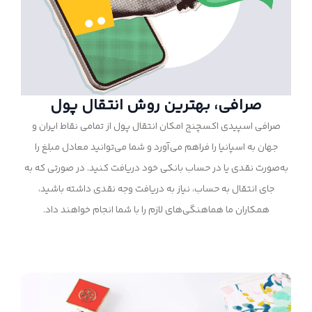
صرافی، بهترین روش انتقال پول
صرافی اسپیدی اکسچنج امکان انتقال پول از تمامی نقاط ایران و
جهان به اسپانیا را فراهم می‌آورد و شما می‌توانید معادل مبلغ را
به‌صورت نقدی یا در حساب بانکی خود دریافت کنید. در صورتی که به
جای انتقال به حساب، نیاز به دریافت وجه نقدی داشته باشید،
همکاران ما هماهنگی‌های لازم را با شما انجام خواهند داد.