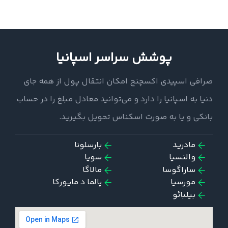
پوشش سراسر اسپانیا
صرافی اسپیدی اکسچنج امکان انتقال پول از همه جای
دنیا به اسپانیا را دارد و می‌توانید معادل مبلغ را در حساب
بانکی و یا به صورت اسکناس تحویل بگیرید.
مادرید
بارسلونا
والنسیا
سویا
ساراگوسا
مالاگا
مورسیا
پالما د مایورکا
بیلبائو