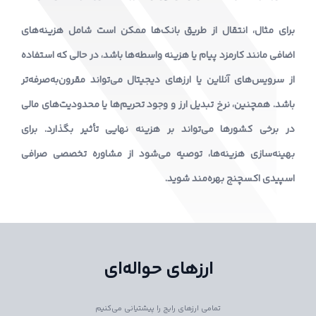
برای مثال، انتقال از طریق بانک‌ها ممکن است شامل هزینه‌های
اضافی مانند کارمزد پیام یا هزینه واسطه‌ها باشد، در حالی که استفاده
از سرویس‌های آنلاین یا ارزهای دیجیتال می‌تواند مقرون‌به‌صرفه‌تر
باشد. همچنین، نرخ تبدیل ارز و وجود تحریم‌ها یا محدودیت‌های مالی
در برخی کشورها می‌تواند بر هزینه نهایی تأثیر بگذارد. برای
بهینه‌سازی هزینه‌ها، توصیه می‌شود از مشاوره تخصصی صرافی
اسپیدی اکسچنج بهره‌مند شوید.
ارزهای حواله‌ای
تمامی ارزهای رایج را پیشتیانی می‌کنیم