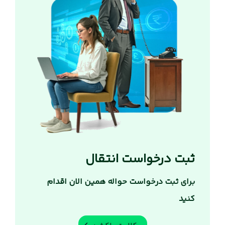
ثبت درخواست انتقال
برای ثبت درخواست حواله همین الان اقدام
کنید