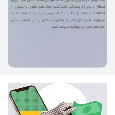
مدت زمان حواله پول به نیوزلند به عواملی مانند کشور مبدأ، روش
انتقال و نوع ارز بستگی دارد. اغلب حواله‌های فوری و بسیاری از
انتقالات در کمتر از ۲۴ ساعت انجام می‌شوند، و دریافت کننده
می‌تواند مبلغ موردنظر را به‌صورت نقدی یا در حساب بانکی
مشخص‌شده در نیوزلند دریافت کند.