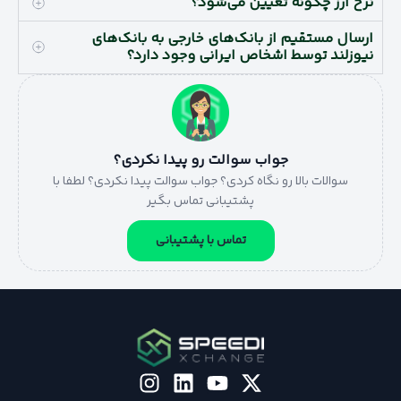
نرخ ارز چگونه تعیین می‌شود؟
ارسال مستقیم از بانک‌های خارجی به بانک‌های
نیوزلند توسط اشخاص ایرانی وجود دارد؟
جواب سوالت رو پیدا نکردی؟
سوالات بالا رو نگاه کردی؟ جواب سوالت پیدا نکردی؟ لطفا با
پشتیبانی تماس بگیر
تماس با پشتیبانی