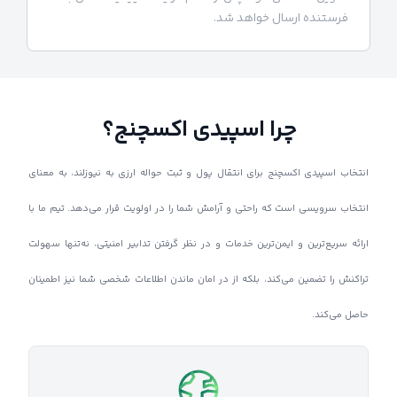
فرستنده ارسال خواهد شد.
چرا اسپیدی اکسچنج؟
انتخاب اسپیدی اکسچنج برای انتقال پول و ثبت حواله ارزی به نیوزلند، به معنای
انتخاب سرویسی است که راحتی و آرامش شما را در اولویت قرار می‌دهد. تیم ما با
ارائه سریع‌ترین و ایمن‌ترین خدمات و در نظر گرفتن تدابیر امنیتی، نه‌تنها سهولت
تراکنش را تضمین می‌کند، بلکه از در امان ماندن اطلاعات شخصی شما نیز اطمینان
حاصل می‌کند.