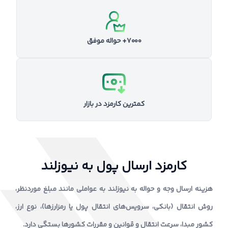
۷۰۰۰+ حواله موفق
کمترین کارمزد در بازار
کارمزد ارسال پول به نیوزلند
هزینه ارسال وجه و حواله به نیوزلند به عواملی مانند مبلغ موردنظر،
روش انتقال (بانکی، سرویس‌های انتقال پول یا رمزارزها)، نوع ارز،
کشور مبدا، سرعت انتقال و قوانین و مقررات کشورها بستگی دارد.