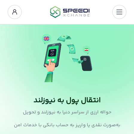
انتقال پول به نیوزلند
حواله ارزی از سراسر دنیا به نیوزلند و تحویل
به‌صورت نقدی یا واریز به حساب بانکی با خدمات امن