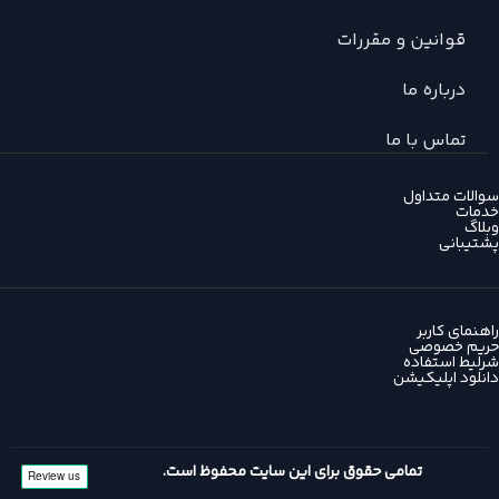
قوانین و مقررات
درباره ما
تماس با ما
سوالات متداول
خدمات
وبلاگ
پشتیبانی
راهنمای کاربر
حریم خصوصی
شرلیط استفاده
دانلود اپلیکیشن
تمامی حقوق برای این سایت محفوظ است.