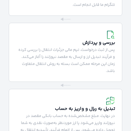
تلگرام ما قابل انجام است.
بررسی و پردازش
پس از ثبت درخواست، تیم مالی جزئیات انتقال را بررسی کرده
و فرآیند تبدیل ارز و ارسال به مقصد نیوزلند را آغاز می‌کند.
زمان این مرحله ممکن است بسته به روش انتقال متفاوت
باشد.
تبدیل به ریال و واریز به حساب
در نهایت، مبلغ مشخص‌شده به حساب بانکی مقصد در
نیوزلند واریز می‌شود یا ارز موردنظر به‌صورت نقدی به شما
تحویل داده می‌شود. پس از اتمام فرآیند، تأییدیه انتقال به