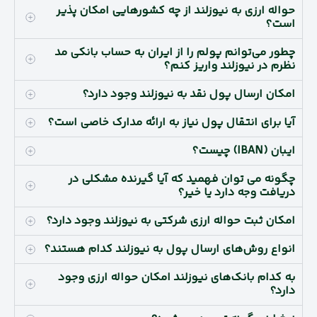
حواله ارزی به نیوزلند از چه کشورهایی امکان پذیر
است؟
چطور می‌توانم پولم را از ایران به حساب بانکی مد
نظرم در نیوزلند واریز کنم؟
امکان ارسال پول نقد به نیوزلند وجود دارد؟
آیا برای انتقال پول نیاز به ارائه مدارک خاصی است؟
ایبان (IBAN) چیست؟
چگونه می توان فهمید که آیا گیرنده مشکلی در
دریافت وجه دارد یا خیر؟
امکان ثبت حواله ارزی شرکتی به نیوزلند وجود دارد؟
انواع روش‌های ارسال پول به نیوزلند کدام هستند؟
به کدام بانک‌های نیوزلند امکان حواله ارزی وجود
دارد؟