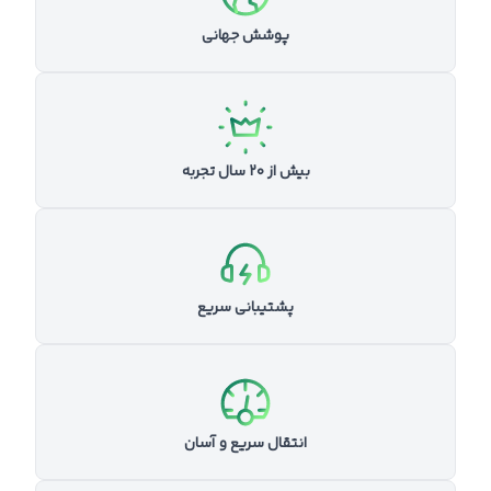
پوشش جهانی
بیش از ۲۰ سال تجربه
پشتیبانی سریع
انتقال سریع و آسان