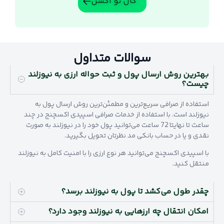
کال تو اکشن
سوالات متداول
بهترین روش ارسال پول و ثبت حواله ارزی به نیوزلند
چیست؟
استفاده از صرافی سریع‌ترین و مطمئن‌ترین روش ارسال پول به
نیوزلند است. با استفاده از خدمات صرافی اسپیدی اکسچنج در چند
ساعت تا نهایتا 72 ساعت می‌توانید پول خود را در نیوزلند به صورت
نقدی و یا در حساب بانکی مد نظرتان تحویل بگیرید.
با اسپیدی اکسچنج می‌توانید هر نوع ارزی را با امنیت کامل به نیوزلند
منتقل کنید.
چقدر طول می‌کشد تا پول به نیوزلند برسد؟
امکان انتقال چه ارزهایی به نیوزلند وجود دارد؟