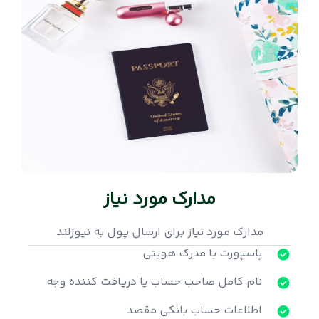
مدارک مورد نیاز
مدارک مورد نیاز برای ارسال پول به نیوزلند
پاسپورت یا مدرک هویتی
نام کامل صاحب حساب یا دریافت کننده وجه
اطلاعات حساب بانکی مقصد