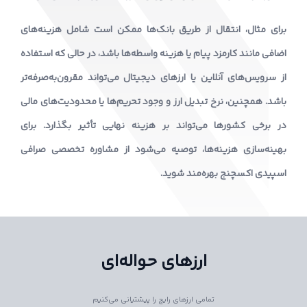
برای مثال، انتقال از طریق بانک‌ها ممکن است شامل هزینه‌های
اضافی مانند کارمزد پیام یا هزینه واسطه‌ها باشد، در حالی که استفاده
از سرویس‌های آنلاین یا ارزهای دیجیتال می‌تواند مقرون‌به‌صرفه‌تر
باشد. همچنین، نرخ تبدیل ارز و وجود تحریم‌ها یا محدودیت‌های مالی
در برخی کشورها می‌تواند بر هزینه نهایی تأثیر بگذارد. برای
بهینه‌سازی هزینه‌ها، توصیه می‌شود از مشاوره تخصصی صرافی
اسپیدی اکسچنج بهره‌مند شوید.
ارزهای حواله‌ای
تمامی ارزهای رایج را پیشتیانی می‌کنیم