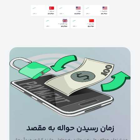
زمان رسیدن حواله به مقصد