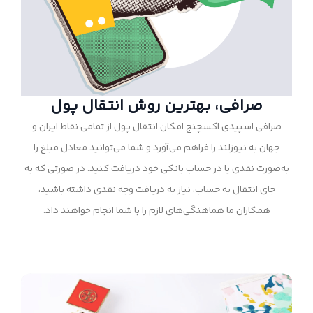
صرافی، بهترین روش انتقال پول
صرافی اسپیدی اکسچنج امکان انتقال پول از تمامی نقاط ایران و
جهان به نیوزلند را فراهم می‌آورد و شما می‌توانید معادل مبلغ را
به‌صورت نقدی یا در حساب بانکی خود دریافت کنید. در صورتی که به
جای انتقال به حساب، نیاز به دریافت وجه نقدی داشته باشید،
همکاران ما هماهنگی‌های لازم را با شما انجام خواهند داد.