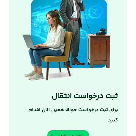
ثبت درخواست انتقال
برای ثبت درخواست حواله همین الان اقدام
کنید