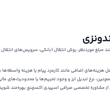
ندونزی
ند مبلغ موردنظر، روش انتقال (بانکی، سرویس‌های انتقال پول
 هزینه‌های اضافی مانند کارمزد پیام یا هزینه واسطه‌ها با
مچنین، نرخ تبدیل ارز و وجود تحریم‌ها یا محدودیت‌های مالی
ود از مشاوره تخصصی صرافی اسپیدی اکسچنج بهره‌مند شوید.