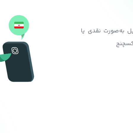
یل به‌صورت نقدی یا
اکسچنج