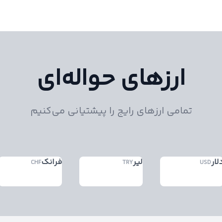
ارزهای حواله‌ای
تمامی ارزهای رایج را پیشتیانی می‌کنیم
لار
لیر
فرانک
CHF
TRY
USD