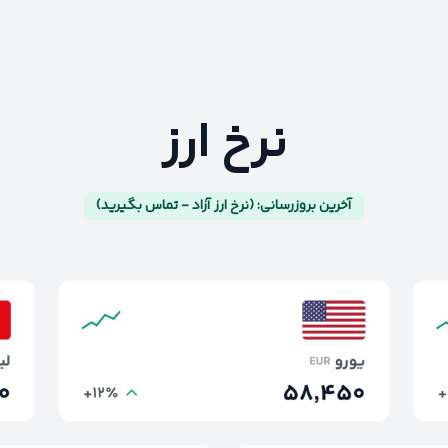
نرخ ارز
آخرین بروزرسانی: (نرخ ارز آزاد - تماس بگیرید)