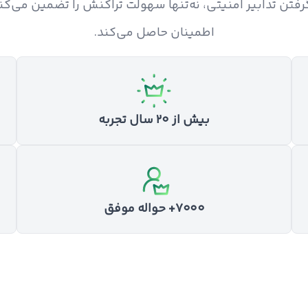
ر گرفتن تدابیر امنیتی، نه‌تنها سهولت تراکنش را تضمین می‌ک
اطمینان حاصل می‌کند.
بیش از ۲۰ سال تجربه
۷۰۰۰+ حواله موفق