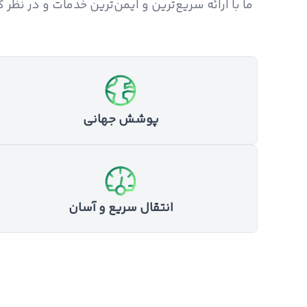
ما با ارائه سریع‌ترین و ایمن‌ترین خدمات و در نظ
پوشش جهانی
انتقال سریع و آسان