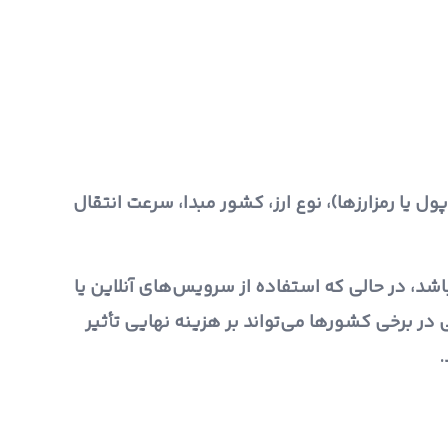
 یا رمزارزها)، نوع ارز، کشور مبدا، سرعت انتقال
شد، در حالی که استفاده از سرویس‌های آنلاین یا
 در برخی کشورها می‌تواند بر هزینه نهایی تأثیر