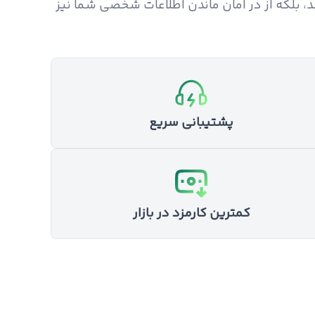
ند، بلکه از در امان ماندن اطلاعات شخصی شما نیز
پشتیبانی سریع
کمترین کارمزد در بازار