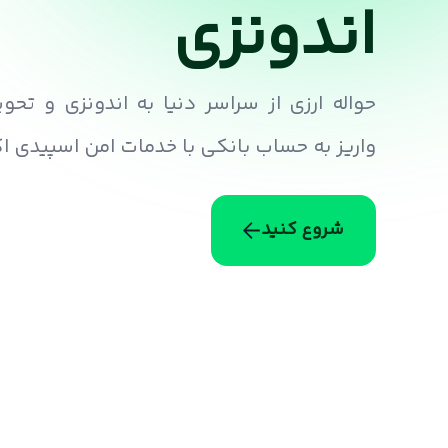
اندونزی
حواله ارزی از سراسر دنیا به اندونزی و تحو
واریز به حساب بانکی با خدمات امن اسپیدی 
شروع کنید