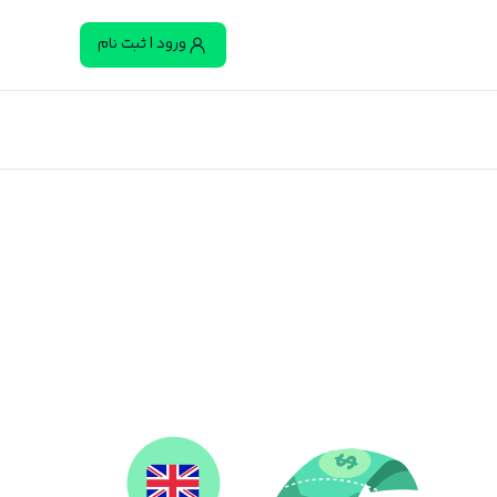
ورود | ثبت نام