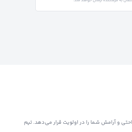
تقال به فرستنده ارسال خواهد شد.
تی و آرامش شما را در اولویت قرار می‌دهد. تیم