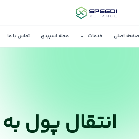
صفحه اصلی
خدمات
مجله اسپیدی
تماس با ما
انتقال پول به