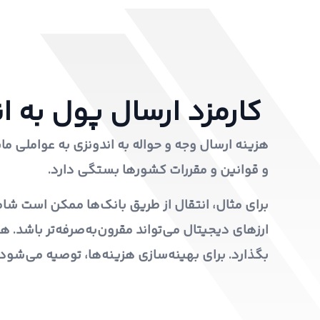
کارمزد ارسال پول به ا
هزینه ارسال وجه و حواله به اندونزی به عواملی مان
و قوانین و مقررات کشورها بستگی دارد.
برای مثال، انتقال از طریق بانک‌ها ممکن است شامل
ارزهای دیجیتال می‌تواند مقرون‌به‌صرفه‌تر باشد. ه
بگذارد. برای بهینه‌سازی هزینه‌ها، توصیه می‌ش