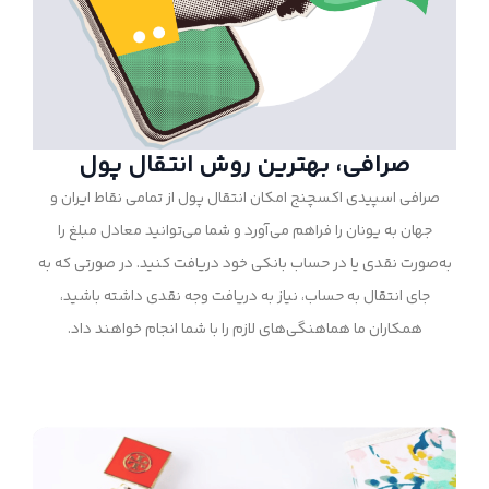
صرافی، بهترین روش انتقال پول
صرافی اسپیدی اکسچنج امکان انتقال پول از تمامی نقاط ایران و
جهان به یونان را فراهم می‌آورد و شما می‌توانید معادل مبلغ را
به‌صورت نقدی یا در حساب بانکی خود دریافت کنید. در صورتی که به
جای انتقال به حساب، نیاز به دریافت وجه نقدی داشته باشید،
همکاران ما هماهنگی‌های لازم را با شما انجام خواهند داد.