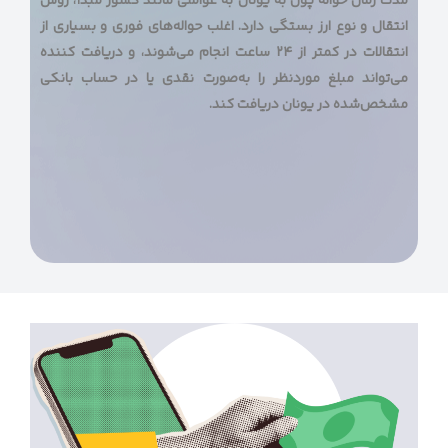
مدت زمان حواله پول به یونان به عواملی مانند کشور مبدأ، روش
انتقال و نوع ارز بستگی دارد. اغلب حواله‌های فوری و بسیاری از
انتقالات در کمتر از ۲۴ ساعت انجام می‌شوند، و دریافت کننده
می‌تواند مبلغ موردنظر را به‌صورت نقدی یا در حساب بانکی
مشخص‌شده در یونان دریافت کند.