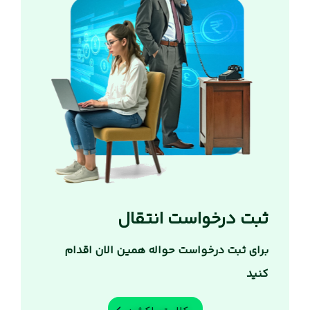
ثبت درخواست انتقال
برای ثبت درخواست حواله همین الان اقدام
کنید