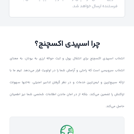
فرستنده ارسال خواهد شد.
چرا اسپیدی اکسچنج؟
انتخاب اسپیدی اکسچنج برای انتقال پول و ثبت حواله ارزی به یونان، به معنای
انتخاب سرویسی است که راحتی و آرامش شما را در اولویت قرار می‌دهد. تیم ما با
ارائه سریع‌ترین و ایمن‌ترین خدمات و در نظر گرفتن تدابیر امنیتی، نه‌تنها سهولت
تراکنش را تضمین می‌کند، بلکه از در امان ماندن اطلاعات شخصی شما نیز اطمینان
حاصل می‌کند.