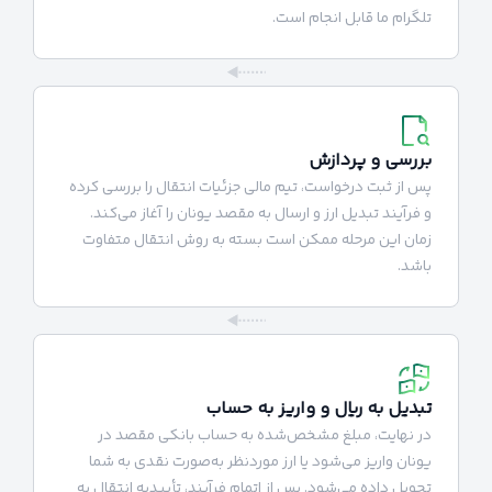
تلگرام ما قابل انجام است.
بررسی و پردازش
پس از ثبت درخواست، تیم مالی جزئیات انتقال را بررسی کرده
و فرآیند تبدیل ارز و ارسال به مقصد یونان را آغاز می‌کند.
زمان این مرحله ممکن است بسته به روش انتقال متفاوت
باشد.
تبدیل به ریال و واریز به حساب
در نهایت، مبلغ مشخص‌شده به حساب بانکی مقصد در
یونان واریز می‌شود یا ارز موردنظر به‌صورت نقدی به شما
تحویل داده می‌شود. پس از اتمام فرآیند، تأییدیه انتقال به