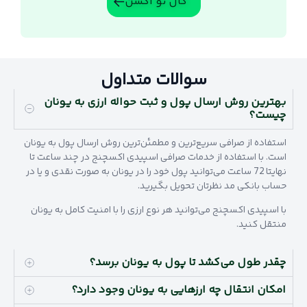
کال تو اکشن
سوالات متداول
بهترین روش ارسال پول و ثبت حواله ارزی به یونان
چیست؟
استفاده از صرافی سریع‌ترین و مطمئن‌ترین روش ارسال پول به یونان
است. با استفاده از خدمات صرافی اسپیدی اکسچنج در چند ساعت تا
نهایتا 72 ساعت می‌توانید پول خود را در یونان به صورت نقدی و یا در
حساب بانکی مد نظرتان تحویل بگیرید.
با اسپیدی اکسچنج می‌توانید هر نوع ارزی را با امنیت کامل به یونان
منتقل کنید.
چقدر طول می‌کشد تا پول به یونان برسد؟
امکان انتقال چه ارزهایی به یونان وجود دارد؟