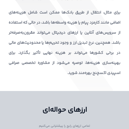
برای مثال، انتقال از طریق بانک‌ها ممکن است شامل هزینه‌های
اضافی مانند کارمزد پیام یا هزینه واسطه‌ها باشد، در حالی که استفاده
از سرویس‌های آنلاین یا ارزهای دیجیتال می‌تواند مقرون‌به‌صرفه‌تر
باشد. همچنین، نرخ تبدیل ارز و وجود تحریم‌ها یا محدودیت‌های مالی
در برخی کشورها می‌تواند بر هزینه نهایی تأثیر بگذارد. برای
بهینه‌سازی هزینه‌ها، توصیه می‌شود از مشاوره تخصصی صرافی
اسپیدی اکسچنج بهره‌مند شوید.
ارزهای حواله‌ای
تمامی ارزهای رایج را پیشتیانی می‌کنیم