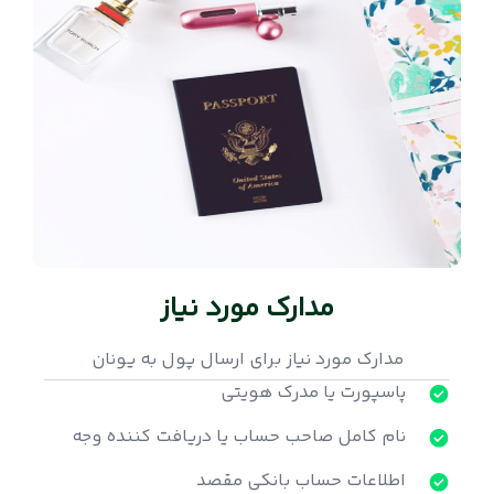
مدارک مورد نیاز
مدارک مورد نیاز برای ارسال پول به یونان
پاسپورت یا مدرک هویتی
نام کامل صاحب حساب یا دریافت کننده وجه
اطلاعات حساب بانکی مقصد