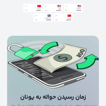
زمان رسیدن حواله به یونان