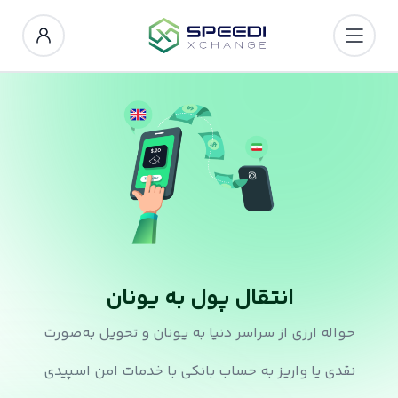
انتقال پول به یونان
حواله ارزی از سراسر دنیا به یونان و تحویل به‌صورت
نقدی یا واریز به حساب بانکی با خدمات امن اسپیدی