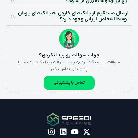
نرخ ارز چگونه تعیین می‌شود؟
ارسال مستقیم از بانک‌های خارجی به بانک‌های یونان
توسط اشخاص ایرانی وجود دارد؟
جواب سوالت رو پیدا نکردی؟
سوالات بالا رو نگاه کردی؟ جواب سوالت پیدا نکردی؟ لطفا با
پشتیبانی تماس بگیر
تماس با پشتیبانی