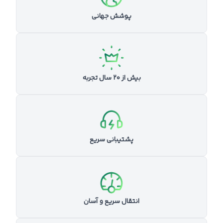
پوشش جهانی
بیش از ۲۰ سال تجربه
پشتیبانی سریع
انتقال سریع و آسان