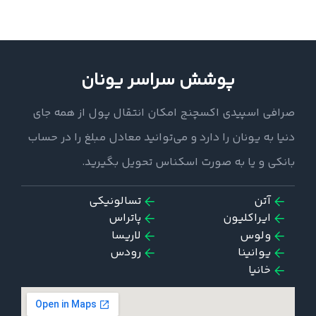
پوشش سراسر یونان
صرافی اسپیدی اکسچنج امکان انتقال پول از همه جای
دنیا به یونان را دارد و می‌توانید معادل مبلغ را در حساب
بانکی و یا به صورت اسکناس تحویل بگیرید.
آتن
تسالونیکی
ایراکلیون
پاتراس
ولوس
لاریسا
یوانینا
رودس
خانیا