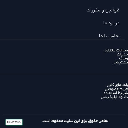
قوانین و مقررات
درباره ما
تماس با ما
سوالات متداول
خدمات
وبلاگ
پشتیبانی
راهنمای کاربر
حریم خصوصی
شرلیط استفاده
دانلود اپلیکیشن
تمامی حقوق برای این سایت محفوظ است.