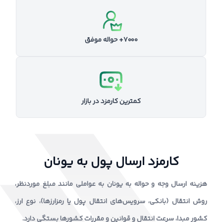
۷۰۰۰+ حواله موفق
کمترین کارمزد در بازار
کارمزد ارسال پول به یونان
هزینه ارسال وجه و حواله به یونان به عواملی مانند مبلغ موردنظر،
روش انتقال (بانکی، سرویس‌های انتقال پول یا رمزارزها)، نوع ارز،
کشور مبدا، سرعت انتقال و قوانین و مقررات کشورها بستگی دارد.