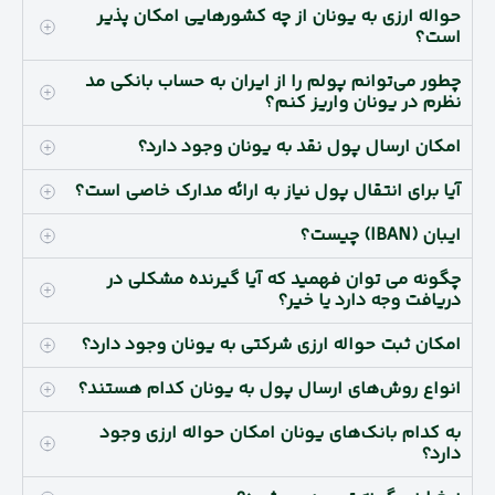
حواله ارزی به یونان از چه کشورهایی امکان پذیر
است؟
چطور می‌توانم پولم را از ایران به حساب بانکی مد
نظرم در یونان واریز کنم؟
امکان ارسال پول نقد به یونان وجود دارد؟
آیا برای انتقال پول نیاز به ارائه مدارک خاصی است؟
ایبان (IBAN) چیست؟
چگونه می توان فهمید که آیا گیرنده مشکلی در
دریافت وجه دارد یا خیر؟
امکان ثبت حواله ارزی شرکتی به یونان وجود دارد؟
انواع روش‌های ارسال پول به یونان کدام هستند؟
به کدام بانک‌های یونان امکان حواله ارزی وجود
دارد؟