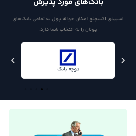
بانک‌های مورد پذیرش
اسپیدی اکسچنج امکان حواله پول به تمامی بانک‌های
یونان را به انتخاب شما دارد.
دوچه بانک