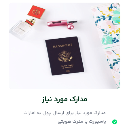
مدارک مورد نیاز
مدارک مورد نیاز برای ارسال پول به امارات
پاسپورت یا مدرک هویتی