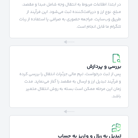
در ابتدا، اطلاعات مربوط به انتقال وجه شامل مبدا و مقصد،
مبلغ، نوع ارز و دریافت‌کننده ثبت می‌شود. این فرآیند از
طریق وب‌سایت، مراجعه حضوری به صرافی یا استفاده از ربات
تلگرام ما قابل انجام است.
بررسی و پردازش
پس از ثبت درخواست، تیم مالی جزئیات انتقال را بررسی کرده
و فرآیند تبدیل ارز و ارسال به مقصد را آغاز می‌نماید. مدت
زمان این مرحله ممکن است بسته به روش انتقال متغیر
باشد.
تبدیل به ریال و واریز به حساب