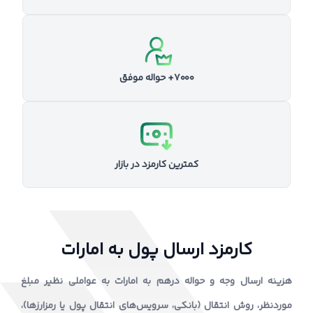
۷۰۰۰+ حواله موفق
کمترین کارمزد در بازار
کارمزد ارسال پول به امارات
هزینه ارسال وجه و حواله درهم به امارات به عواملی نظیر مبلغ
موردنظر، روش انتقال (بانکی، سرویس‌های انتقال پول یا رمزارزها)،