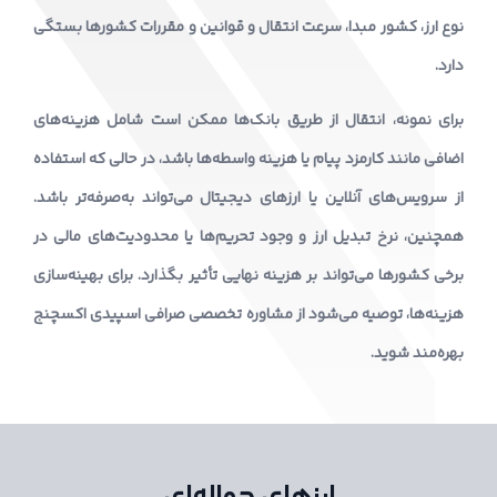
نوع ارز، کشور مبدا، سرعت انتقال و قوانین و مقررات کشورها بستگی
دارد.
برای نمونه، انتقال از طریق بانک‌ها ممکن است شامل هزینه‌های
اضافی مانند کارمزد پیام یا هزینه واسطه‌ها باشد، در حالی که استفاده
از سرویس‌های آنلاین یا ارزهای دیجیتال می‌تواند به‌صرفه‌تر باشد.
همچنین، نرخ تبدیل ارز و وجود تحریم‌ها یا محدودیت‌های مالی در
برخی کشورها می‌تواند بر هزینه نهایی تأثیر بگذارد. برای بهینه‌سازی
هزینه‌ها، توصیه می‌شود از مشاوره تخصصی صرافی اسپیدی اکسچنج
بهره‌مند شوید.