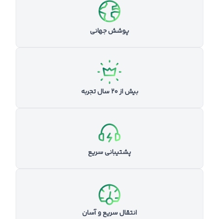
پوشش جهانی
بیش از ۲۰ سال تجربه
پشتیبانی سریع
انتقال سریع و آسان