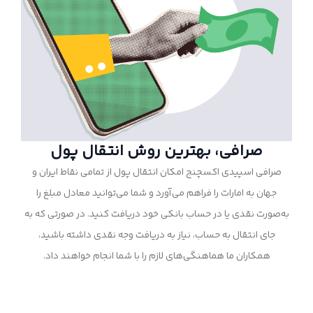
صرافی، بهترین روش انتقال پول
صرافی اسپیدی اکسچنج امکان انتقال پول از تمامی نقاط ایران و
جهان به امارات را فراهم می‌آورد و شما می‌توانید معادل مبلغ را
به‌صورت نقدی یا در حساب بانکی خود دریافت کنید. در صورتی که به
جای انتقال به حساب، نیاز به دریافت وجه نقدی داشته باشید،
همکاران ما هماهنگی‌های لازم را با شما انجام خواهند داد.