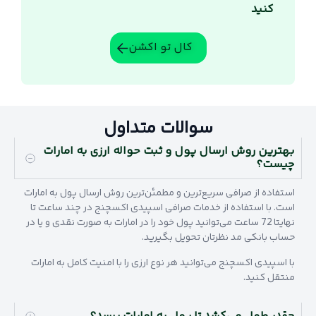
کنید
کال تو اکشن
سوالات متداول
بهترین روش ارسال پول و ثبت حواله ارزی به امارات
چیست؟
استفاده از صرافی سریع‌ترین و مطمئن‌ترین روش ارسال پول به امارات
است. با استفاده از خدمات صرافی اسپیدی اکسچنج در چند ساعت تا
نهایتا 72 ساعت می‌توانید پول خود را در امارات به صورت نقدی و یا در
حساب بانکی مد نظرتان تحویل بگیرید.
با اسپیدی اکسچنج می‌توانید هر نوع ارزی را با امنیت کامل به امارات
منتقل کنید.