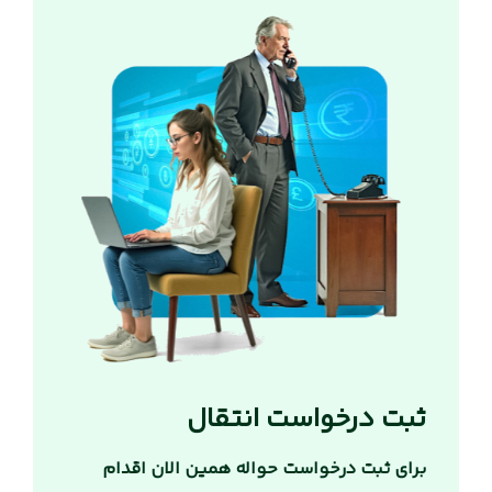
ثبت درخواست انتقال
برای ثبت درخواست حواله همین الان اقدام