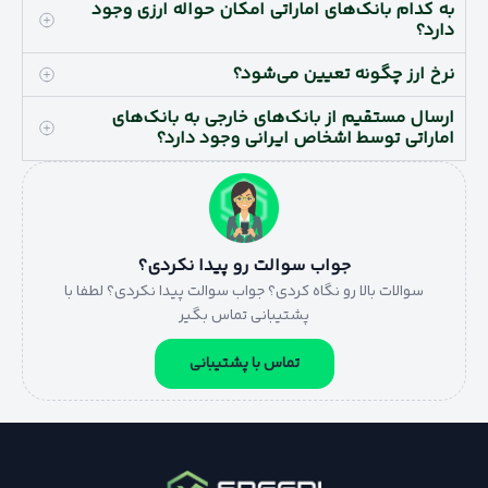
به کدام بانک‌های اماراتی امکان حواله ارزی وجود
دارد؟
نرخ ارز چگونه تعیین می‌شود؟
ارسال مستقیم از بانک‌های خارجی به بانک‌های
اماراتی توسط اشخاص ایرانی وجود دارد؟
جواب سوالت رو پیدا نکردی؟
سوالات بالا رو نگاه کردی؟ جواب سوالت پیدا نکردی؟ لطفا با
پشتیبانی تماس بگیر
تماس با پشتیبانی