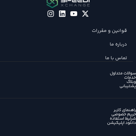
قوانین و مقررات
درباره ما
تماس با ما
سوالات متداول
خدمات
وبلاگ
پشتیبانی
راهنمای کاربر
حریم خصوصی
شرلیط استفاده
دانلود اپلیکیشن