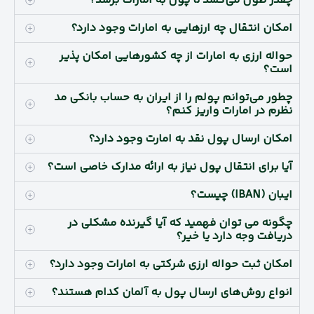
چقدر طول می‌کشد تا پول به امارات برسد؟
امکان انتقال چه ارزهایی به امارات وجود دارد؟
حواله ارزی به امارات از چه کشورهایی امکان پذیر
است؟
چطور می‌توانم پولم را از ایران به حساب بانکی مد
نظرم در امارات واریز کنم؟
امکان ارسال پول نقد به امارت وجود دارد؟
آیا برای انتقال پول نیاز به ارائه مدارک خاصی است؟
ایبان (IBAN) چیست؟
چگونه می توان فهمید که آیا گیرنده مشکلی در
دریافت وجه دارد یا خیر؟
امکان ثبت حواله ارزی شرکتی به امارات وجود دارد؟
انواع روش‌های ارسال پول به آلمان کدام هستند؟