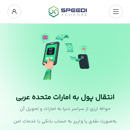
انتقال پول به امارات متحده عربی
حواله ارزی از سراسر دنیا به امارات و تحویل آن
به‌صورت نقدی یا واریز به حساب بانکی با خدمات امن