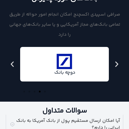
صرافی اسپیدی اکسچنج امکان انجام امور حواله از طریق
تمامی بانک‌های مجاز آمریکایی و یا سایر بانک‌های جهانی
را دارد
دوچه بانک
سوالات متداول
آیا امکان ارسال مستقیم پول از بانک آمریکا به بانک
ایرانی را دارم؟