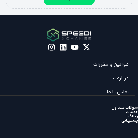
قوانین و مقررات
درباره ما
تماس با ما
سوالات متداول
خدمات
وبلاگ
پشتیبانی