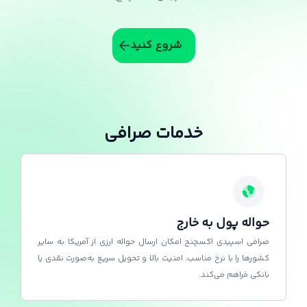
شروع کنید
خدمات صرافی
حواله پول به خارج
صرافی اسپیدی اکسچنج امکان ارسال حواله ارزی از آمریکا به سایر
کشورها را با نرخ مناسب، امنیت بالا و تحویل سریع به‌صورت نقدی یا
بانکی فراهم می‌کند.