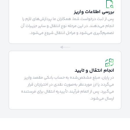
بررسی اطلاعات واریز
پس از ثبت درخواست شما، همکاران ما پردازش‌های لازم را
انجام می‌دهند. در این مرحله نوع انتقال و سایر جزییات آن
تصمیم‌گیری می‌شود و مراحل انتقال شروع می‌شود.
انجام انتقال و تایید
در پایان، مبلغ مشخص‌شده به حساب بانکی مقصد واریز
می‌گردد یا ارز موردنظر به‌صورت نقدی در اختیارتان قرار
می‌گیرد. پس از اتمام فرآیند، تأییدیه انتقال برای فرستنده
ارسال می‌شود.