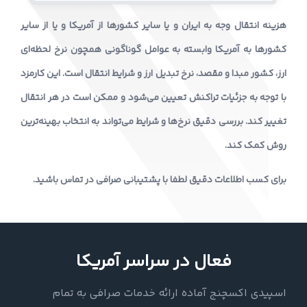
هزینه انتقال وجه به ایران و یا سایر کشورها از آمریکا و یا از سایر
کشورها به آمریکا وابسته به عوامل گوناگونی همچون نرخ لحظه‌ای
ارز، کشور مبدا و مقصد، نرخ تبدیل ارز و شرایط انتقال است. این کارمزد
با توجه به جزئیات تراکنش تعیین می‌شود و ممکن است در هر انتقال
تغییر کند. بررسی دقیق نرخ‌ها و شرایط می‌تواند به انتخاب بهینه‌ترین
روش کمک کند.
برای کسب اطلاعات دقیق لطفا با پشتیبانی صرافی در تماس باشید.
فعال در سراسر آمریکا
اسپیدی اکسچنج آماده ارائه خدمات صرافی به تمام