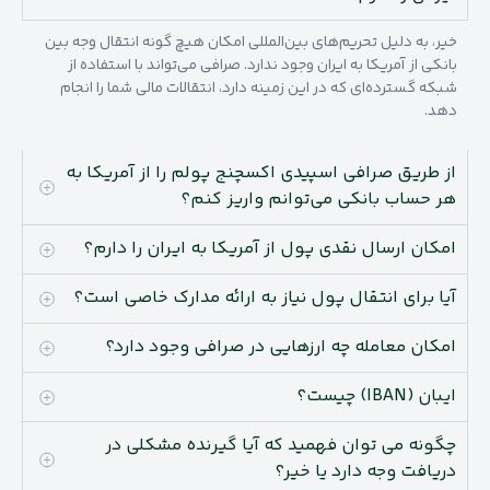
خیر، به دلیل تحریم‌های بین‌المللی امکان هیچ گونه انتقال وجه بین
بانکی از آمریکا به ایران وجود ندارد. صرافی می‌تواند با استفاده از
شبکه گسترده‌ای که در این زمینه دارد، انتقالات مالی شما را انجام
دهد.
از طریق صرافی اسپیدی اکسچنج پولم را از آمریکا به
هر حساب بانکی می‌توانم واریز کنم؟
امکان ارسال نقدی پول از آمریکا به ایران را دارم؟
آیا برای انتقال پول نیاز به ارائه مدارک خاصی است؟
امکان معامله چه ارزهایی در صرافی وجود دارد؟
ایبان (IBAN) چیست؟
چگونه می توان فهمید که آیا گیرنده مشکلی در
دریافت وجه دارد یا خیر؟