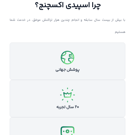
چرا اسپیدی اکسچنج؟
با بیش از بیست سال سابقه و انجام چندین هزار تراکنش موفق، در خدمت شما
هستیم
پوشش جهانی
۲۰ سال تجربه