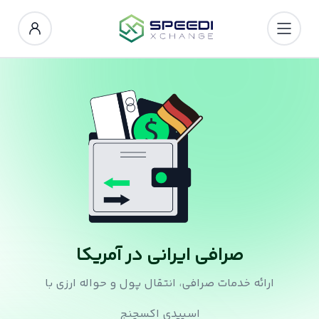
صرافی ایرانی در آمریکا
ارائه خدمات صرافی، انتقال پول و حواله ارزی با
اسپیدی اکسچنج