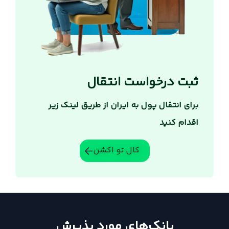
ثبت درخواست انتقال
برای انتقال پول به ایران از طریق لینک زیر
اقدام کنید
کال تو اکشن
بانک‌های مورد پذیرش