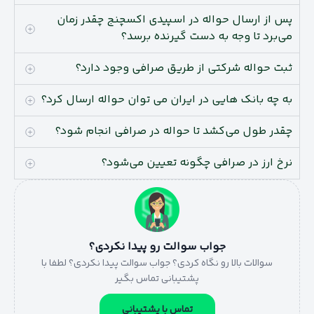
پس از ارسال حواله در اسپیدی اکسچنج چقدر زمان
می‌برد تا وجه به دست گیرنده برسد؟
ثبت حواله شرکتی از طریق صرافی وجود دارد؟
به چه بانک هایی در ایران می توان حواله ارسال کرد؟
چقدر طول می‌کشد تا حواله در صرافی انجام شود؟
نرخ ارز در صرافی چگونه تعیین می‌شود؟
جواب سوالت رو پیدا نکردی؟
سوالات بالا رو نگاه کردی؟ جواب سوالت پیدا نکردی؟ لطفا با
پشتیبانی تماس بگیر
تماس با پشتیبانی