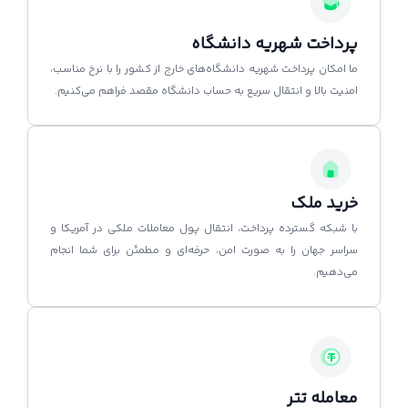
پرداخت شهریه دانشگاه
ما امکان پرداخت شهریه دانشگاه‌های خارج از کشور را با نرخ مناسب،
امنیت بالا و انتقال سریع به حساب دانشگاه مقصد فراهم می‌کنیم.
خرید ملک
با شبکه گسترده پرداخت، انتقال پول معاملات ملکی در آمریکا و
سراسر جهان را به صورت امن، حرفه‌ای و مطمئن برای شما انجام
می‌دهیم.
معامله تتر