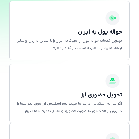
حواله پول به ایران
بهترین خدمات حواله پول از آمریکا به ایران را با تبدیل به ریال و سایر
ارزها، امنیت بالا، هزینه مناسب ارائه می‌دهیم.
تحویل حضوری ارز
اگر نیاز به اسکناس دارید ما می‌توانیم اسکناس ارز مورد نیاز شما را
در بیش از 50 کشور به صورت حضوری و نقدی تقدیم شما کنیم.