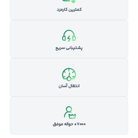
کمترین کارمزد
پشتیبانی سریع
انتقال آسان
۷۰۰۰+ حواله موفق