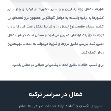
هزینه انتقال وجه به ایران و یا سایر کشورها از ترکیه و یا از سایر
کشورها به ترکیه وابسته به عوامل گوناگونی همچون نرخ لحظه‌ای ارز،
کشور مبدا و مقصد، نرخ تبدیل ارز و شرایط انتقال است. این کارمزد با
توجه به جزئیات تراکنش تعیین می‌شود و ممکن است در هر انتقال
تغییر کند. بررسی دقیق نرخ‌ها و شرایط می‌تواند به انتخاب بهینه‌ترین
روش کمک کند.
برای کسب اطلاعات دقیق لطفا با پشتیبانی صرافی در تماس باشید.
فعال در سراسر ترکیه
اسپیدی اکسچنج آماده ارائه خدمات صرافی به تمام