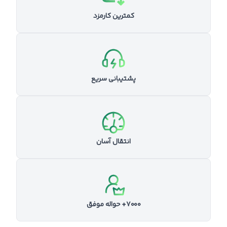
کمترین کارمزد
پشتیبانی سریع
انتقال آسان
۷۰۰۰+ حواله موفق