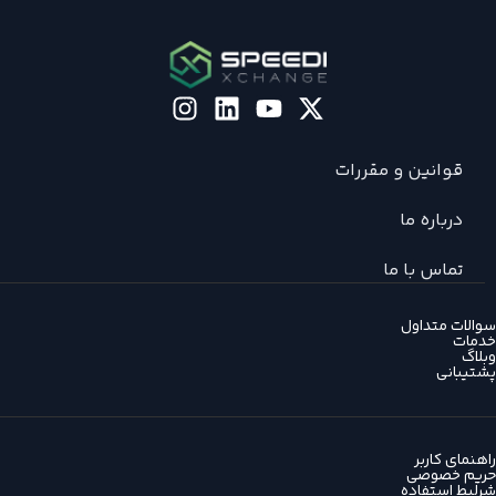
قوانین و مقررات
درباره ما
تماس با ما
سوالات متداول
خدمات
وبلاگ
پشتیبانی
راهنمای کاربر
حریم خصوصی
شرلیط استفاده