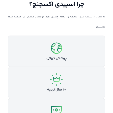
چرا اسپیدی اکسچنج؟
با بیش از بیست سال سابقه و انجام چندین هزار تراکنش موفق، در خدمت شما
هستیم
پوشش جهانی
۲۰ سال تجربه