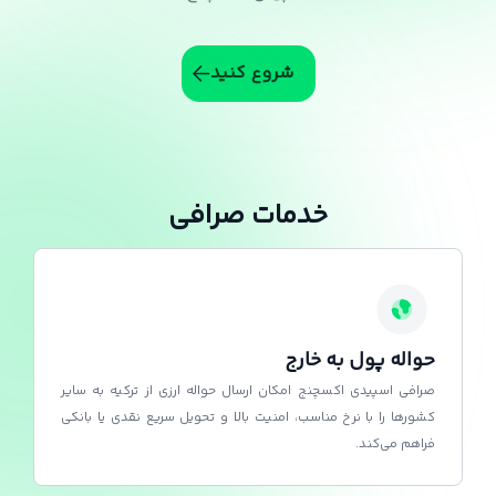
شروع کنید
خدمات صرافی
حواله پول به خارج
صرافی اسپیدی اکسچنج امکان ارسال حواله ارزی از ترکیه به سایر
کشورها را با نرخ مناسب، امنیت بالا و تحویل سریع نقدی یا بانکی
فراهم می‌کند.