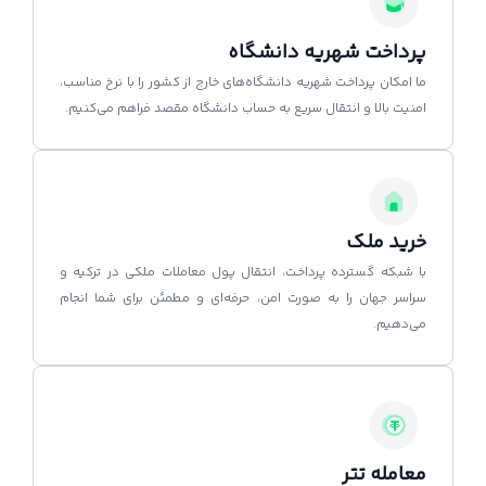
پرداخت شهریه دانشگاه
ما امکان پرداخت شهریه دانشگاه‌های خارج از کشور را با نرخ مناسب،
امنیت بالا و انتقال سریع به حساب دانشگاه مقصد فراهم می‌کنیم.
خرید ملک
با شبکه گسترده پرداخت، انتقال پول معاملات ملکی در ترکیه و
سراسر جهان را به صورت امن، حرفه‌ای و مطمئن برای شما انجام
می‌دهیم.
معامله تتر