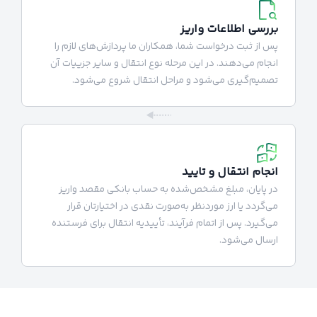
بررسی اطلاعات واریز
پس از ثبت درخواست شما، همکاران ما پردازش‌های لازم را
انجام می‌دهند. در این مرحله نوع انتقال و سایر جزییات آن
تصمیم‌گیری می‌شود و مراحل انتقال شروع می‌شود.
انجام انتقال و تایید
در پایان، مبلغ مشخص‌شده به حساب بانکی مقصد واریز
می‌گردد یا ارز موردنظر به‌صورت نقدی در اختیارتان قرار
می‌گیرد. پس از اتمام فرآیند، تأییدیه انتقال برای فرستنده
ارسال می‌شود.