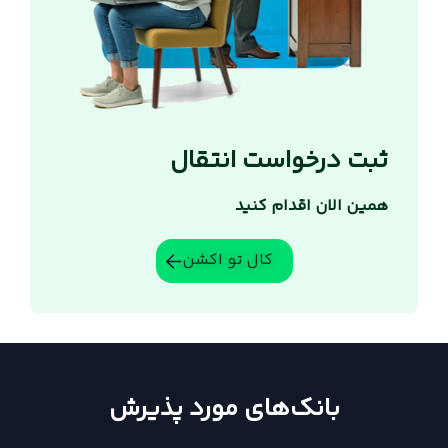
ثبت درخواست انتقال
همین الان اقدام کنید
کال تو اکشن
بانک‌های مورد پذیرش