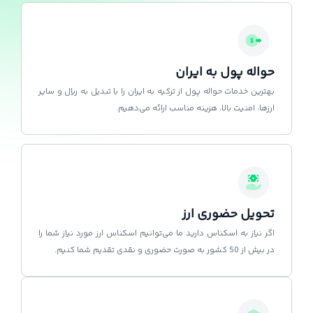
حواله پول به ایران
بهترین خدمات حواله پول از ترکیه به ایران را با تبدیل به ریال و سایر
ارزها، امنیت بالا، هزینه مناسب ارائه می‌دهیم.
تحویل حضوری ارز
اگر نیاز به اسکناس دارید ما می‌توانیم اسکناس ارز مورد نیاز شما را
در بیش از 50 کشور به صورت حضوری و نقدی تقدیم شما کنیم.