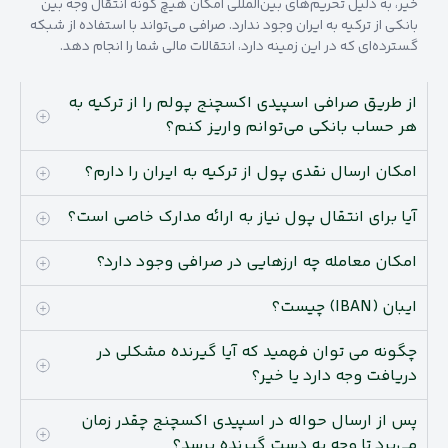
خیر، به دلیل تحریم‌های بین‌المللی امکان هیچ گونه انتقال وجه بین
بانکی از ترکیه به ایران وجود ندارد. صرافی می‌تواند با استفاده از شبکه
گسترده‌ای که در این زمینه دارد، انتقالات مالی شما را انجام دهد.
از طریق صرافی اسپیدی اکسچنج پولم را از ترکیه به
هر حساب بانکی می‌توانم واریز کنم؟
امکان ارسال نقدی پول از ترکیه به ایران را دارم؟
آیا برای انتقال پول نیاز به ارائه مدارک خاصی است؟
امکان معامله چه ارزهایی در صرافی وجود دارد؟
ایبان (IBAN) چیست؟
چگونه می توان فهمید که آیا گیرنده مشکلی در
دریافت وجه دارد یا خیر؟
پس از ارسال حواله در اسپیدی اکسچنج چقدر زمان
می‌برد تا وجه به دست گیرنده برسد؟