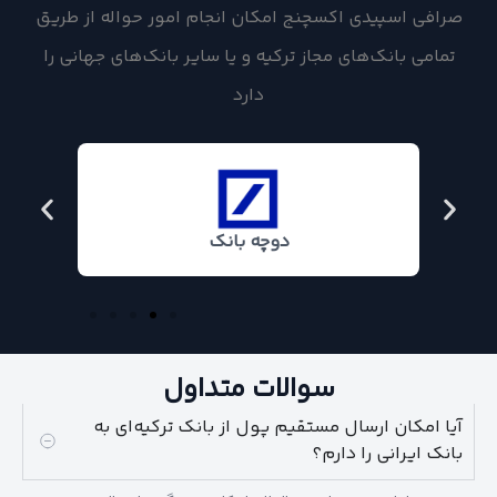
صرافی اسپیدی اکسچنج امکان انجام امور حواله از طریق
تمامی بانک‌های مجاز ترکیه و یا سایر بانک‌های جهانی را
دارد
دوچه بانک
سوالات متداول
آیا امکان ارسال مستقیم پول از بانک ترکیه‌ای به
بانک ایرانی را دارم؟