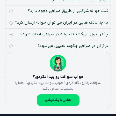
ثبت حواله شرکتی از طریق صرافی وجود دارد؟
به چه بانک هایی در ایران می توان حواله ارسال کرد؟
چقدر طول می‌کشد تا حواله در صرافی انجام شود؟
نرخ ارز در صرافی چگونه تعیین می‌شود؟
جواب سوالت رو پیدا نکردی؟
سوالات بالا رو نگاه کردی؟ جواب سوالت پیدا نکردی؟ لطفا با
پشتیبانی تماس بگیر
تماس با پشتیبانی