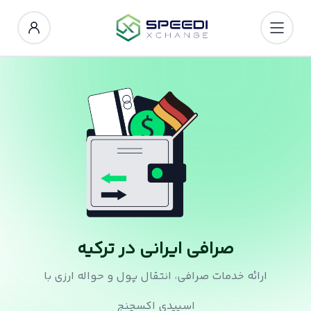
صرافی ایرانی در ترکیه
ارائه خدمات صرافی، انتقال پول و حواله ارزی با
اسپیدی اکسچنج