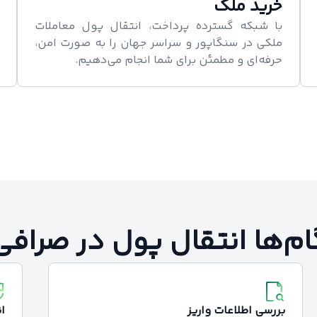
خرید ملک
با شبکه گسترده پرداخت، انتقال پول معاملات
ملکی در سنگاپور و سراسر جهان را به صورت امن،
حرفه‌ای و مطمئن برای شما انجام می‌دهیم.
ام‌ها انتقال پول در صرافی
بررسی اطلاعات واریز
ا