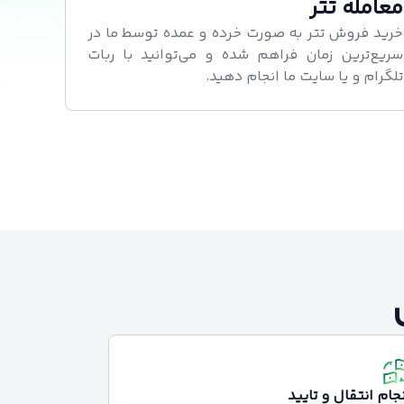
معامله تتر
خرید فروش تتر به صورت خرده و عمده توسط ما در
سریع‌ترین زمان فراهم شده و می‌توانید با ربات
تلگرام و یا سایت ما انجام دهید.
نجام انتقال و تایید