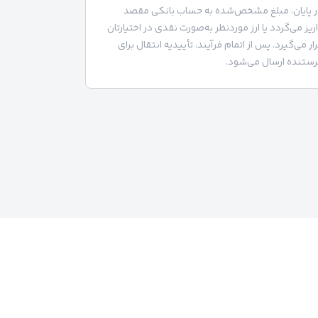
ر پایان، مبلغ مشخص‌شده به حساب بانکی مقصد
ریز می‌گردد یا ارز موردنظر به‌صورت نقدی در اختیارتان
ار می‌گیرد. پس از اتمام فرآیند، تأییدیه انتقال برای
ستنده ارسال می‌شود.