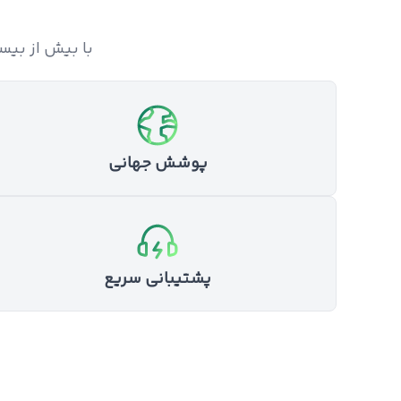
با بیش از بی
پوشش جهانی
پشتیبانی سریع