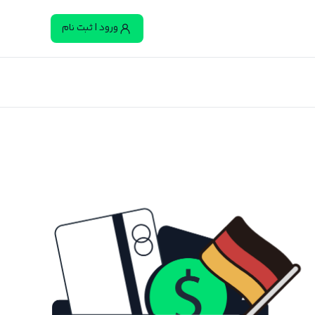
ورود | ثبت نام