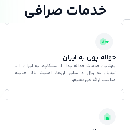
خدمات صرافی
حواله پول به ایران
بهترین خدمات حواله پول از سنگاپور به ایران را با
تبدیل به ریال و سایر ارزها، امنیت بالا، هزینه
مناسب ارائه می‌دهیم.