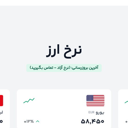
نرخ ارز
آخرین بروزرسانی: (نرخ آزاد - تماس بگیرید)