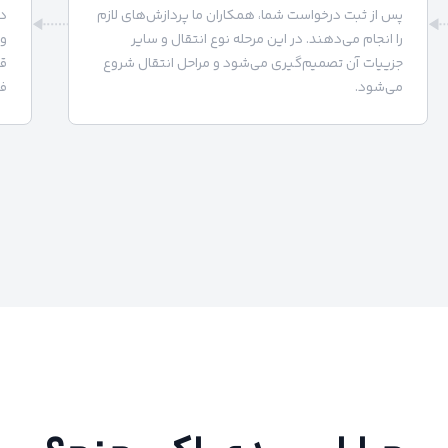
پس از ثبت درخواست شما، همکاران ما پردازش‌های لازم
د
را انجام می‌دهند. در این مرحله نوع انتقال و سایر
وا
جزییات آن تصمیم‌گیری می‌شود و مراحل انتقال شروع
قر
می‌شود.
فر