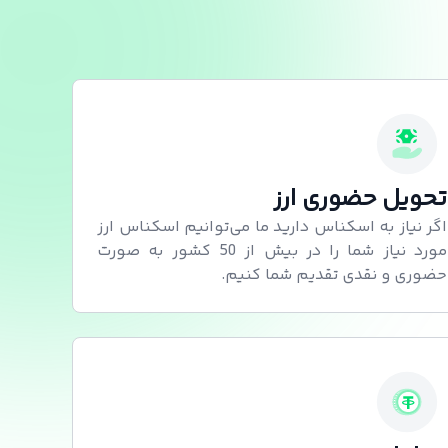
تحویل حضوری ارز
اگر نیاز به اسکناس دارید ما می‌توانیم اسکناس ارز
مورد نیاز شما را در بیش از 50 کشور به صورت
حضوری و نقدی تقدیم شما کنیم.