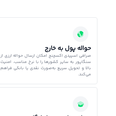
حواله پول به خارج
صرافی اسپیدی اکسچنج امکان ارسال حواله ارزی از
سنگاپور به سایر کشورها را با نرخ مناسب، امنیت
بالا و تحویل سریع به‌صورت نقدی یا بانکی فراهم
می‌کند.