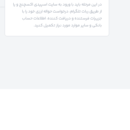
در این مرحله باید با ورود به سایت اسپیدی اکسچنج و یا
از طریق ربات تلگرام، درخواست حواله ارزی خود را با
جزییات فرستنده و دریافت کننده، اطلاعات حساب
بانکی و سایر موارد مورد نیاز تکمیل کنید.