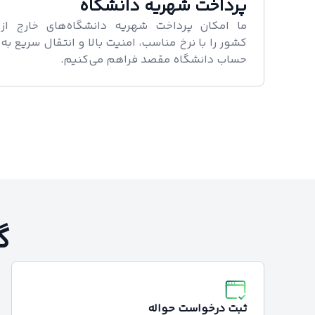
پرداخت شهریه دانشگاه
ما امکان پرداخت شهریه دانشگاه‌های خارج از
کشور را با نرخ مناسب، امنیت بالا و انتقال سریع به
حساب دانشگاه مقصد فراهم می‌کنیم.
گ
ثبت درخواست حواله