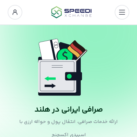
صرافی ایرانی در هلند
ارائه خدمات صرافی، انتقال پول و حواله ارزی با
اسپیدی اکسچنج