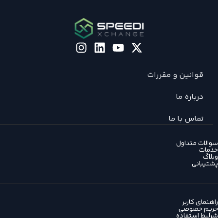
قوانین و مقررات
درباره ما
تماس با ما
سوالات متداول
خدمات
وبلاگ
پشتیبانی
راهنمای کاربر
حریم خصوصی
شرلیط استفاده