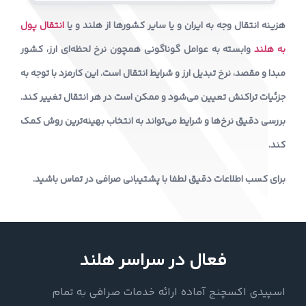
هزینه انتقال وجه به ایران و یا سایر کشورها از هلند و یا
انتقال پول
به هلند
وابسته به عوامل گوناگونی همچون نرخ لحظه‌ای ارز، کشور
مبدا و مقصد، نرخ تبدیل ارز و شرایط انتقال است. این کارمزد با توجه به
جزئیات تراکنش تعیین می‌شود و ممکن است در هر انتقال تغییر کند.
بررسی دقیق نرخ‌ها و شرایط می‌تواند به انتخاب بهینه‌ترین روش کمک
کند.
برای کسب اطلاعات دقیق لطفا با پشتیبانی صرافی در تماس باشید.
فعال در سراسر هلند
اسپیدی اکسچنج آماده ارائه خدمات صرافی به تمام