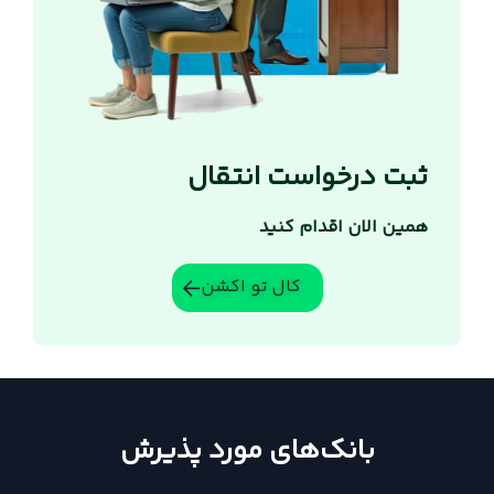
ثبت درخواست انتقال
همین الان اقدام کنید
کال تو اکشن
بانک‌های مورد پذیرش