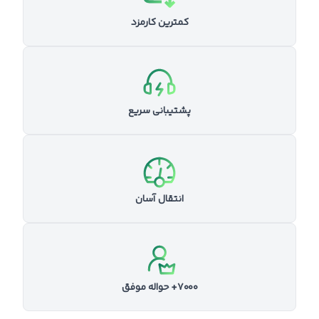
کمترین کارمزد
پشتیبانی سریع
انتقال آسان
۷۰۰۰+ حواله موفق