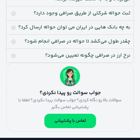
ثبت حواله شرکتی از طریق صرافی وجود دارد؟
به چه بانک هایی در ایران می توان حواله ارسال کرد؟
چقدر طول می‌کشد تا حواله در صرافی انجام شود؟
نرخ ارز در صرافی چگونه تعیین می‌شود؟
جواب سوالت رو پیدا نکردی؟
سوالات بالا رو نگاه کردی؟ جواب سوالت پیدا نکردی؟ لطفا با
پشتیبانی تماس بگیر
تماس با پشتیبانی