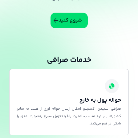
شروع کنید
خدمات صرافی
حواله پول به خارج
صرافی اسپیدی اکسچنج امکان ارسال حواله ارزی از هلند به سایر
کشورها را با نرخ مناسب، امنیت بالا و تحویل سریع به‌صورت نقدی یا
بانکی فراهم می‌کند.