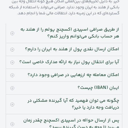
خیر، به دلیل تحریم‌های بین‌المللی امکان هیچ گونه انتقال وجه بین
بانکی از هلند به ایران وجود ندارد. صرافی می‌تواند با استفاده از شبکه
گسترده‌ای که در این زمینه دارد، انتقالات مالی شما را انجام دهد.
از طریق صرافی اسپیدی اکسچنج پولم را از هلند به
هر حساب بانکی می‌توانم واریز کنم؟
امکان ارسال نقدی پول از هلند به ایران را دارم؟
آیا برای انتقال پول نیاز به ارائه مدارک خاصی است؟
امکان معامله چه ارزهایی در صرافی وجود دارد؟
ایبان (IBAN) چیست؟
چگونه می توان فهمید که آیا گیرنده مشکلی در
دریافت وجه دارد یا خیر؟
پس از ارسال حواله در اسپیدی اکسچنج چقدر زمان
می‌برد تا وجه به دست گیرنده برسد؟