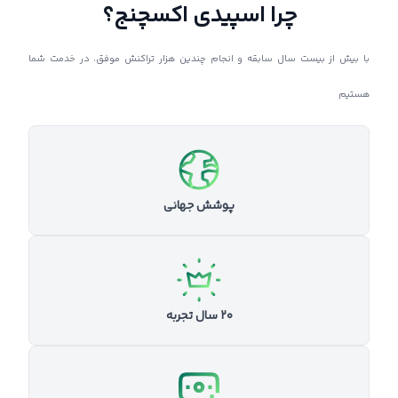
چرا اسپیدی اکسچنج؟
با بیش از بیست سال سابقه و انجام چندین هزار تراکنش موفق، در خدمت شما
هستیم
پوشش جهانی
۲۰ سال تجربه