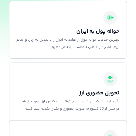
حواله پول به ایران
بهترین خدمات حواله پول از هلند به ایران را با تبدیل به ریال و سایر
ارزها، امنیت بالا، هزینه مناسب ارائه می‌دهیم.
تحویل حضوری ارز
اگر نیاز به اسکناس دارید ما می‌توانیم اسکناس ارز مورد نیاز شما را
در بیش از 50 کشور به صورت حضوری و نقدی تقدیم شما کنیم.