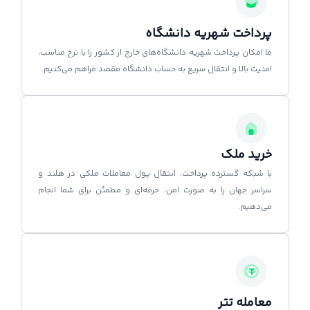
پرداخت شهریه دانشگاه
ما امکان پرداخت شهریه دانشگاه‌های خارج از کشور را با نرخ مناسب،
امنیت بالا و انتقال سریع به حساب دانشگاه مقصد فراهم می‌کنیم.
خرید ملک
با شبکه گسترده پرداخت، انتقال پول معاملات ملکی در هلند و
سراسر جهان را به صورت امن، حرفه‌ای و مطمئن برای شما انجام
می‌دهیم.
معامله تتر