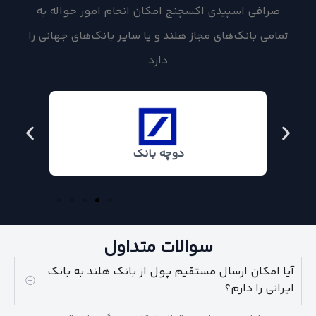
صرافی اسپیدی اکسچنج امکان انجام امور حواله به
تمامی بانک‌های مجاز هلند و یا سایر بانک‌های جهانی را
دارد
دوچه بانک
سوالات متداول
آیا امکان ارسال مستقیم پول از بانک هلند به بانک
ایرانی را دارم؟