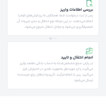
بررسی اطلاعات واریز
پس از ثبت درخواست شما، همکاران ما پردازش‌های لازم را
انجام می‌دهند. در این مرحله نوع انتقال و سایر جزییات آن
تصمیم‌گیری می‌شود و مراحل انتقال شروع می‌شود.
انجام انتقال و تایید
در پایان، مبلغ مشخص‌شده به حساب بانکی مقصد واریز
می‌گردد یا ارز موردنظر به‌صورت نقدی در اختیارتان قرار
می‌گیرد. پس از اتمام فرآیند، تأییدیه انتقال برای فرستنده
ارسال می‌شود.