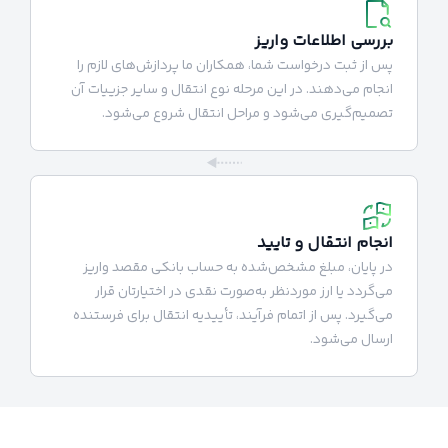
بررسی اطلاعات واریز
پس از ثبت درخواست شما، همکاران ما پردازش‌های لازم را
انجام می‌دهند. در این مرحله نوع انتقال و سایر جزییات آن
تصمیم‌گیری می‌شود و مراحل انتقال شروع می‌شود.
انجام انتقال و تایید
در پایان، مبلغ مشخص‌شده به حساب بانکی مقصد واریز
می‌گردد یا ارز موردنظر به‌صورت نقدی در اختیارتان قرار
می‌گیرد. پس از اتمام فرآیند، تأییدیه انتقال برای فرستنده
ارسال می‌شود.