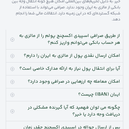
خیر، به دلیل تحریم‌های بین‌المللی امکان هیچ گونه انتقال وجه بین
بانکی از مالزی به ایران وجود ندارد. صرافی می‌تواند با استفاده از
شبکه گسترده‌ای که در این زمینه دارد، انتقالات مالی شما را انجام
دهد.
از طریق صرافی اسپیدی اکسچنج پولم را از مالزی به
هر حساب بانکی می‌توانم واریز کنم؟
امکان ارسال نقدی پول از مالزی به ایران را دارم؟
آیا برای انتقال پول نیاز به ارائه مدارک خاصی است؟
امکان معامله چه ارزهایی در صرافی وجود دارد؟
ایبان (IBAN) چیست؟
چگونه می توان فهمید که آیا گیرنده مشکلی در
دریافت وجه دارد یا خیر؟
پس از ارسال حواله در اسپیدی اکسچنج چقدر زمان