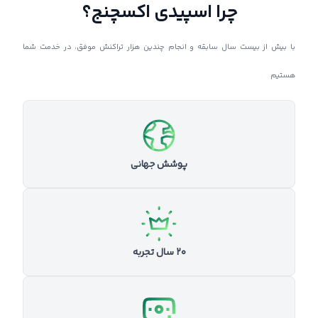
چرا اسپیدی اکسچنج؟
با بیش از بیست سال سابقه و انجام چندین هزار تراکنش موفق، در خدمت شما
هستیم
پوشش جهانی
۲۰ سال تجربه