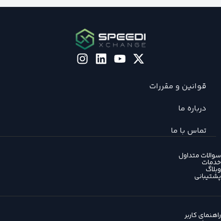
قوانین و مقررات
درباره ما
تماس با ما
سوالات متداول
خدمات
وبلاگ
پشتیبانی
راهنمای کاربر