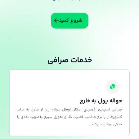
شروع کنید
خدمات صرافی
حواله پول به خارج
صرافی اسپیدی اکسچنج امکان ارسال حواله ارزی از مالزی به سایر
کشورها را با نرخ مناسب، امنیت بالا و تحویل سریع به‌صورت نقدی یا
بانکی فراهم می‌کند.