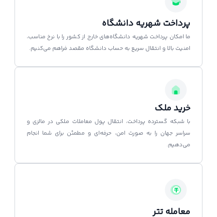
پرداخت شهریه دانشگاه
ما امکان پرداخت شهریه دانشگاه‌های خارج از کشور را با نرخ مناسب،
امنیت بالا و انتقال سریع به حساب دانشگاه مقصد فراهم می‌کنیم.
خرید ملک
با شبکه گسترده پرداخت، انتقال پول معاملات ملکی در مالزی و
سراسر جهان را به صورت امن، حرفه‌ای و مطمئن برای شما انجام
می‌دهیم.
معامله تتر