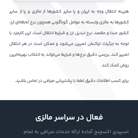
هزینه انتقال وجه به ایران و یا سایر کشورها از مالزی و یا از سایر
کشورها به مالزی وابسته به عوامل گوناگونی همچون نرخ لحظه‌ای ارز،
کشور مبدا و مقصد، نرخ تبدیل ارز و شرایط انتقال است. این کارمزد با
توجه به جزئیات تراکنش تعیین می‌شود و ممکن است در هر انتقال
تغییر کند. بررسی دقیق نرخ‌ها و شرایط می‌تواند به انتخاب بهینه‌ترین
روش کمک کند.
برای کسب اطلاعات دقیق لطفا با پشتیبانی صرافی در تماس باشید.
فعال در سراسر مالزی
اسپیدی اکسچنج آماده ارائه خدمات صرافی به تمام