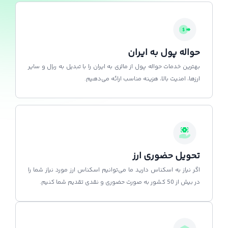
حواله پول به ایران
بهترین خدمات حواله پول از مالزی به ایران را با تبدیل به ریال و سایر
ارزها، امنیت بالا، هزینه مناسب ارائه می‌دهیم.
تحویل حضوری ارز
اگر نیاز به اسکناس دارید ما می‌توانیم اسکناس ارز مورد نیاز شما را
در بیش از 50 کشور به صورت حضوری و نقدی تقدیم شما کنیم.