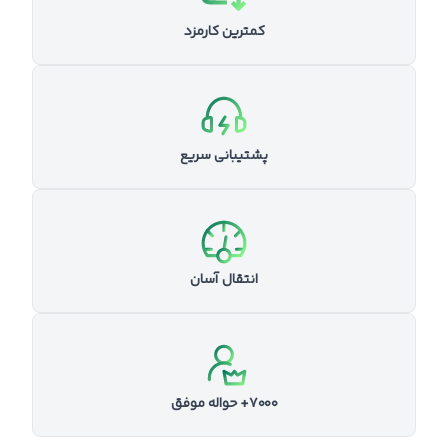
کمترین کارمزد
پشتیبانی سریع
انتقال آسان
۷۰۰۰+ حواله موفق