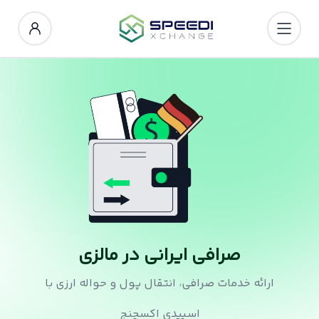
صرافی ایرانی در مالزی
ارائه خدمات صرافی، انتقال پول و حواله ارزی با
اسپیدی اکسچنج