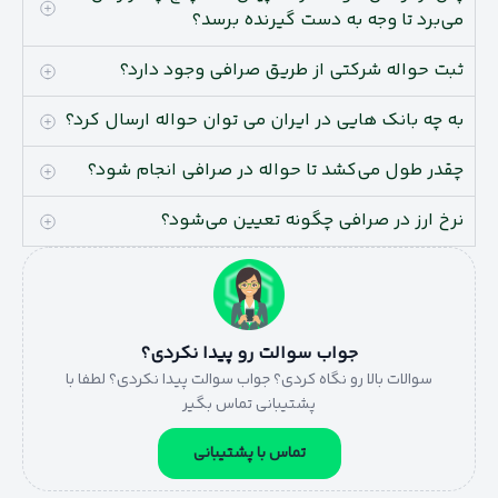
می‌برد تا وجه به دست گیرنده برسد؟
ثبت حواله شرکتی از طریق صرافی وجود دارد؟
به چه بانک هایی در ایران می توان حواله ارسال کرد؟
چقدر طول می‌کشد تا حواله در صرافی انجام شود؟
نرخ ارز در صرافی چگونه تعیین می‌شود؟
جواب سوالت رو پیدا نکردی؟
سوالات بالا رو نگاه کردی؟ جواب سوالت پیدا نکردی؟ لطفا با
پشتیبانی تماس بگیر
تماس با پشتیبانی