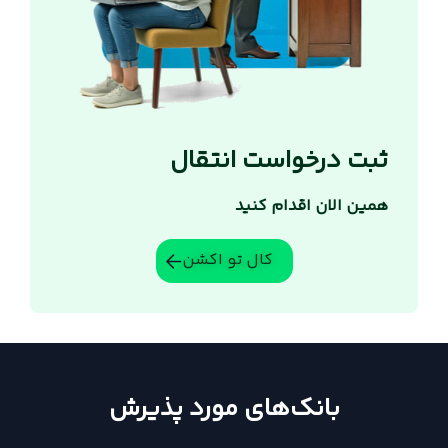
ثبت درخواست انتقال
همین الان اقدام کنید
کال تو اکشن
بانک‌های مورد پذیرش