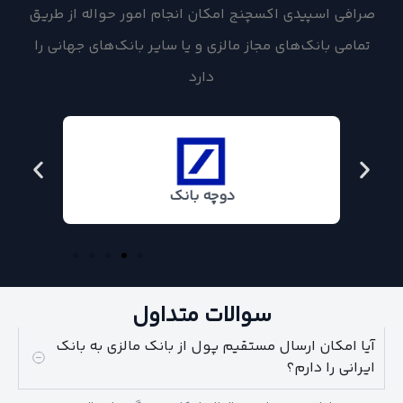
صرافی اسپیدی اکسچنج امکان انجام امور حواله از طریق
تمامی بانک‌های مجاز مالزی و یا سایر بانک‌های جهانی را
دارد
دوچه بانک
سوالات متداول
آیا امکان ارسال مستقیم پول از بانک مالزی به بانک
ایرانی را دارم؟