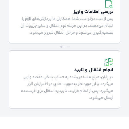
بررسی اطلاعات واریز
پس از ثبت درخواست شما، همکاران ما پردازش‌های لازم را
انجام می‌دهند. در این مرحله نوع انتقال و سایر جزییات آن
تصمیم‌گیری می‌شود و مراحل انتقال شروع می‌شود.
انجام انتقال و تایید
در پایان، مبلغ مشخص‌شده به حساب بانکی مقصد واریز
می‌گردد یا ارز موردنظر به‌صورت نقدی در اختیارتان قرار
می‌گیرد. پس از اتمام فرآیند، تأییدیه انتقال برای فرستنده
ارسال می‌شود.