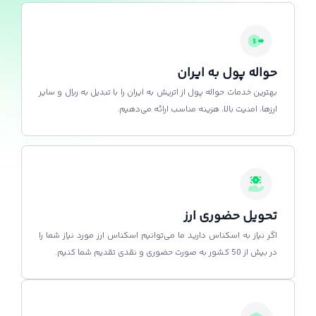
حواله پول به ایران
بهترین خدمات حواله پول از اتریش به ایران را با تبدیل به ریال و سایر
ارزها، امنیت بالا، هزینه مناسب ارائه می‌دهیم.
تحویل حضوری ارز
اگر نیاز به اسکناس دارید ما می‌توانیم اسکناس ارز مورد نیاز شما را
در بیش از 50 کشور به صورت حضوری و نقدی تقدیم شما کنیم.