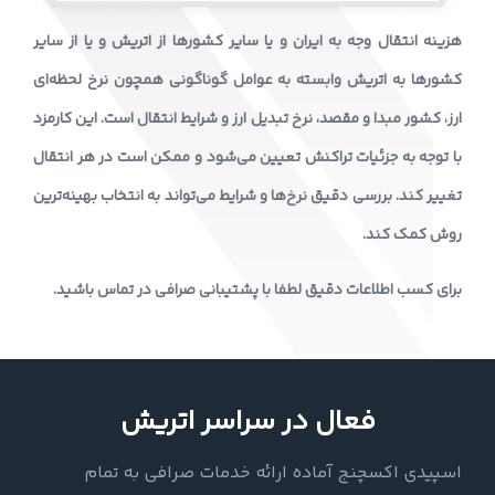
هزینه انتقال وجه به ایران و یا سایر کشورها از اتریش و یا از سایر
کشورها به اتریش وابسته به عوامل گوناگونی همچون نرخ لحظه‌ای
ارز، کشور مبدا و مقصد، نرخ تبدیل ارز و شرایط انتقال است. این کارمزد
با توجه به جزئیات تراکنش تعیین می‌شود و ممکن است در هر انتقال
تغییر کند. بررسی دقیق نرخ‌ها و شرایط می‌تواند به انتخاب بهینه‌ترین
روش کمک کند.
برای کسب اطلاعات دقیق لطفا با پشتیبانی صرافی در تماس باشید.
فعال در سراسر اتریش
اسپیدی اکسچنج آماده ارائه خدمات صرافی به تمام