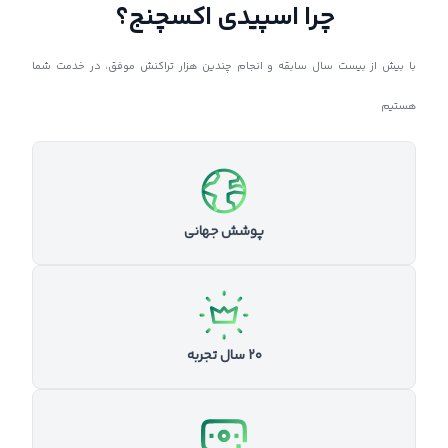
چرا اسپیدی اکسچنج؟
با بیش از بیست سال سابقه و انجام چندین هزار تراکنش موفق، در خدمت شما
هستیم
پوشش جهانی
۲۰ سال تجربه