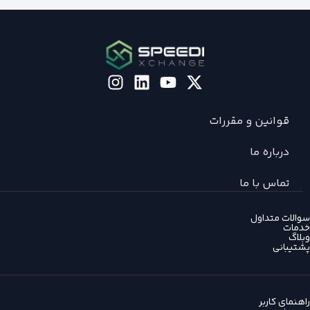
قوانین و مقررات
درباره ما
تماس با ما
سوالات متداول
خدمات
وبلاگ
پشتیبانی
راهنمای کاربر