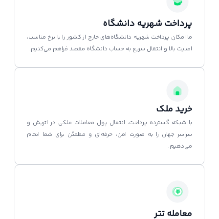
پرداخت شهریه دانشگاه
ما امکان پرداخت شهریه دانشگاه‌های خارج از کشور را با نرخ مناسب،
امنیت بالا و انتقال سریع به حساب دانشگاه مقصد فراهم می‌کنیم.
خرید ملک
با شبکه گسترده پرداخت، انتقال پول معاملات ملکی در اتریش و
سراسر جهان را به صورت امن، حرفه‌ای و مطمئن برای شما انجام
می‌دهیم.
معامله تتر