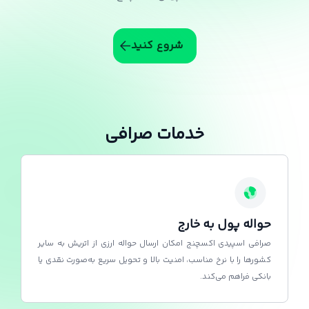
شروع کنید
خدمات صرافی
حواله پول به خارج
صرافی اسپیدی اکسچنج امکان ارسال حواله ارزی از اتریش به سایر
کشورها را با نرخ مناسب، امنیت بالا و تحویل سریع به‌صورت نقدی یا
بانکی فراهم می‌کند.