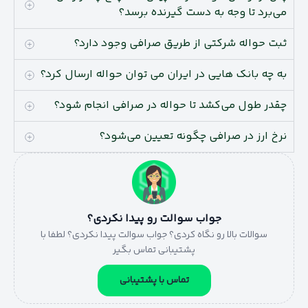
می‌برد تا وجه به دست گیرنده برسد؟
ثبت حواله شرکتی از طریق صرافی وجود دارد؟
به چه بانک هایی در ایران می توان حواله ارسال کرد؟
چقدر طول می‌کشد تا حواله در صرافی انجام شود؟
نرخ ارز در صرافی چگونه تعیین می‌شود؟
جواب سوالت رو پیدا نکردی؟
سوالات بالا رو نگاه کردی؟ جواب سوالت پیدا نکردی؟ لطفا با
پشتیبانی تماس بگیر
تماس با پشتیبانی