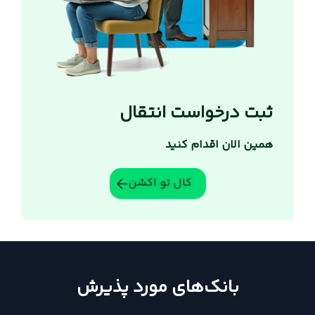
ثبت درخواست انتقال
همین الان اقدام کنید
کال تو اکشن
بانک‌های مورد پذیرش