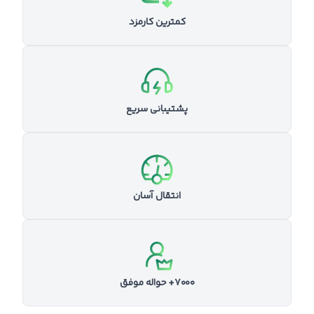
کمترین کارمزد
پشتیبانی سریع
انتقال آسان
۷۰۰۰+ حواله موفق