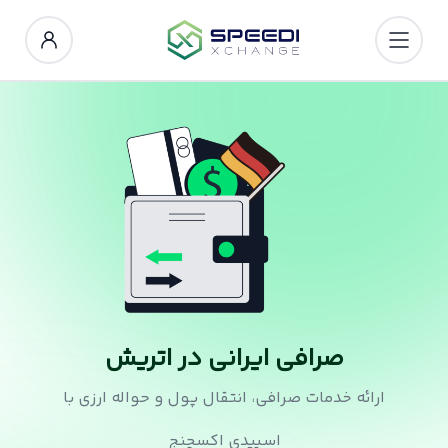
صرافی ایرانی در اتریش
ارائه خدمات صرافی، انتقال پول و حواله ارزی با
اسپیدی اکسچنج