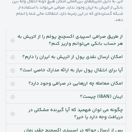
خیر، به دلیل تحریم‌های بین‌المللی امکان هیچ گونه انتقال وجه بین
بانکی از اتریش به ایران وجود ندارد. صرافی می‌تواند با استفاده از
شبکه گسترده‌ای که در این زمینه دارد، انتقالات مالی شما را انجام
دهد.
از طریق صرافی اسپیدی اکسچنج پولم را از اتریش به
هر حساب بانکی می‌توانم واریز کنم؟
امکان ارسال نقدی پول از اتریش به ایران را دارم؟
آیا برای انتقال پول نیاز به ارائه مدارک خاصی است؟
امکان معامله چه ارزهایی در صرافی وجود دارد؟
ایبان (IBAN) چیست؟
چگونه می توان فهمید که آیا گیرنده مشکلی در
دریافت وجه دارد یا خیر؟
پس از ارسال حواله در اسپیدی اکسچنج چقدر زمان